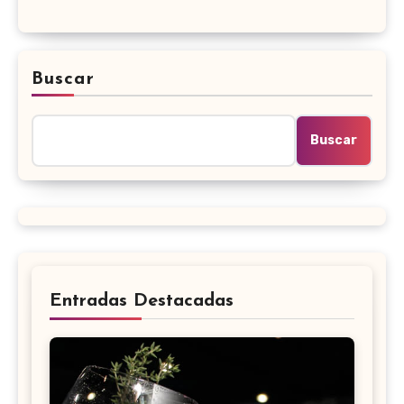
Buscar
Buscar
Entradas Destacadas