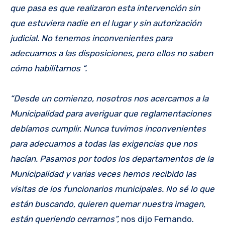
que pasa es que realizaron esta intervención sin
que estuviera nadie en el lugar y sin autorización
judicial. No tenemos inconvenientes para
adecuarnos a las disposiciones, pero ellos no saben
cómo habilitarnos “.
“Desde un comienzo, nosotros nos acercamos a la
Municipalidad para averiguar que reglamentaciones
debíamos cumplir. Nunca tuvimos inconvenientes
para adecuarnos a todas las exigencias que nos
hacían. Pasamos por todos los departamentos de la
Municipalidad y varias veces hemos recibido las
visitas de los funcionarios municipales. No sé lo que
están buscando, quieren quemar nuestra imagen,
están queriendo cerrarnos”,
nos dijo Fernando.