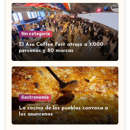
Sin categoría
El Asu Coffee Fest atrajo a 7.000
personas y 80 marcas
Gastronomía
La cocina de los pueblos convoca a
los asuncenos