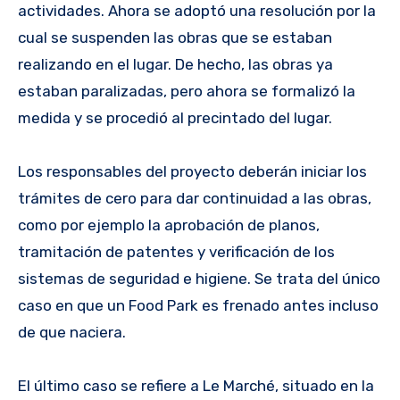
actividades. Ahora se adoptó una resolución por la
cual se suspenden las obras que se estaban
realizando en el lugar. De hecho, las obras ya
estaban paralizadas, pero ahora se formalizó la
medida y se procedió al precintado del lugar.
Los responsables del proyecto deberán iniciar los
trámites de cero para dar continuidad a las obras,
como por ejemplo la aprobación de planos,
tramitación de patentes y verificación de los
sistemas de seguridad e higiene. Se trata del único
caso en que un Food Park es frenado antes incluso
de que naciera.
El último caso se refiere a Le Marché, situado en la