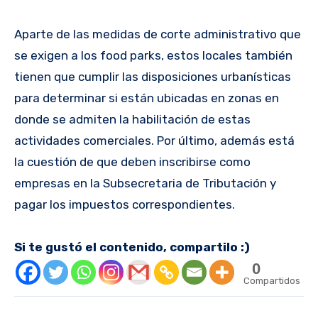
Aparte de las medidas de corte administrativo que
se exigen a los food parks, estos locales también
tienen que cumplir las disposiciones urbanísticas
para determinar si están ubicadas en zonas en
donde se admiten la habilitación de estas
actividades comerciales. Por último, además está
la cuestión de que deben inscribirse como
empresas en la Subsecretaria de Tributación y
pagar los impuestos correspondientes.
Si te gustó el contenido, compartilo :)
0
Compartidos