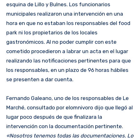
esquina de Lillo y Bulnes. Los funcionarios
municipales realizaron una intervención en una
hora en que no estaban los responsables del food
park ni los propietarios de los locales
gastronómicos. Al no poder cumplir con este
cometido procedieron a labrar un acta en el lugar
realizando las notificaciones pertinentes para que
los responsables, en un plazo de 96 horas hábiles
se presenten a dar cuenta.
Fernando Galeano, uno de los responsables de Le
Marché, consultado por elomnivoro dijo que llegó al
lugar poco después de que finalizara la
intervención con la documentación pertinente.
«Nosotros tenemos todas las documentaciones. Lo