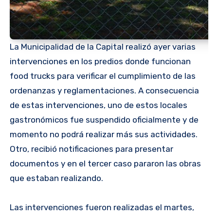
La Municipalidad de la Capital realizó ayer varias
intervenciones en los predios donde funcionan
food trucks para verificar el cumplimiento de las
ordenanzas y reglamentaciones. A consecuencia
de estas intervenciones, uno de estos locales
gastronómicos fue suspendido oficialmente y de
momento no podrá realizar más sus actividades.
Otro, recibió notificaciones para presentar
documentos y en el tercer caso pararon las obras
que estaban realizando.
Las intervenciones fueron realizadas el martes,