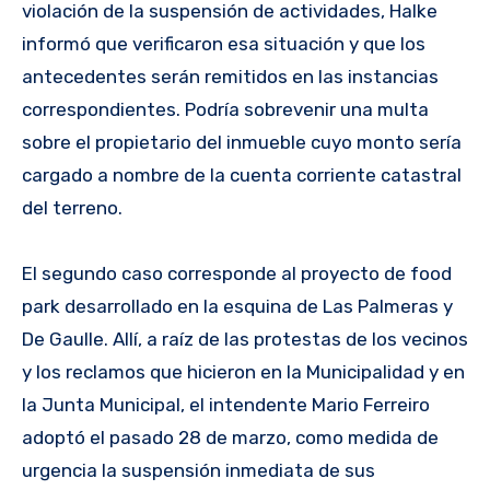
violación de la suspensión de actividades, Halke
informó que verificaron esa situación y que los
antecedentes serán remitidos en las instancias
correspondientes. Podría sobrevenir una multa
sobre el propietario del inmueble cuyo monto sería
cargado a nombre de la cuenta corriente catastral
del terreno.
El segundo caso corresponde al proyecto de food
park desarrollado en la esquina de Las Palmeras y
De Gaulle. Allí, a raíz de las protestas de los vecinos
y los reclamos que hicieron en la Municipalidad y en
la Junta Municipal, el intendente Mario Ferreiro
adoptó el pasado 28 de marzo, como medida de
urgencia la suspensión inmediata de sus