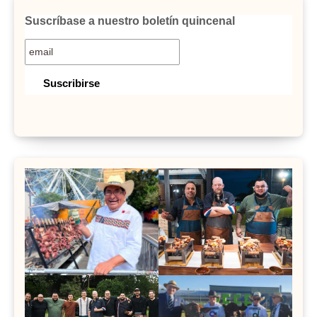
Suscríbase a nuestro boletín quincenal