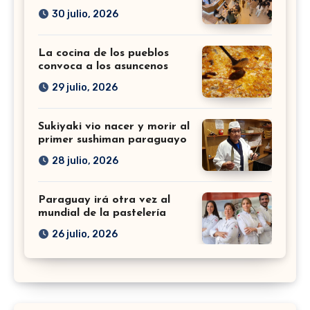
30 julio, 2026
La cocina de los pueblos
convoca a los asuncenos
29 julio, 2026
Sukiyaki vio nacer y morir al
primer sushiman paraguayo
28 julio, 2026
Paraguay irá otra vez al
mundial de la pastelería
26 julio, 2026