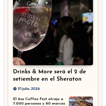
Drinks & More será el 2 de
setiembre en el Sheraton
31 julio, 2026
El Asu Coffee Fest atrajo a
7.000 personas y 80 marcas