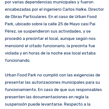
por varias dependencias municipales y fueron
encabezadas por el ingeniero Carlos Halke, Director
de Obras Particulares. En el caso de Urban Food
Park, ubicado sobre la calle 25 de Mayo casi Pai
Pérez, se suspendieron sus actividades, y se
procedió a precintar el local, aunque según nos
mencionó el citado funcionario, la precinta fue
violada y en horas de la noche ese local estaba
funcionando.
Urban Food Park no cumplió con las exigencias de
presentar las autorizaciones municipales para su
funcionamiento. En caso de que sus responsables
presenten las documentaciones en regla la
suspensión puede levantarse. Respecto a la