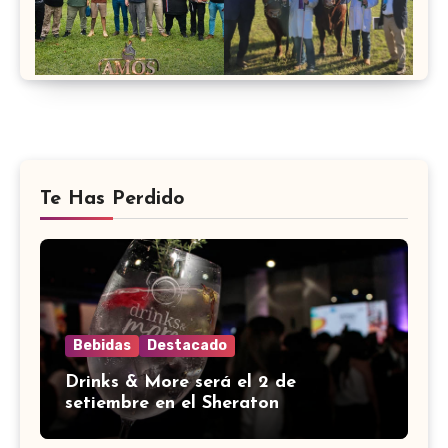
Te Has Perdido
Bebidas
Destacado
Drinks & More será el 2 de
setiembre en el Sheraton