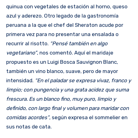
quinua con vegetales de estación al horno, queso
azul y aderezo. Otro legado de la gastronomía
peruana a la que el chef del Sheraton acude por
primera vez para no presentar una ensalada o
recurrir al risotto.
“Pensé también en algo
vegetariano”
, nos comentó. Aquí el maridaje
propuesto es un Luigi Bosca Sauvignon Blanc,
también un vino blanco, suave, pero de mayor
intensidad.
“En el paladar se expresa vivaz, franco y
limpio; con pungencia y una grata acidez que suma
frescura. Es un blanco fino, muy puro, limpio y
definido, con largo final y volumen para maridar con
comidas acordes”
, según expresa el sommelier en
sus notas de cata.