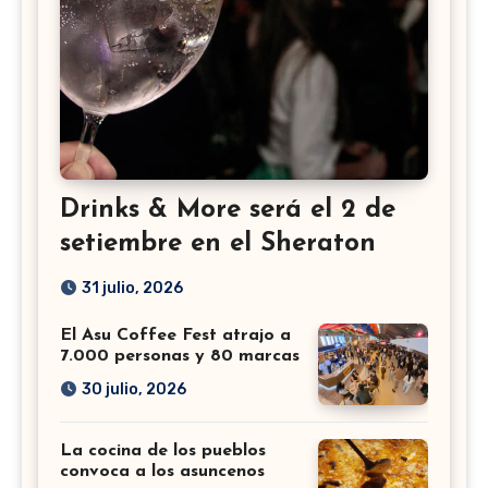
Drinks & More será el 2 de
setiembre en el Sheraton
31 julio, 2026
El Asu Coffee Fest atrajo a
7.000 personas y 80 marcas
30 julio, 2026
La cocina de los pueblos
convoca a los asuncenos