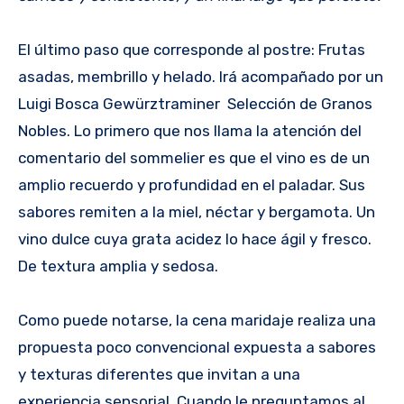
El último paso que corresponde al postre: Frutas
asadas, membrillo y helado. Irá acompañado por un
Luigi Bosca Gewürztraminer Selección de Granos
Nobles. Lo primero que nos llama la atención del
comentario del sommelier es que el vino es de un
amplio recuerdo y profundidad en el paladar. Sus
sabores remiten a la miel, néctar y bergamota. Un
vino dulce cuya grata acidez lo hace ágil y fresco.
De textura amplia y sedosa.
Como puede notarse, la cena maridaje realiza una
propuesta poco convencional expuesta a sabores
y texturas diferentes que invitan a una
experiencia sensorial. Cuando le preguntamos al