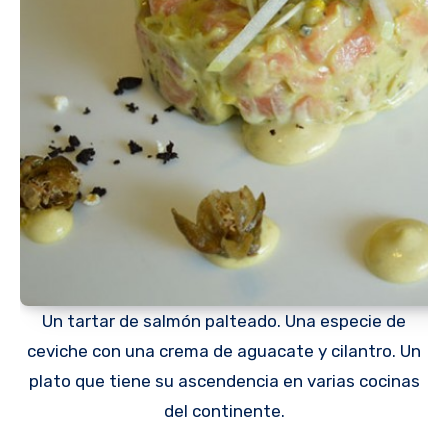
Un tartar de salmón palteado. Una especie de
ceviche con una crema de aguacate y cilantro. Un
plato que tiene su ascendencia en varias cocinas
del continente.