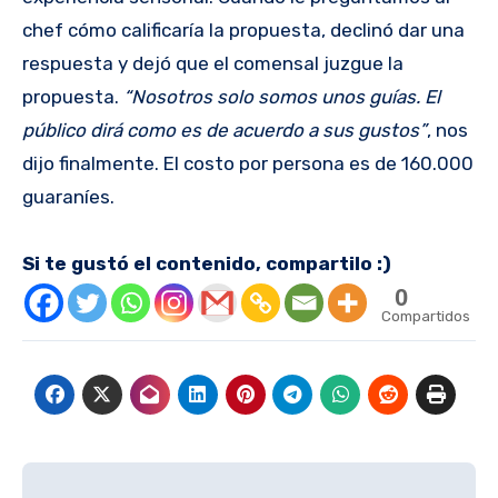
chef cómo calificaría la propuesta, declinó dar una
respuesta y dejó que el comensal juzgue la
propuesta.
“Nosotros solo somos unos guías. El
público dirá como es de acuerdo a sus gustos”
, nos
dijo finalmente. El costo por persona es de 160.000
guaraníes.
Si te gustó el contenido, compartilo :)
0
Compartidos
Navegación