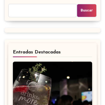
Buscar
Entradas Destacadas