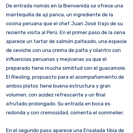
De entrada nomás en la Bienvenida se ofrece una
mantequilla de ají panca, un ingrediente de la
cocina peruana que el chef Juan José trajo de su
reciente visita al Perú. En el primer paso de la cena
aparece un tartar de salmón palteado, una especie
de ceviche con una crema de palta y cilantro con
influencias peruanas y mejicanas ya que el
preparado tiene mucha similitud con el guacamole.
El Riesling, propuesto para el acompañamiento de
ambos platos tiene buena estructura y gran
volumen, con acidez refrescante y un final
afrutado prolongado. Su entrada en boca es
redonda y con cremosidad, comenta el sommelier.
En el segundo paso aparece una Ensalada tibia de