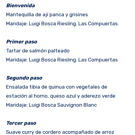
Bienvenida
Mantequilla de ají panca y grisines
Maridaje: Luigi Bosca Riesling. Las Compuertas
Primer paso
Tartar de salmón palteado
Maridaje: Luigi Bosca Riesling. Las Compuertas
Segundo paso
Ensalada tibia de quinua con vegetales de
estación al horno, queso azul y aderezo verde
Maridaje: Luigi Bosca Sauvignon Blanc
Tercer paso
Suave curry de cordero acompañado de arroz