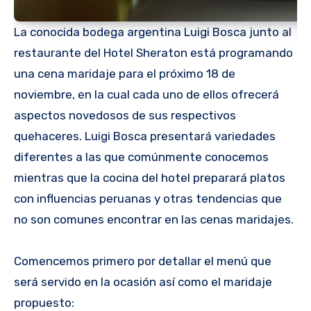
La conocida bodega argentina Luigi Bosca junto al
restaurante del Hotel Sheraton está programando
una cena maridaje para el próximo 18 de
noviembre, en la cual cada uno de ellos ofrecerá
aspectos novedosos de sus respectivos
quehaceres. Luigi Bosca presentará variedades
diferentes a las que comúnmente conocemos
mientras que la cocina del hotel preparará platos
con influencias peruanas y otras tendencias que
no son comunes encontrar en las cenas maridajes.
Comencemos primero por detallar el menú que
será servido en la ocasión así como el maridaje
propuesto: