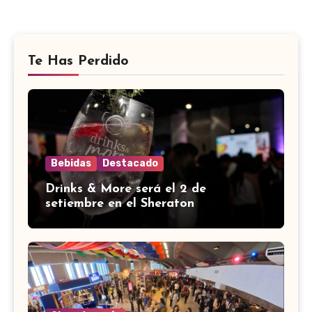
Te Has Perdido
Bebidas
Destacado
Drinks & More será el 2 de
setiembre en el Sheraton