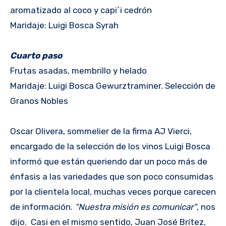
aromatizado al coco y capi´i cedrón
Maridaje: Luigi Bosca Syrah
Cuarto paso
Frutas asadas, membrillo y helado
Maridaje: Luigi Bosca Gewurztraminer. Selección de
Granos Nobles
Oscar Olivera, sommelier de la firma AJ Vierci,
encargado de la selección de los vinos Luigi Bosca
informó que están queriendo dar un poco más de
énfasis a las variedades que son poco consumidas
por la clientela local, muchas veces porque carecen
de información.
“Nuestra misión es comunicar”
, nos
dijo. Casi en el mismo sentido, Juan José Brítez,