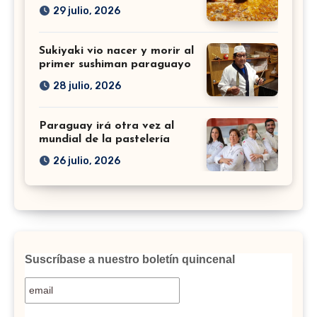
29 julio, 2026
Sukiyaki vio nacer y morir al
primer sushiman paraguayo
28 julio, 2026
Paraguay irá otra vez al
mundial de la pastelería
26 julio, 2026
Suscríbase a nuestro boletín quincenal