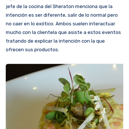
jefe de la cocina del Sheraton menciona que la
intención es ser diferente, salir de lo normal pero
no caer en lo exótico. Ambos suelen interactuar
mucho con la clientela que asiste a estos eventos
tratando de explicar la intención con la que
ofrecen sus productos.