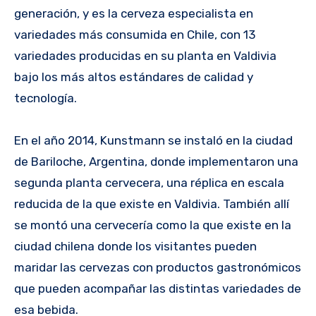
generación, y es la cerveza especialista en
variedades más consumida en Chile, con 13
variedades producidas en su planta en Valdivia
bajo los más altos estándares de calidad y
tecnología.
En el año 2014, Kunstmann se instaló en la ciudad
de Bariloche, Argentina, donde implementaron una
segunda planta cervecera, una réplica en escala
reducida de la que existe en Valdivia. También allí
se montó una cervecería como la que existe en la
ciudad chilena donde los visitantes pueden
maridar las cervezas con productos gastronómicos
que pueden acompañar las distintas variedades de
esa bebida.