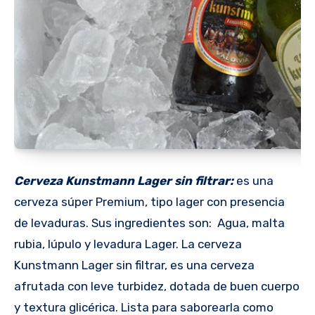
Cerveza Kunstmann Lager sin filtrar:
es una
cerveza súper Premium, tipo lager con presencia
de levaduras. Sus ingredientes son: Agua, malta
rubia, lúpulo y levadura Lager. La cerveza
Kunstmann Lager sin filtrar, es una cerveza
afrutada con leve turbidez, dotada de buen cuerpo
y textura glicérica. Lista para saborearla como