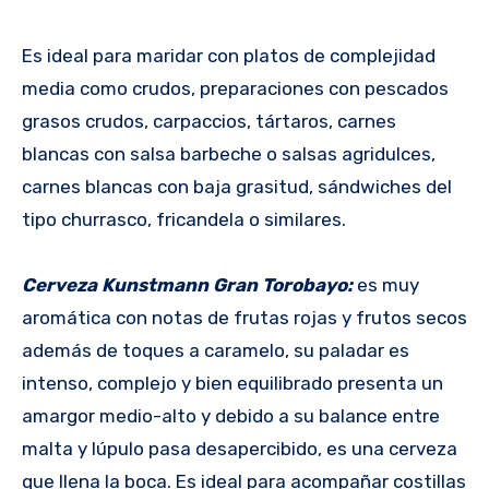
Es ideal para maridar con platos de complejidad
media como crudos, preparaciones con pescados
grasos crudos, carpaccios, tártaros, carnes
blancas con salsa barbeche o salsas agridulces,
carnes blancas con baja grasitud, sándwiches del
tipo churrasco, fricandela o similares.
Cerveza Kunstmann Gran Torobayo:
es muy
aromática con notas de frutas rojas y frutos secos
además de toques a caramelo, su paladar es
intenso, complejo y bien equilibrado presenta un
amargor medio-alto y debido a su balance entre
malta y lúpulo pasa desapercibido, es una cerveza
que llena la boca. Es ideal para acompañar costillas