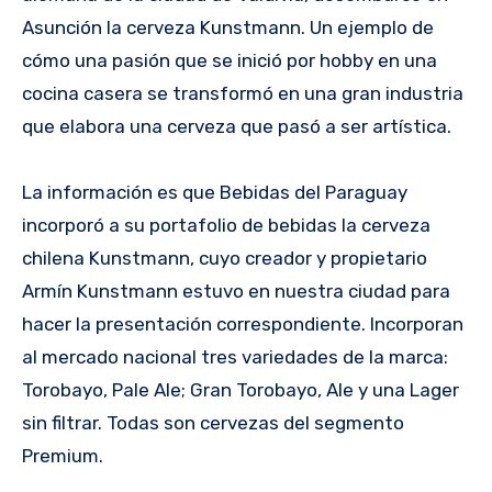
Asunción la cerveza Kunstmann. Un ejemplo de
cómo una pasión que se inició por hobby en una
cocina casera se transformó en una gran industria
que elabora una cerveza que pasó a ser artística.
La información es que Bebidas del Paraguay
incorporó a su portafolio de bebidas la cerveza
chilena Kunstmann, cuyo creador y propietario
Armín Kunstmann estuvo en nuestra ciudad para
hacer la presentación correspondiente. Incorporan
al mercado nacional tres variedades de la marca:
Torobayo, Pale Ale; Gran Torobayo, Ale y una Lager
sin filtrar. Todas son cervezas del segmento
Premium.