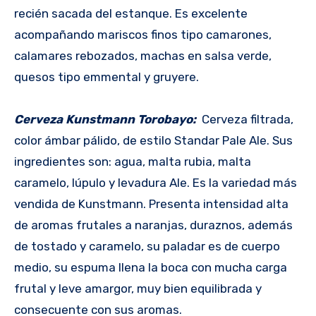
recién sacada del estanque. Es excelente
acompañando mariscos finos tipo camarones,
calamares rebozados, machas en salsa verde,
quesos tipo emmental y gruyere.
Cerveza Kunstmann Torobayo:
Cerveza filtrada,
color ámbar pálido, de estilo Standar Pale Ale. Sus
ingredientes son: agua, malta rubia, malta
caramelo, lúpulo y levadura Ale. Es la variedad más
vendida de Kunstmann. Presenta intensidad alta
de aromas frutales a naranjas, duraznos, además
de tostado y caramelo, su paladar es de cuerpo
medio, su espuma llena la boca con mucha carga
frutal y leve amargor, muy bien equilibrada y
consecuente con sus aromas.