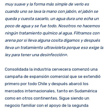
muy suave y la forma más simple de verlo es
cuando uno se lava la mano con jabón, el jabón se
queda y cuesta sacarlo, un agua dura uno echa un
poco de agua y se fue todo. Nosotros no hacemos
ningún tratamiento químico al agua. Filtramos con
arena por si lleva alguna cosita digamos y después
lleva un tratamiento ultravioleta porque eso exige la
ley para tener una desinfección».
Consolidada la industria cervecera comenzó una
campaña de expansión comercial que se extendió
primero por todo Chile y después abarcó los
mercados internacionales, tanto en Sudamérica
como en otros continentes. Sigue siendo un
negocio familiar con el apoyo de la segunda