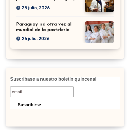
28 julio, 2026
Paraguay irá otra vez al
mundial de la pastelería
26 julio, 2026
Suscríbase a nuestro boletín quincenal