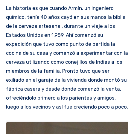
La historia es que cuando Armín, un ingeniero
químico, tenía 40 años cayó en sus manos la biblia
de la cerveza artesanal, durante un viaje a los
Estados Unidos en 1.989. Ahí comenzó su
expedición que tuvo como punto de partida la
cocina de su casa y comenzó a experimentar con la
cerveza utilizando como conejillos de Indias a los
miembros de la familia. Pronto tuvo que ser
exiliado en el garaje de la vivienda donde montó su
fábrica casera y desde donde comenzó la venta,
ofreciéndolo primero a los parientes y amigos,
luego a los vecinos y así fue creciendo poco a poco.