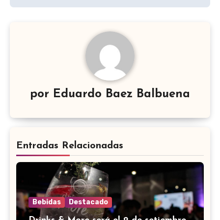
por
Eduardo Baez Balbuena
Entradas Relacionadas
Bebidas
Destacado