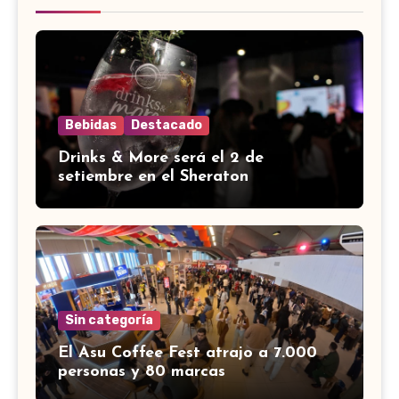
Bebidas
Destacado
Drinks & More será el 2 de
setiembre en el Sheraton
Sin categoría
El Asu Coffee Fest atrajo a 7.000
personas y 80 marcas