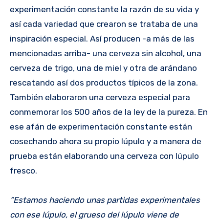
experimentación constante la razón de su vida y
así cada variedad que crearon se trataba de una
inspiración especial. Así producen -a más de las
mencionadas arriba- una cerveza sin alcohol, una
cerveza de trigo, una de miel y otra de arándano
rescatando así dos productos típicos de la zona.
También elaboraron una cerveza especial para
conmemorar los 500 años de la ley de la pureza. En
ese afán de experimentación constante están
cosechando ahora su propio lúpulo y a manera de
prueba están elaborando una cerveza con lúpulo
fresco.
“Estamos haciendo unas partidas experimentales
con ese lúpulo, el grueso del lúpulo viene de