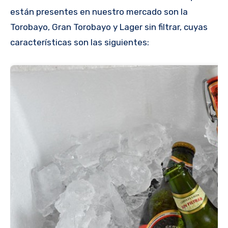
están presentes en nuestro mercado son la
Torobayo, Gran Torobayo y Lager sin filtrar, cuyas
características son las siguientes: