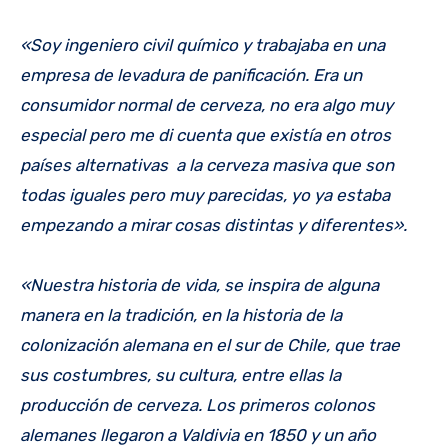
«Soy ingeniero civil químico y trabajaba en una
empresa de levadura de panificación. Era un
consumidor normal de cerveza, no era algo muy
especial pero me di cuenta que existía en otros
países alternativas a la cerveza masiva que son
todas iguales pero muy parecidas, yo ya estaba
empezando a mirar cosas distintas y diferentes».
«Nuestra historia de vida, se inspira de alguna
manera en la tradición, en la historia de la
colonización alemana en el sur de Chile, que trae
sus costumbres, su cultura, entre ellas la
producción de cerveza. Los primeros colonos
alemanes llegaron a Valdivia en 1850 y un año