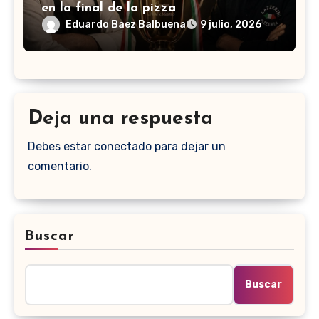
en la final de la pizza
Eduardo Baez Balbuena
9 julio, 2026
Deja una respuesta
Debes estar conectado para dejar un
comentario.
Buscar
Buscar