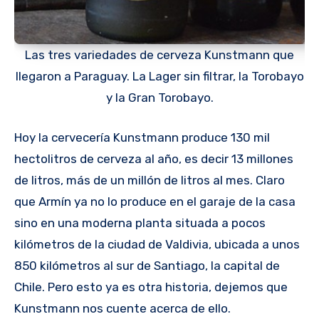
Las tres variedades de cerveza Kunstmann que
llegaron a Paraguay. La Lager sin filtrar, la Torobayo
y la Gran Torobayo.
Hoy la cervecería Kunstmann produce 130 mil
hectolitros de cerveza al año, es decir 13 millones
de litros, más de un millón de litros al mes. Claro
que Armín ya no lo produce en el garaje de la casa
sino en una moderna planta situada a pocos
kilómetros de la ciudad de Valdivia, ubicada a unos
850 kilómetros al sur de Santiago, la capital de
Chile. Pero esto ya es otra historia, dejemos que
Kunstmann nos cuente acerca de ello.