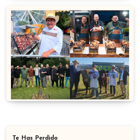
Te Has Perdido