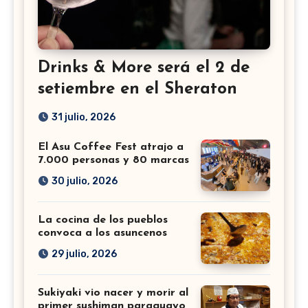
Drinks & More será el 2 de
setiembre en el Sheraton
31 julio, 2026
El Asu Coffee Fest atrajo a
7.000 personas y 80 marcas
30 julio, 2026
La cocina de los pueblos
convoca a los asuncenos
29 julio, 2026
Sukiyaki vio nacer y morir al
primer sushiman paraguayo