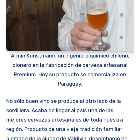
Armín Kunstmann, un ingeniero químico chileno,
pionero en la fabricación de cerveza artesanal
Premium. Hoy su producto se comercializa en
Paraguay.
No sólo buen vino se produce al otro lado de la
cordillera. Acaba de llegar al país una de las
mejores cervezas artesanales de toda nuestra
región. Producto de una vieja tradición familiar
alemana de la ciudad de Valdivia, desembarcó en