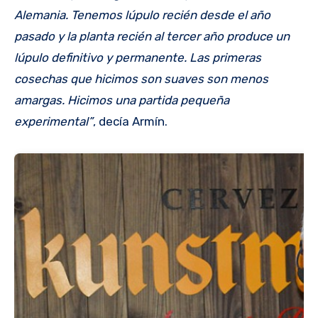
Alemania. Tenemos lúpulo recién desde el año
pasado y la planta recién al tercer año produce un
lúpulo definitivo y permanente. Las primeras
cosechas que hicimos son suaves son menos
amargas. Hicimos una partida pequeña
experimental”
, decía Armín.