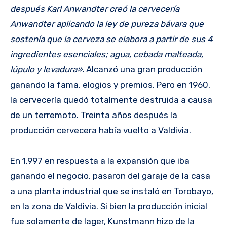
después Karl Anwandter creó la cervecería
Anwandter aplicando la ley de pureza bávara que
sostenía que la cerveza se elabora a partir de sus 4
ingredientes esenciales; agua, cebada malteada,
lúpulo y levadura».
Alcanzó una gran producción
ganando la fama, elogios y premios. Pero en 1960,
la cervecería quedó totalmente destruida a causa
de un terremoto. Treinta años después la
producción cervecera había vuelto a Valdivia.
En 1.997 en respuesta a la expansión que iba
ganando el negocio, pasaron del garaje de la casa
a una planta industrial que se instaló en Torobayo,
en la zona de Valdivia. Si bien la producción inicial
fue solamente de lager, Kunstmann hizo de la