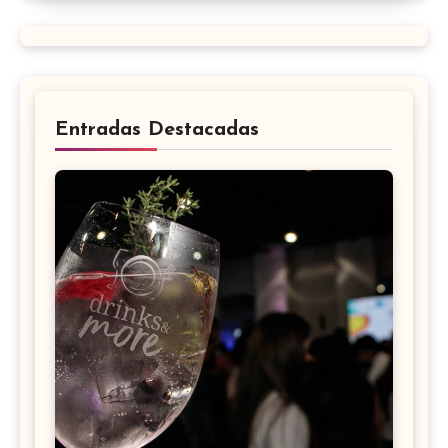
Entradas Destacadas