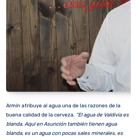
Armín atribuye al agua una de las razones de la
buena calidad de la cerveza.
“El agua de Valdivia es
blanda. Aquí en Asunción también tienen agua
blanda, es un agua con pocas sales minerales, es