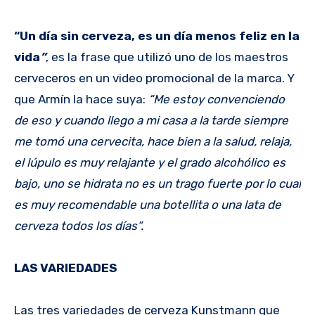
“Un día sin cerveza, es un día menos feliz en la
vida
”
, es la frase que utilizó uno de los maestros
cerveceros en un video promocional de la marca. Y
que Armín la hace suya:
“Me estoy convenciendo
de eso y cuando llego a mi casa a la tarde siempre
me tomó una cervecita, hace bien a la salud, relaja,
el lúpulo es muy relajante y el grado alcohólico es
bajo, uno se hidrata no es un trago fuerte por lo cual
es muy recomendable una botellita o una lata de
cerveza todos los días”.
LAS VARIEDADES
Las tres variedades de cerveza Kunstmann que