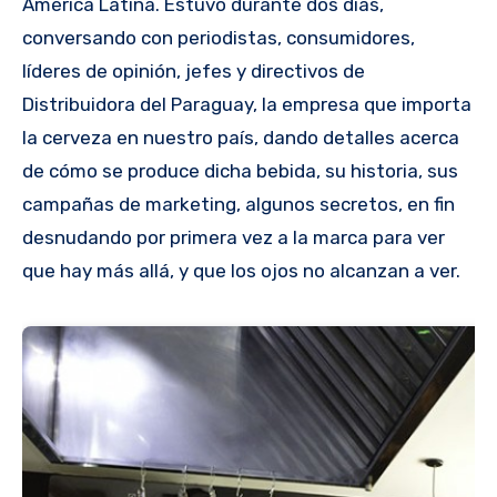
América Latina. Estuvo durante dos días,
conversando con periodistas, consumidores,
líderes de opinión, jefes y directivos de
Distribuidora del Paraguay, la empresa que importa
la cerveza en nuestro país, dando detalles acerca
de cómo se produce dicha bebida, su historia, sus
campañas de marketing, algunos secretos, en fin
desnudando por primera vez a la marca para ver
que hay más allá, y que los ojos no alcanzan a ver.