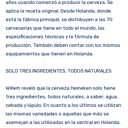
años cuando comenzó a producir la cerveza. Se
aplica la receta original. Desde Holanda, donde
está la fábrica principal, se distribuyen a las 70
cervecerías que tiene en todo el mundo, las
especificaciones técnicas y la fórmula de
producción. También deben contar con los mismos
equipamientos que tienen en Holanda.
SOLO TRES INGREDIENTES, TODOS NATURALES
Willem reveló que la cerveza Heineken solo tiene
tres ingredientes, todos naturales, a saber: agua,
cebada y lúpulo. En cuanto a los últimos se utilizan
las mismas variedades o aquellas que más se
asemejan a las utilizadas en la central en Holanda.