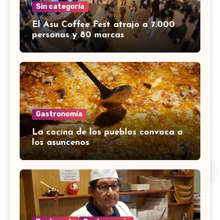
Sin categoría
El Asu Coffee Fest atrajo a 7.000
personas y 80 marcas
Gastronomía
La cocina de los pueblos convoca a
los asuncenos