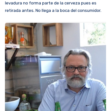
levadura no forma parte de la cerveza pues es
retirada antes. No llega a la boca del consumidor.