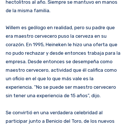
hectolitros al año. Siempre se mantuvo en manos
de la misma familia.
Willem es geólogo en realidad, pero su padre que
era maestro cervecero puso la cerveza en su
corazón. En 1995, Heineken le hizo una oferta que
no pudo rechazar y desde entonces trabaja para la
empresa. Desde entonces se desempeña como
maestro cervecero, actividad que él califica como
un oficio en el que lo que más vale es la
experiencia. “No se puede ser maestro cervecero
sin tener una experiencia de 15 años”, dijo.
Se convirtió en una verdadera celebridad al
participar junto a Benicio del Toro, de los nuevos