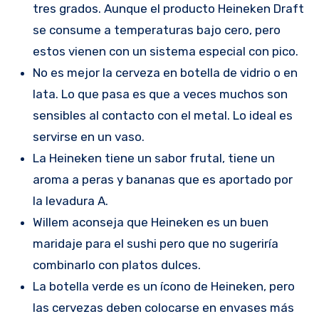
tres grados. Aunque el producto Heineken Draft
se consume a temperaturas bajo cero, pero
estos vienen con un sistema especial con pico.
No es mejor la cerveza en botella de vidrio o en
lata. Lo que pasa es que a veces muchos son
sensibles al contacto con el metal. Lo ideal es
servirse en un vaso.
La Heineken tiene un sabor frutal, tiene un
aroma a peras y bananas que es aportado por
la levadura A.
Willem aconseja que Heineken es un buen
maridaje para el sushi pero que no sugeriría
combinarlo con platos dulces.
La botella verde es un ícono de Heineken, pero
las cervezas deben colocarse en envases más