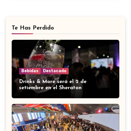
Te Has Perdido
Bebidas
Destacado
Drinks & More será el 2 de
setiembre en el Sheraton