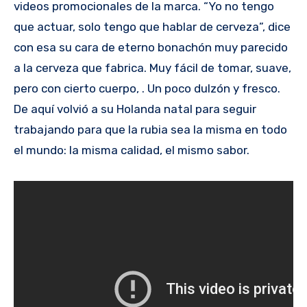
videos promocionales de la marca. “Yo no tengo
que actuar, solo tengo que hablar de cerveza”, dice
con esa su cara de eterno bonachón muy parecido
a la cerveza que fabrica. Muy fácil de tomar, suave,
pero con cierto cuerpo, . Un poco dulzón y fresco.
De aquí volvió a su Holanda natal para seguir
trabajando para que la rubia sea la misma en todo
el mundo: la misma calidad, el mismo sabor.