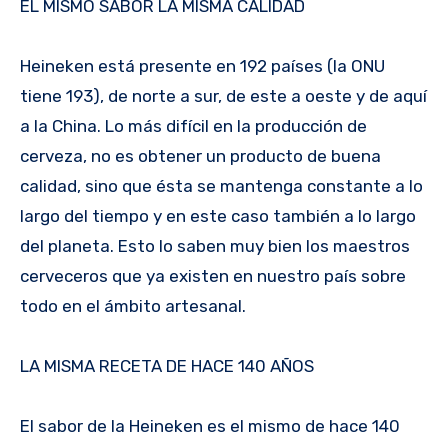
EL MISMO SABOR LA MISMA CALIDAD
Heineken está presente en 192 países (la ONU
tiene 193), de norte a sur, de este a oeste y de aquí
a la China. Lo más difícil en la producción de
cerveza, no es obtener un producto de buena
calidad, sino que ésta se mantenga constante a lo
largo del tiempo y en este caso también a lo largo
del planeta. Esto lo saben muy bien los maestros
cerveceros que ya existen en nuestro país sobre
todo en el ámbito artesanal.
LA MISMA RECETA DE HACE 140 AÑOS
El sabor de la Heineken es el mismo de hace 140