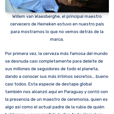
Willem van Waesberghe, el principal maestro
cervecero de Heineken estuvo en nuestro país
para mostrarnos lo que no vemos detrás de la
marca.
Por primera vez, la cerveza más famosa del mundo
se desnuda casi completamente para deleite de
sus millones de seguidores de todo el planeta,
dando a conocer sus más íntimos secretos… bueno
casi todos. Esta especie de destape global
también nos alcanzó aquí en Paraguay y contó con
la presencia de un maestro de ceremonia, quien es
algo así como el actual padre de la rubia de quién