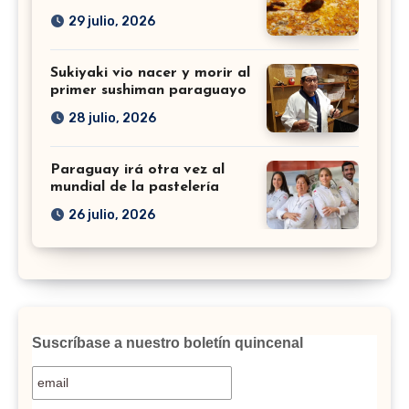
29 julio, 2026
Sukiyaki vio nacer y morir al
primer sushiman paraguayo
28 julio, 2026
Paraguay irá otra vez al
mundial de la pastelería
26 julio, 2026
Suscríbase a nuestro boletín quincenal