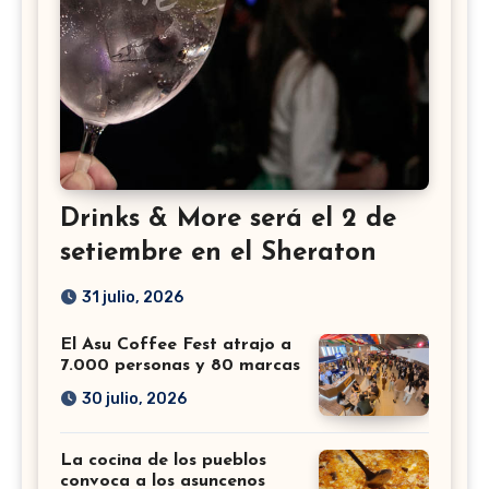
Drinks & More será el 2 de
setiembre en el Sheraton
31 julio, 2026
El Asu Coffee Fest atrajo a
7.000 personas y 80 marcas
30 julio, 2026
La cocina de los pueblos
convoca a los asuncenos