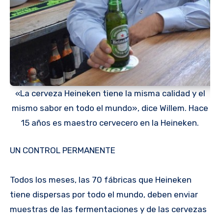
«La cerveza Heineken tiene la misma calidad y el
mismo sabor en todo el mundo», dice Willem. Hace
15 años es maestro cervecero en la Heineken.
UN CONTROL PERMANENTE
Todos los meses, las 70 fábricas que Heineken
tiene dispersas por todo el mundo, deben enviar
muestras de las fermentaciones y de las cervezas