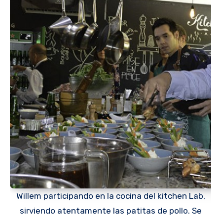
Willem participando en la cocina del kitchen Lab,
sirviendo atentamente las patitas de pollo. Se