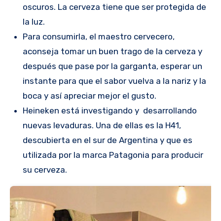
oscuros. La cerveza tiene que ser protegida de
la luz.
Para consumirla, el maestro cervecero,
aconseja tomar un buen trago de la cerveza y
después que pase por la garganta, esperar un
instante para que el sabor vuelva a la nariz y la
boca y así apreciar mejor el gusto.
Heineken está investigando y desarrollando
nuevas levaduras. Una de ellas es la H41,
descubierta en el sur de Argentina y que es
utilizada por la marca Patagonia para producir
su cerveza.