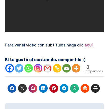
Para ver el video con subtítulos haga clic
aquí.
Si te gustó el contenido, compartilo :)
0
Compartidos
Navegación