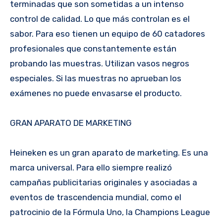
terminadas que son sometidas a un intenso
control de calidad. Lo que más controlan es el
sabor. Para eso tienen un equipo de 60 catadores
profesionales que constantemente están
probando las muestras. Utilizan vasos negros
especiales. Si las muestras no aprueban los
exámenes no puede envasarse el producto.
GRAN APARATO DE MARKETING
Heineken es un gran aparato de marketing. Es una
marca universal. Para ello siempre realizó
campañas publicitarias originales y asociadas a
eventos de trascendencia mundial, como el
patrocinio de la Fórmula Uno, la Champions League