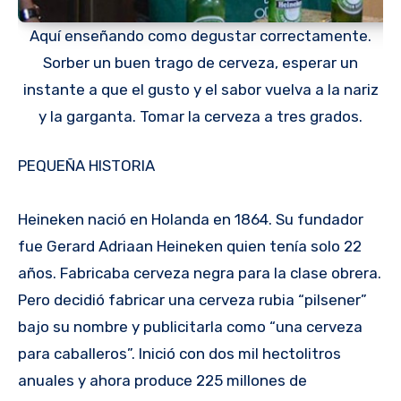
Aquí enseñando como degustar correctamente.
Sorber un buen trago de cerveza, esperar un
instante a que el gusto y el sabor vuelva a la nariz
y la garganta. Tomar la cerveza a tres grados.
PEQUEÑA HISTORIA
Heineken nació en Holanda en 1864. Su fundador
fue Gerard Adriaan Heineken quien tenía solo 22
años. Fabricaba cerveza negra para la clase obrera.
Pero decidió fabricar una cerveza rubia “pilsener”
bajo su nombre y publicitarla como “una cerveza
para caballeros”. Inició con dos mil hectolitros
anuales y ahora produce 225 millones de