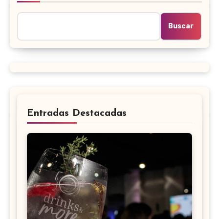
Buscar
Entradas Destacadas