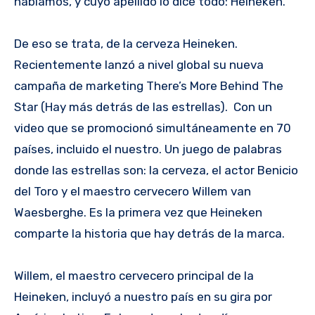
hablamos, y cuyo apellido lo dice todo: Heineken.
De eso se trata, de la cerveza Heineken.
Recientemente lanzó a nivel global su nueva
campaña de marketing There’s More Behind The
Star (Hay más detrás de las estrellas). Con un
video que se promocionó simultáneamente en 70
países, incluido el nuestro. Un juego de palabras
donde las estrellas son: la cerveza, el actor Benicio
del Toro y el maestro cervecero Willem van
Waesberghe. Es la primera vez que Heineken
comparte la historia que hay detrás de la marca.
Willem, el maestro cervecero principal de la
Heineken, incluyó a nuestro país en su gira por