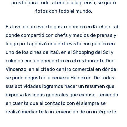
prestó para todo, atendió a la prensa, se quitó
fotos con todo el mundo.
Estuvo en un evento gastronómico en Kitchen Lab
donde compartió con chefs y medios de prensa y
luego protagonizó una entrevista con público en
uno de los cines de Itaú, en el Shopping del Sol y
culminó con un encuentro en el restaurante Don
Vincenzo, en el citado centro comercial en dónde
se pudo degustar la cerveza Heineken. De todas
sus actividades logramos hacer un resumen que
expresa las ideas generales que expuso, teniendo
en cuenta que el contacto con él siempre se
realizó mediante la intervención de un intérprete.