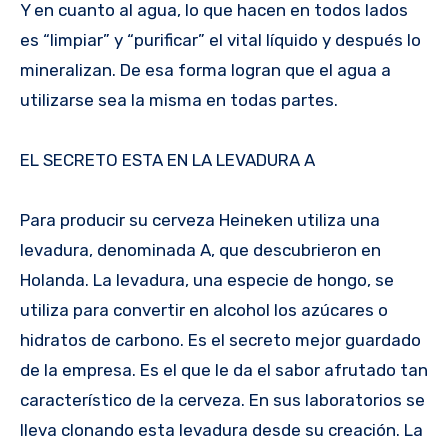
Y en cuanto al agua, lo que hacen en todos lados
es “limpiar” y “purificar” el vital líquido y después lo
mineralizan. De esa forma logran que el agua a
utilizarse sea la misma en todas partes.
EL SECRETO ESTA EN LA LEVADURA A
Para producir su cerveza Heineken utiliza una
levadura, denominada A, que descubrieron en
Holanda. La levadura, una especie de hongo, se
utiliza para convertir en alcohol los azúcares o
hidratos de carbono. Es el secreto mejor guardado
de la empresa. Es el que le da el sabor afrutado tan
característico de la cerveza. En sus laboratorios se
lleva clonando esta levadura desde su creación. La