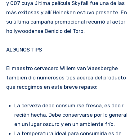
y 007 cuya última película Skyfall fue una de las
más exitosas y allí Heineken estuvo presente. En
su última campaña promocional recurrió al actor
hollywoodense Benicio del Toro.
ALGUNOS TIPS
El maestro cervecero Willem van Waesberghe
también dio numerosos tips acerca del producto
que recogimos en este breve repaso:
La cerveza debe consumirse fresca, es decir
recién hecha. Debe conservarse por lo general
en un lugar oscuro y en un ambiente frío.
La temperatura ideal para consumirla es de