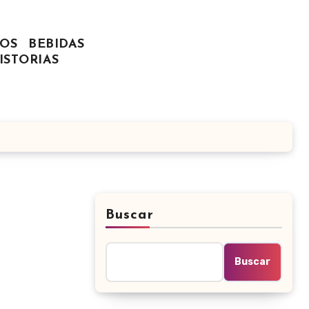
OS
BEBIDAS
ISTORIAS
Buscar
Buscar