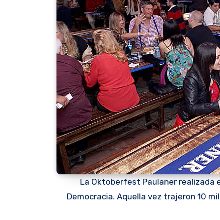
La Oktoberfest Paulaner realizada e
Democracia. Aquella vez trajeron 10 mil