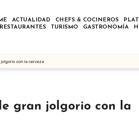
ME
ACTUALIDAD
CHEFS & COCINEROS
PLAT
RESTAURANTES
TURISMO
GASTRONOMÍA
H
jolgorio con la cerveza
e gran jolgorio con la