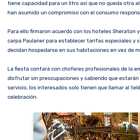
tiene capacidad para un litro así que no queda otra al
han asumido un compromiso con el consumo respons
Para ello firmaron acuerdo con los hoteles Sheraton y
carpa Paulaner para establecer tarifas especiales y se
decidan hospedarse en sus habitaciones en vez de m
La fiesta contará con choferes profesionales de la
disfrutar sin preocupaciones y sabiendo que estarán 
servicio, los interesados solo tienen que llamar al te
celebración.