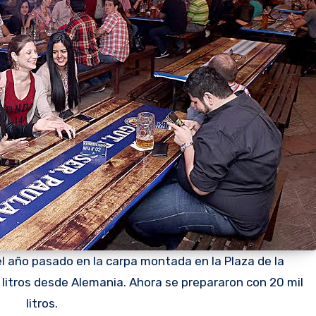
l año pasado en la carpa montada en la Plaza de la
 litros desde Alemania. Ahora se prepararon con 20 mil
litros.