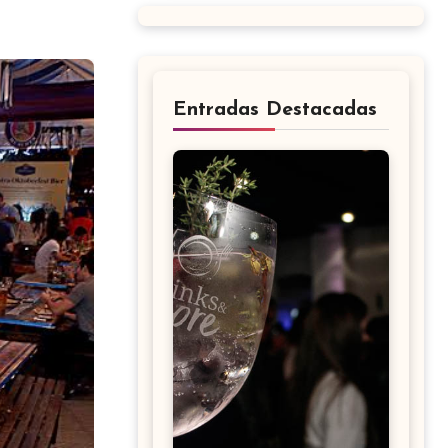
Entradas Destacadas