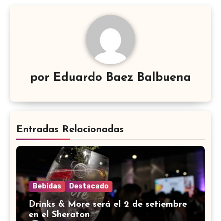
por
Eduardo Baez Balbuena
Entradas Relacionadas
Bebidas
Destacado
Drinks & More será el 2 de setiembre
en el Sheraton