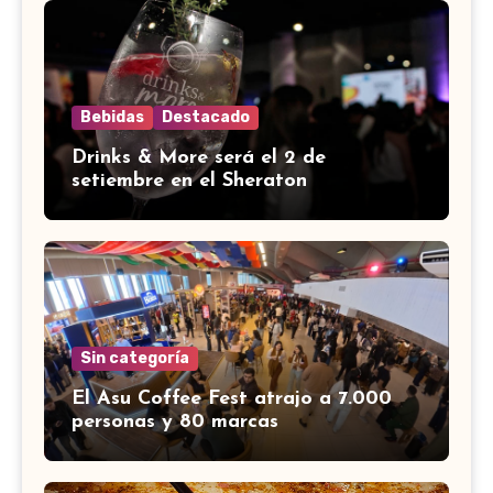
Bebidas
Destacado
Drinks & More será el 2 de
setiembre en el Sheraton
Sin categoría
El Asu Coffee Fest atrajo a 7.000
personas y 80 marcas