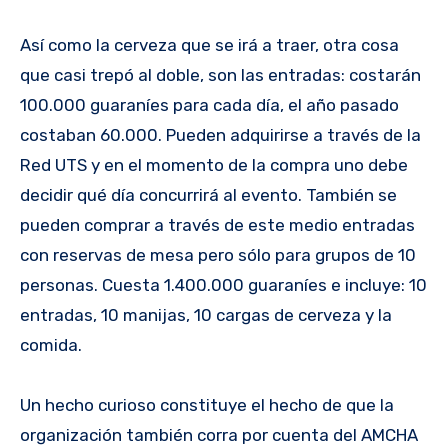
Así como la cerveza que se irá a traer, otra cosa
que casi trepó al doble, son las entradas: costarán
100.000 guaraníes para cada día, el año pasado
costaban 60.000. Pueden adquirirse a través de la
Red UTS y en el momento de la compra uno debe
decidir qué día concurrirá al evento. También se
pueden comprar a través de este medio entradas
con reservas de mesa pero sólo para grupos de 10
personas. Cuesta 1.400.000 guaraníes e incluye: 10
entradas, 10 manijas, 10 cargas de cerveza y la
comida.
Un hecho curioso constituye el hecho de que la
organización también corra por cuenta del AMCHA