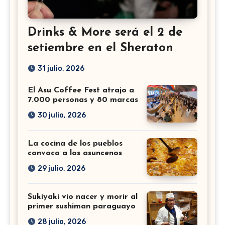
Drinks & More será el 2 de
setiembre en el Sheraton
31 julio, 2026
El Asu Coffee Fest atrajo a
7.000 personas y 80 marcas
30 julio, 2026
La cocina de los pueblos
convoca a los asuncenos
29 julio, 2026
Sukiyaki vio nacer y morir al
primer sushiman paraguayo
28 julio, 2026