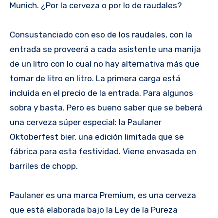
Munich. ¿Por la cerveza o por lo de raudales?
Consustanciado con eso de los raudales, con la
entrada se proveerá a cada asistente una manija
de un litro con lo cual no hay alternativa más que
tomar de litro en litro. La primera carga está
incluida en el precio de la entrada. Para algunos
sobra y basta. Pero es bueno saber que se beberá
una cerveza súper especial: la Paulaner
Oktoberfest bier, una edición limitada que se
fábrica para esta festividad. Viene envasada en
barriles de chopp.
Paulaner es una marca Premium, es una cerveza
que está elaborada bajo la Ley de la Pureza