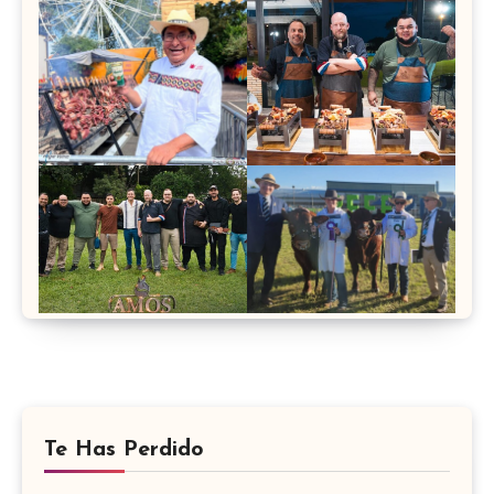
Te Has Perdido