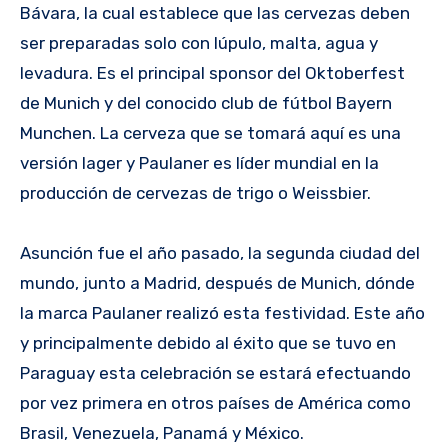
Bávara, la cual establece que las cervezas deben
ser preparadas solo con lúpulo, malta, agua y
levadura. Es el principal sponsor del Oktoberfest
de Munich y del conocido club de fútbol Bayern
Munchen. La cerveza que se tomará aquí es una
versión lager y Paulaner es líder mundial en la
producción de cervezas de trigo o Weissbier.
Asunción fue el año pasado, la segunda ciudad del
mundo, junto a Madrid, después de Munich, dónde
la marca Paulaner realizó esta festividad. Este año
y principalmente debido al éxito que se tuvo en
Paraguay esta celebración se estará efectuando
por vez primera en otros países de América como
Brasil, Venezuela, Panamá y México.