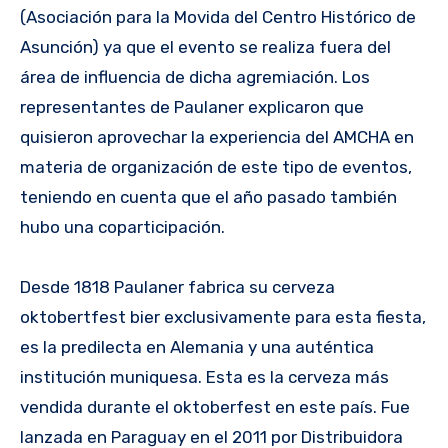
(Asociación para la Movida del Centro Histórico de
Asunción) ya que el evento se realiza fuera del
área de influencia de dicha agremiación. Los
representantes de Paulaner explicaron que
quisieron aprovechar la experiencia del AMCHA en
materia de organización de este tipo de eventos,
teniendo en cuenta que el año pasado también
hubo una coparticipación.
Desde 1818 Paulaner fabrica su cerveza
oktobertfest bier exclusivamente para esta fiesta,
es la predilecta en Alemania y una auténtica
institución muniquesa. Esta es la cerveza más
vendida durante el oktoberfest en este país. Fue
lanzada en Paraguay en el 2011 por Distribuidora