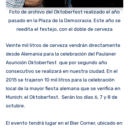
Foto de archivo del Oktoberfest realizado el año
pasado en la Plaza de la Democracia. Este año se
reedita el festejo, con el doble de cerveza
Veinte mil litros de cerveza vendrán directamente
desde Alemania para la celebración del Paulaner
Asunción Oktoberfest que por segundo año
consecutivo se realizará en nuestra ciudad. En el
2015 se trajeron 10 mil litros para la celebración
local de la mayor fiesta alemana que se verifica en
Munich: el Oktoberfest. Serán los días 6, 7 y 8 de
octubre.
El evento tendrá lugar en el Bier Corner, ubicado en