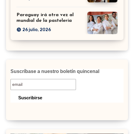
Paraguay irá otra vez al
mundial de la pastelería
26 julio, 2026
Suscríbase a nuestro boletín quincenal