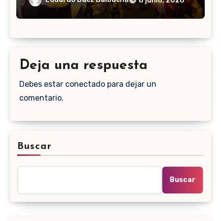
8 junio, 2026
Deja una respuesta
Debes estar conectado para dejar un
comentario.
Buscar
Buscar