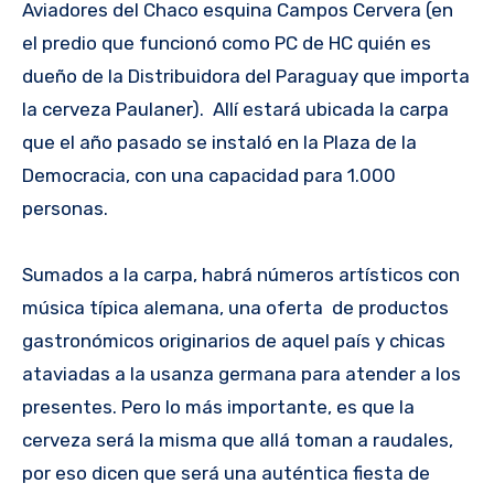
Aviadores del Chaco esquina Campos Cervera (en
el predio que funcionó como PC de HC quién es
dueño de la Distribuidora del Paraguay que importa
la cerveza Paulaner). Allí estará ubicada la carpa
que el año pasado se instaló en la Plaza de la
Democracia, con una capacidad para 1.000
personas.
Sumados a la carpa, habrá números artísticos con
música típica alemana, una oferta de productos
gastronómicos originarios de aquel país y chicas
ataviadas a la usanza germana para atender a los
presentes. Pero lo más importante, es que la
cerveza será la misma que allá toman a raudales,
por eso dicen que será una auténtica fiesta de