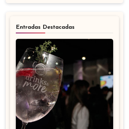
Entradas Destacadas