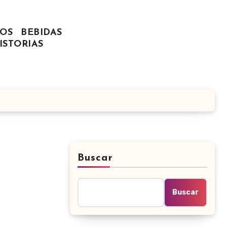
OS
BEBIDAS
ISTORIAS
Buscar
Buscar