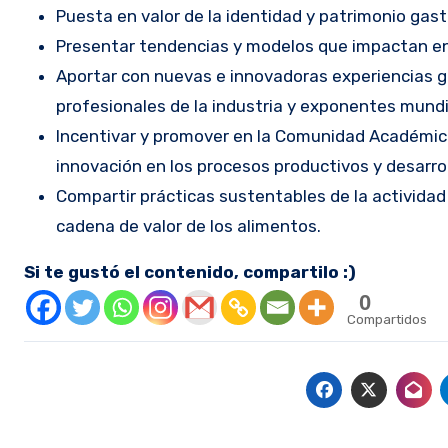
Puesta en valor de la identidad y patrimonio gast
Presentar tendencias y modelos que impactan en 
Aportar con nuevas e innovadoras experiencias g
profesionales de la industria y exponentes mundi
Incentivar y promover en la Comunidad Académica 
innovación en los procesos productivos y desarrol
Compartir prácticas sustentables de la actividad
cadena de valor de los alimentos.
Si te gustó el contenido, compartilo :)
0
Compartidos