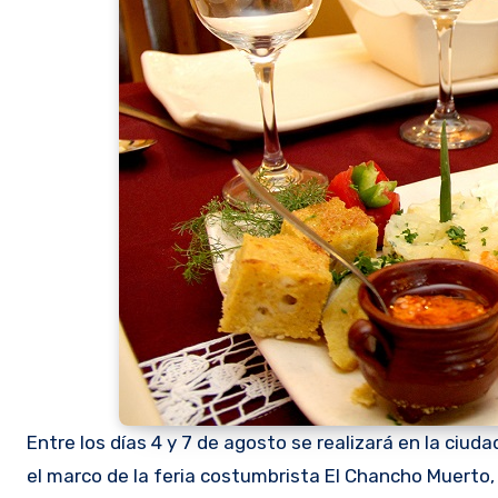
Entre los días 4 y 7 de agosto se realizará en la ciu
el marco de la feria costumbrista El Chancho Muerto