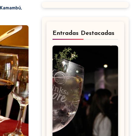
Kamambú
,
Entradas Destacadas