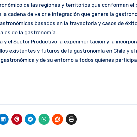
ronómico de las regiones y territorios que conforman el 
la cadena de valor e integración que genera la gastron
astronómicas basados en la trayectoria y casos de éxit
ales de la gastronomía.
y el Sector Productivo la experimentación y la incorpor
los existentes y futuros de la gastronomía en Chile y el
 gastronómica y de su entorno a todos quienes participa