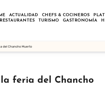
ME
ACTUALIDAD
CHEFS & COCINEROS
PLAT
RESTAURANTES
TURISMO
GASTRONOMÍA
H
ia del Chancho Muerto
la feria del Chancho