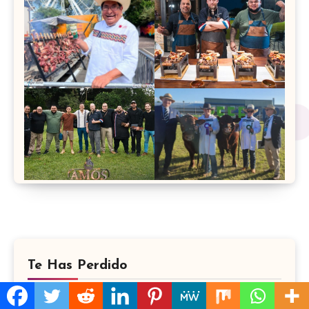
Te Has Perdido