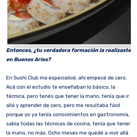
Entonces, ¿tu verdadera formación la realizaste
en Buenos Aries?
En Sushi Club me especialicé, ahí empecé de cero.
Acá con el estudio te enseñaban lo básico, la
técnica, pero tenés que tener la mano, tenía que ir
allá y aprender de cero, pero me resultaba fácil
porque yo ya tenía conocimientos en gastronomía,
sabía todas las técnicas de cocina, tenía que tener
la mano, no más. Ocho meses me quedé a vivir allá