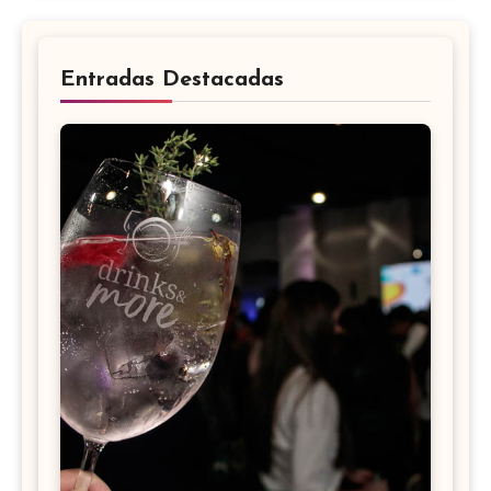
Entradas Destacadas