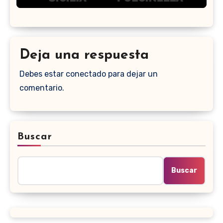
Deja una respuesta
Debes estar conectado para dejar un
comentario.
Buscar
Buscar