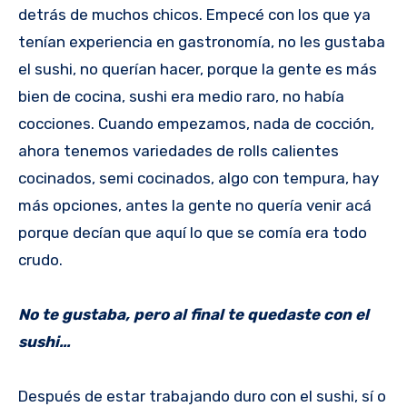
detrás de muchos chicos. Empecé con los que ya
tenían experiencia en gastronomía, no les gustaba
el sushi, no querían hacer, porque la gente es más
bien de cocina, sushi era medio raro, no había
cocciones. Cuando empezamos, nada de cocción,
ahora tenemos variedades de rolls calientes
cocinados, semi cocinados, algo con tempura, hay
más opciones, antes la gente no quería venir acá
porque decían que aquí lo que se comía era todo
crudo.
No te gustaba, pero al final te quedaste con el
sushi…
Después de estar trabajando duro con el sushi, sí o