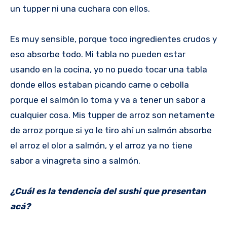
un tupper ni una cuchara con ellos.
Es muy sensible, porque toco ingredientes crudos y
eso absorbe todo. Mi tabla no pueden estar
usando en la cocina, yo no puedo tocar una tabla
donde ellos estaban picando carne o cebolla
porque el salmón lo toma y va a tener un sabor a
cualquier cosa. Mis tupper de arroz son netamente
de arroz porque si yo le tiro ahí un salmón absorbe
el arroz el olor a salmón, y el arroz ya no tiene
sabor a vinagreta sino a salmón.
¿Cuál es la tendencia del sushi que presentan
acá?