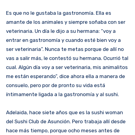
Es que no le gustaba la gastronomía. Ella es
amante de los animales y siempre soñaba con ser
veterinaria. Un día le dijo a su hermana: “voy a
entrar en gastronomía y cuando esté bien voy a
ser veterinaria”. Nunca te metas porque de allí no
vas a salir más, le contestó su hermana. Ocurrió tal
cual. Algún día voy a ser veterinaria, mis animalitos
me están esperando”, dice ahora ella a manera de
consuelo, pero por de pronto su vida está
íntimamente ligada a la gastronomía y al sushi.
Adelaida, hace siete años que es la sushi woman
del Sushi Club de Asunción. Pero trabaja allí desde
hace más tiempo, porque ocho meses antes de