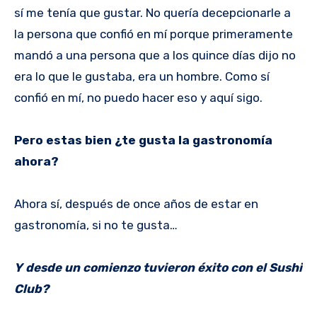
sí me tenía que gustar. No quería decepcionarle a
la persona que confió en mí porque primeramente
mandó a una persona que a los quince días dijo no
era lo que le gustaba, era un hombre. Como sí
confió en mí, no puedo hacer eso y aquí sigo.
Pero estas bien ¿te gusta la gastronomía
ahora?
Ahora sí, después de once años de estar en
gastronomía, si no te gusta…
Y desde un comienzo tuvieron éxito con el Sushi
Club?