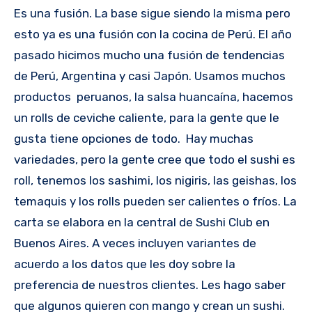
Es una fusión. La base sigue siendo la misma pero
esto ya es una fusión con la cocina de Perú. El año
pasado hicimos mucho una fusión de tendencias
de Perú, Argentina y casi Japón. Usamos muchos
productos peruanos, la salsa huancaína, hacemos
un rolls de ceviche caliente, para la gente que le
gusta tiene opciones de todo. Hay muchas
variedades, pero la gente cree que todo el sushi es
roll, tenemos los sashimi, los nigiris, las geishas, los
temaquis y los rolls pueden ser calientes o fríos. La
carta se elabora en la central de Sushi Club en
Buenos Aires. A veces incluyen variantes de
acuerdo a los datos que les doy sobre la
preferencia de nuestros clientes. Les hago saber
que algunos quieren con mango y crean un sushi.