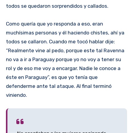
todos se quedaron sorprendidos y callados.
Como quería que yo responda a eso, eran
muchísimas personas y él haciendo chistes, ahí ya
todos se callaron. Cuando me tocó hablar dije:
“Realmente vine al pedo, porque este tal Ravenna
no va a ir a Paraguay porque yo no voy a tener su
rol y de eso me voy a encargar. Nadie le conoce a
éste en Paraguay”, es que yo tenía que
defenderme ante tal ataque. Al final terminó
viniendo.