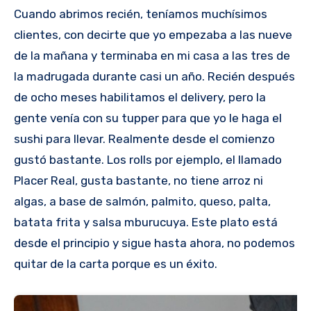
Cuando abrimos recién, teníamos muchísimos
clientes, con decirte que yo empezaba a las nueve
de la mañana y terminaba en mi casa a las tres de
la madrugada durante casi un año. Recién después
de ocho meses habilitamos el delivery, pero la
gente venía con su tupper para que yo le haga el
sushi para llevar. Realmente desde el comienzo
gustó bastante. Los rolls por ejemplo, el llamado
Placer Real, gusta bastante, no tiene arroz ni
algas, a base de salmón, palmito, queso, palta,
batata frita y salsa mburucuya. Este plato está
desde el principio y sigue hasta ahora, no podemos
quitar de la carta porque es un éxito.