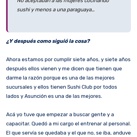
No aceptaban a las mujeres cocinando
sushi y menos a una paraguaya…
¿Y después como siguió la cosa?
Ahora estamos por cumplir siete años, y siete años
después ellos vienen y me dicen que tienen que
darme la razón porque es una de las mejores
sucursales y ellos tienen Sushi Club por todos
lados y Asunción es una de las mejores.
Acá yo tuve que empezar a buscar gente y a
capacitar. Quedó a mi cargo el entrenar al personal.
El que servía se quedaba y el que no, se iba, anduve