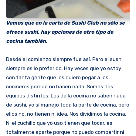
Vemos que en la carta de Sushi Club no sólo se
ofrece sushi, hay opciones de otro tipo de
cocina también.
Desde el comienzo siempre fue así. Pero el sushi
siempre es lo preferido. Hay veces que yo estoy
con tanta gente que les quiero pegar a los
cocineros porque no hacen nada. Somos dos
equipos distintos. Los de la cocina no saben nada
de sushi, yo sí manejo toda la parte de cocina, pero
ellos no, no tienen ni idea. Nos dividimos la cocina.
Ni el cuchillo que yo uso tienen que tocar, es
totalmente aparte porque no puedo compartir ni