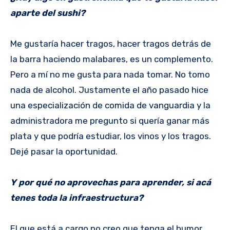
aparte del sushi?
Me gustaría hacer tragos, hacer tragos detrás de
la barra haciendo malabares, es un complemento.
Pero a mí no me gusta para nada tomar. No tomo
nada de alcohol. Justamente el año pasado hice
una especialización de comida de vanguardia y la
administradora me pregunto si quería ganar más
plata y que podría estudiar, los vinos y los tragos.
Dejé pasar la oportunidad.
Y por qué no aprovechas para aprender, si acá
tenes toda la infraestructura?
El que está a cargo no creo que tenga el humor