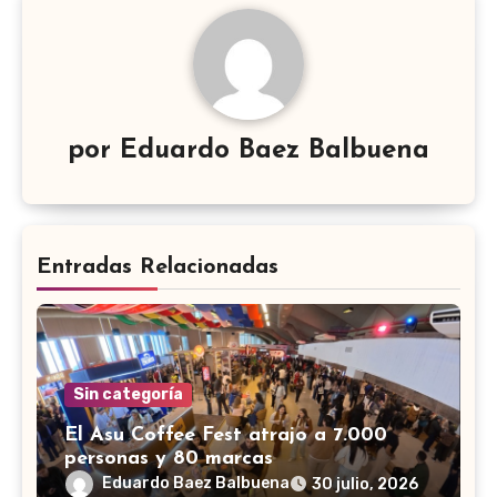
por
Eduardo Baez Balbuena
Entradas Relacionadas
Sin categoría
El Asu Coffee Fest atrajo a 7.000
personas y 80 marcas
Eduardo Baez Balbuena
30 julio, 2026