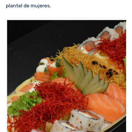
plantel de mujeres.