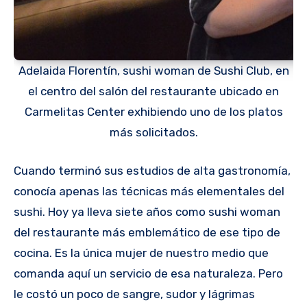
Adelaida Florentín, sushi woman de Sushi Club, en
el centro del salón del restaurante ubicado en
Carmelitas Center exhibiendo uno de los platos
más solicitados.
Cuando terminó sus estudios de alta gastronomía,
conocía apenas las técnicas más elementales del
sushi. Hoy ya lleva siete años como sushi woman
del restaurante más emblemático de ese tipo de
cocina. Es la única mujer de nuestro medio que
comanda aquí un servicio de esa naturaleza. Pero
le costó un poco de sangre, sudor y lágrimas