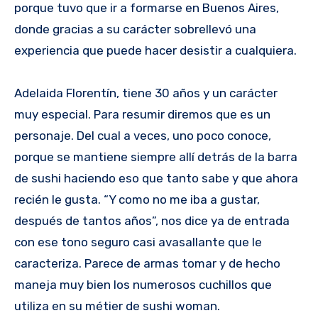
porque tuvo que ir a formarse en Buenos Aires,
donde gracias a su carácter sobrellevó una
experiencia que puede hacer desistir a cualquiera.
Adelaida Florentín, tiene 30 años y un carácter
muy especial. Para resumir diremos que es un
personaje. Del cual a veces, uno poco conoce,
porque se mantiene siempre allí detrás de la barra
de sushi haciendo eso que tanto sabe y que ahora
recién le gusta. “Y como no me iba a gustar,
después de tantos años”, nos dice ya de entrada
con ese tono seguro casi avasallante que le
caracteriza. Parece de armas tomar y de hecho
maneja muy bien los numerosos cuchillos que
utiliza en su métier de sushi woman.