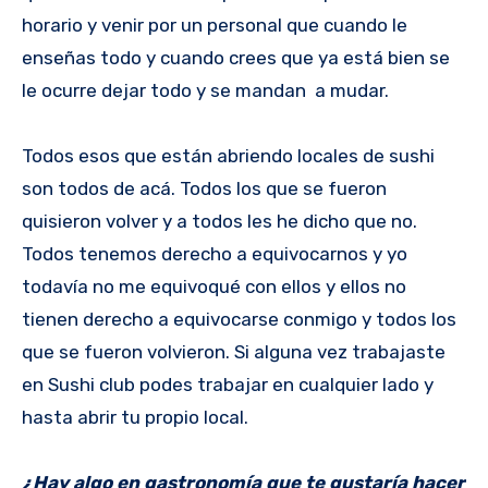
horario y venir por un personal que cuando le
enseñas todo y cuando crees que ya está bien se
le ocurre dejar todo y se mandan a mudar.
Todos esos que están abriendo locales de sushi
son todos de acá. Todos los que se fueron
quisieron volver y a todos les he dicho que no.
Todos tenemos derecho a equivocarnos y yo
todavía no me equivoqué con ellos y ellos no
tienen derecho a equivocarse conmigo y todos los
que se fueron volvieron. Si alguna vez trabajaste
en Sushi club podes trabajar en cualquier lado y
hasta abrir tu propio local.
¿Hay algo en gastronomía que te gustaría hacer