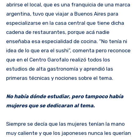
abrirse el local, que es una franquicia de una marca
argentina, tuvo que viajar a Buenos Aires para
especializarse en la casa central que tiene dicha
cadena de restaurantes, porque acá nadie
enseñaba esa especialidad de cocina. “No tenía ni
idea de lo que era el sushi”, comenta pero reconoce
que en el Centro Garofalo realizó todos los
estudios de alta gastronomía y aprendió las
primeras técnicas y nociones sobre el tema.
No había dónde estudiar, pero tampoco había
mujeres que se dedicaran al tema.
Siempre se decía que las mujeres tenían la mano
muy caliente y que los japoneses nunca les querían