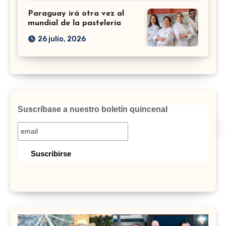
Paraguay irá otra vez al
mundial de la pastelería
26 julio, 2026
Suscríbase a nuestro boletín quincenal