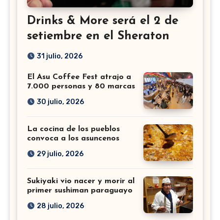
Drinks & More será el 2 de
setiembre en el Sheraton
31 julio, 2026
El Asu Coffee Fest atrajo a
7.000 personas y 80 marcas
30 julio, 2026
La cocina de los pueblos
convoca a los asuncenos
29 julio, 2026
Sukiyaki vio nacer y morir al
primer sushiman paraguayo
28 julio, 2026