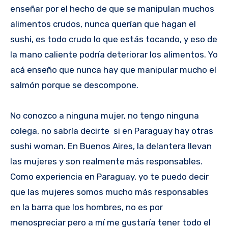
enseñar por el hecho de que se manipulan muchos
alimentos crudos, nunca querían que hagan el
sushi, es todo crudo lo que estás tocando, y eso de
la mano caliente podría deteriorar los alimentos. Yo
acá enseño que nunca hay que manipular mucho el
salmón porque se descompone.
No conozco a ninguna mujer, no tengo ninguna
colega, no sabría decirte si en Paraguay hay otras
sushi woman. En Buenos Aires, la delantera llevan
las mujeres y son realmente más responsables.
Como experiencia en Paraguay, yo te puedo decir
que las mujeres somos mucho más responsables
en la barra que los hombres, no es por
menospreciar pero a mí me gustaría tener todo el