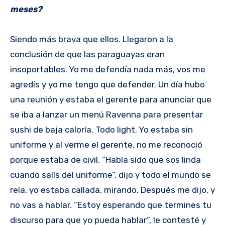
meses?
Siendo más brava que ellos. Llegaron a la
conclusión de que las paraguayas eran
insoportables. Yo me defendía nada más, vos me
agredís y yo me tengo que defender. Un día hubo
una reunión y estaba el gerente para anunciar que
se iba a lanzar un menú Ravenna para presentar
sushi de baja caloría. Todo light. Yo estaba sin
uniforme y al verme el gerente, no me reconoció
porque estaba de civil. “Había sido que sos linda
cuando salís del uniforme”, dijo y todo el mundo se
reía, yo estaba callada, mirando. Después me dijo, y
no vas a hablar. “Estoy esperando que termines tu
discurso para que yo pueda hablar”, le contesté y