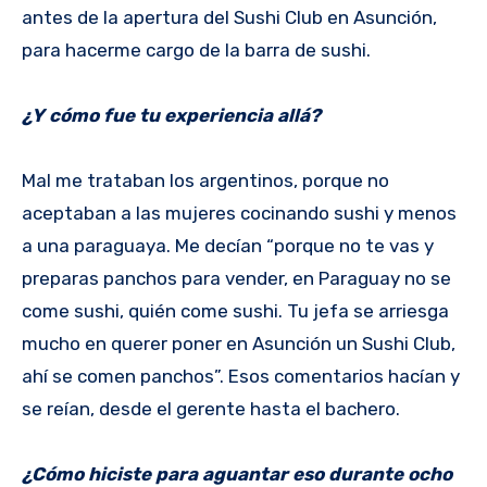
antes de la apertura del Sushi Club en Asunción,
para hacerme cargo de la barra de sushi.
¿Y cómo fue tu experiencia allá?
Mal me trataban los argentinos, porque no
aceptaban a las mujeres cocinando sushi y menos
a una paraguaya. Me decían “porque no te vas y
preparas panchos para vender, en Paraguay no se
come sushi, quién come sushi. Tu jefa se arriesga
mucho en querer poner en Asunción un Sushi Club,
ahí se comen panchos”. Esos comentarios hacían y
se reían, desde el gerente hasta el bachero.
¿Cómo hiciste para aguantar eso durante ocho