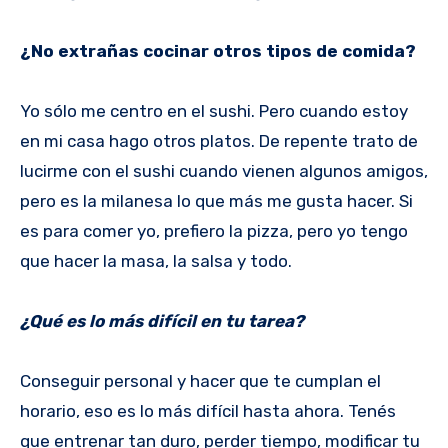
¿No extrañas cocinar otros tipos de comida?
Yo sólo me centro en el sushi. Pero cuando estoy
en mi casa hago otros platos. De repente trato de
lucirme con el sushi cuando vienen algunos amigos,
pero es la milanesa lo que más me gusta hacer. Si
es para comer yo, prefiero la pizza, pero yo tengo
que hacer la masa, la salsa y todo.
¿Qué es lo más difícil en tu tarea?
Conseguir personal y hacer que te cumplan el
horario, eso es lo más difícil hasta ahora. Tenés
que entrenar tan duro, perder tiempo, modificar tu