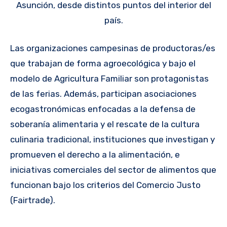
Asunción, desde distintos puntos del interior del
país.
Las organizaciones campesinas de productoras/es
que trabajan de forma agroecológica y bajo el
modelo de Agricultura Familiar son protagonistas
de las ferias. Además, participan asociaciones
ecogastronómicas enfocadas a la defensa de
soberanía alimentaria y el rescate de la cultura
culinaria tradicional, instituciones que investigan y
promueven el derecho a la alimentación, e
iniciativas comerciales del sector de alimentos que
funcionan bajo los criterios del Comercio Justo
(Fairtrade).