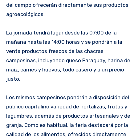
del campo ofrecerán directamente sus productos
agroecológicos.
La jornada tendrá lugar desde las 07:00 de la
mañana hasta las 14:00 horas y se pondrán a la
venta productos frescos de las chacras
campesinas, incluyendo queso Paraguay, harina de
maíz, carnes y huevos, todo casero y a un precio
justo.
Los mismos campesinos pondrán a disposición del
público capitalino variedad de hortalizas, frutas y
legumbres, además de productos artesanales y de
granja. Como es habitual, la feria destacará por la
calidad de los alimentos, ofrecidos directamente