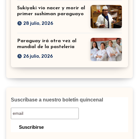
Sukiyaki vio nacer y morir al
primer sushiman paraguayo
28 julio, 2026
Paraguay irá otra vez al
mundial de la pastelería
26 julio, 2026
Suscríbase a nuestro boletín quincenal