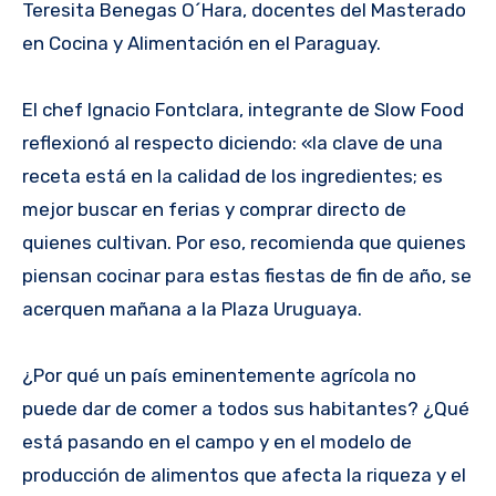
Teresita Benegas O´Hara, docentes del Masterado
en Cocina y Alimentación en el Paraguay.
El chef Ignacio Fontclara, integrante de Slow Food
reflexionó al respecto diciendo: «la clave de una
receta está en la calidad de los ingredientes; es
mejor buscar en ferias y comprar directo de
quienes cultivan. Por eso, recomienda que quienes
piensan cocinar para estas fiestas de fin de año, se
acerquen mañana a la Plaza Uruguaya.
¿Por qué un país eminentemente agrícola no
puede dar de comer a todos sus habitantes? ¿Qué
está pasando en el campo y en el modelo de
producción de alimentos que afecta la riqueza y el