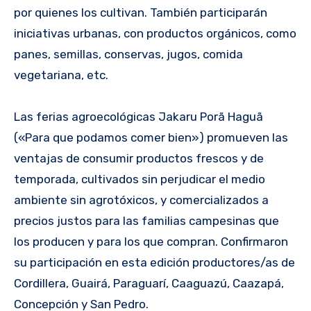
por quienes los cultivan. También participarán
iniciativas urbanas, con productos orgánicos, como
panes, semillas, conservas, jugos, comida
vegetariana, etc.
Las ferias agroecológicas Jakaru Porã Haguã
(«Para que podamos comer bien») promueven las
ventajas de consumir productos frescos y de
temporada, cultivados sin perjudicar el medio
ambiente sin agrotóxicos, y comercializados a
precios justos para las familias campesinas que
los producen y para los que compran. Confirmaron
su participación en esta edición productores/as de
Cordillera, Guairá, Paraguarí, Caaguazú, Caazapá,
Concepción y San Pedro.