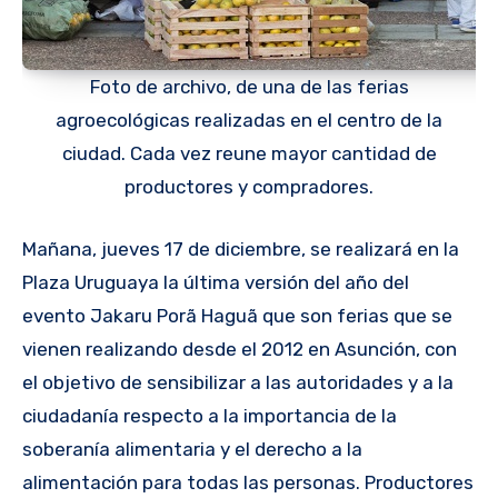
Foto de archivo, de una de las ferias
agroecológicas realizadas en el centro de la
ciudad. Cada vez reune mayor cantidad de
productores y compradores.
Mañana, jueves 17 de diciembre, se realizará en la
Plaza Uruguaya la última versión del año del
evento Jakaru Porã Haguã que son ferias que se
vienen realizando desde el 2012 en Asunción, con
el objetivo de sensibilizar a las autoridades y a la
ciudadanía respecto a la importancia de la
soberanía alimentaria y el derecho a la
alimentación para todas las personas. Productores