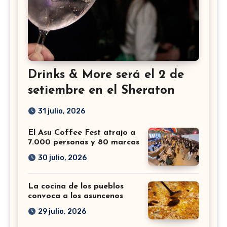
Drinks & More será el 2 de
setiembre en el Sheraton
31 julio, 2026
El Asu Coffee Fest atrajo a
7.000 personas y 80 marcas
30 julio, 2026
La cocina de los pueblos
convoca a los asuncenos
29 julio, 2026