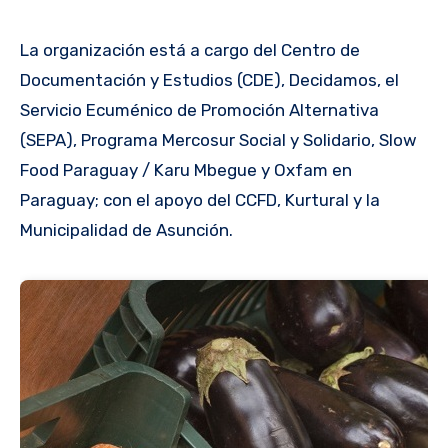
La organización está a cargo del Centro de
Documentación y Estudios (CDE), Decidamos, el
Servicio Ecuménico de Promoción Alternativa
(SEPA), Programa Mercosur Social y Solidario, Slow
Food Paraguay / Karu Mbegue y Oxfam en
Paraguay; con el apoyo del CCFD, Kurtural y la
Municipalidad de Asunción.