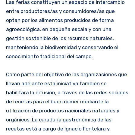
Las ferias constituyen un espacio de intercambio
entre productores/as y consumidores/as que
optan por los alimentos producidos de forma
agroecológica, en pequeña escala y con una
gestión sostenible de los recursos naturales,
manteniendo la biodiversidad y conservando el
conocimiento tradicional del campo.
Como parte del objetivo de las organizaciones que
llevan adelante esta iniciativa también se
habilitará la difusión, a través de las redes sociales
de recetas para el buen comer mediante la
utilización de productos nacionales naturales y
orgánicos. La curaduría gastronómica de las
recetas está a cargo de Ignacio Fontclara y