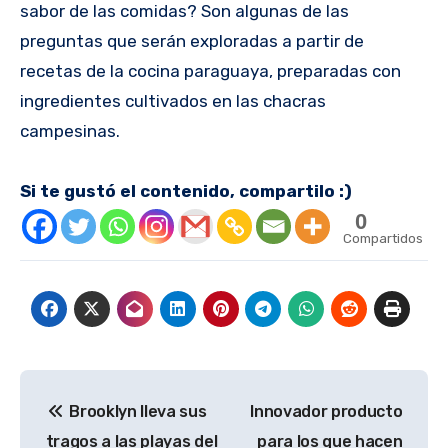
sabor de las comidas? Son algunas de las
preguntas que serán exploradas a partir de
recetas de la cocina paraguaya, preparadas con
ingredientes cultivados en las chacras
campesinas.
Si te gustó el contenido, compartilo :)
0
Compartidos
Navegación
Brooklyn lleva sus
Innovador producto
de
tragos a las playas del
para los que hacen