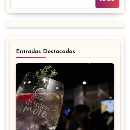
Entradas Destacadas