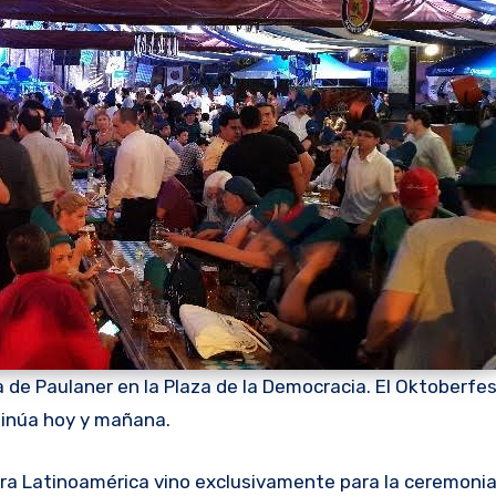
pa de Paulaner en la Plaza de la Democracia. El Oktoberfe
inúa hoy y mañana.
ara Latinoamérica vino exclusivamente para la ceremoni