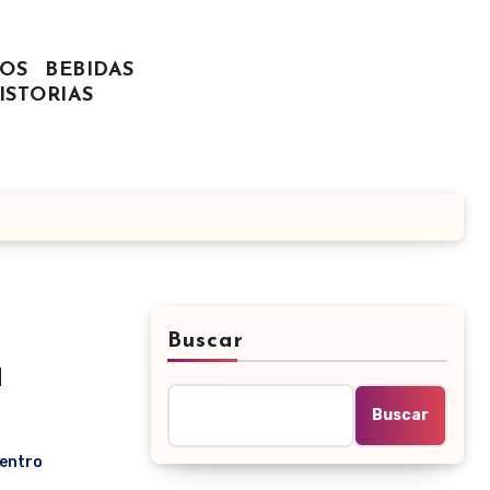
OS
BEBIDAS
ISTORIAS
Buscar
a
Buscar
Centro