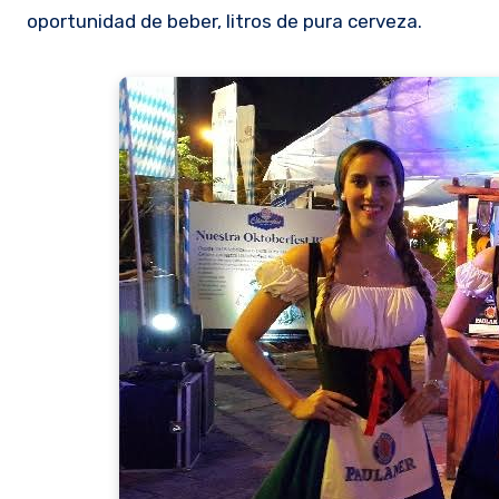
oportunidad de beber, litros de pura cerveza.