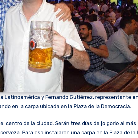
ra Latinoamérica y Fernando Gutiérrez, representante e
ndo en la carpa ubicada en la Plaza de la Democracia.
 cerveza. Para eso instalaron una carpa en la Plaza de la