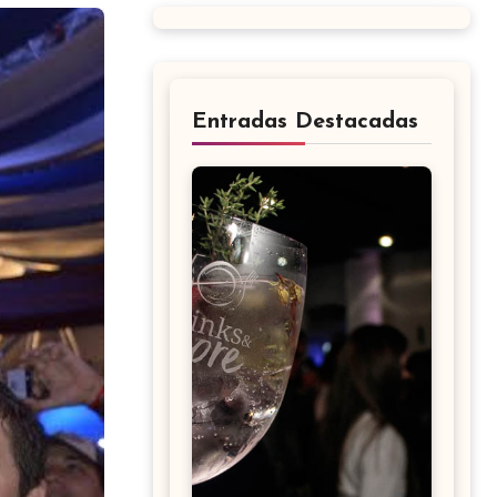
Entradas Destacadas