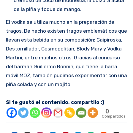
cremoso de coco de Indonesia, la dulzura ácida
de la piña y toque de mango.
El vodka se utiliza mucho en la preparación de
tragos. De hecho existen tragos emblemáticos que
llevan esta bebida en su composición: Caipiroska,
Destornillador, Cosmopolitan, Blody Mary y Vodka
Martini, entre muchos otros. Gracias al concurso
del barman Guillermo Bonnin, que tiene la barra
móvil MOZ, también pudimos experimentar con una
piña colada y con un mojito.
Si te gustó el contenido, compartilo :)
0
Compartidos