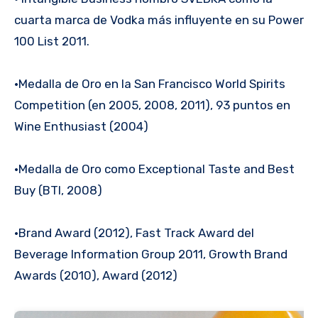
cuarta marca de Vodka más influyente en su Power
100 List 2011.
•Medalla de Oro en la San Francisco World Spirits
Competition (en 2005, 2008, 2011), 93 puntos en
Wine Enthusiast (2004)
•Medalla de Oro como Exceptional Taste and Best
Buy (BTI, 2008)
•Brand Award (2012), Fast Track Award del
Beverage Information Group 2011, Growth Brand
Awards (2010), Award (2012)