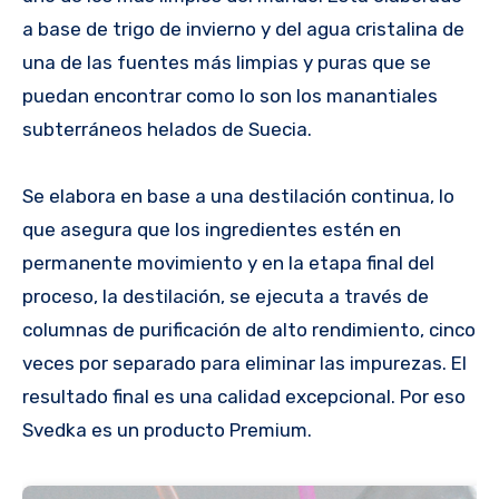
a base de trigo de invierno y del agua cristalina de
una de las fuentes más limpias y puras que se
puedan encontrar como lo son los manantiales
subterráneos helados de Suecia.
Se elabora en base a una destilación continua, lo
que asegura que los ingredientes estén en
permanente movimiento y en la etapa final del
proceso, la destilación, se ejecuta a través de
columnas de purificación de alto rendimiento, cinco
veces por separado para eliminar las impurezas. El
resultado final es una calidad excepcional. Por eso
Svedka es un producto Premium.