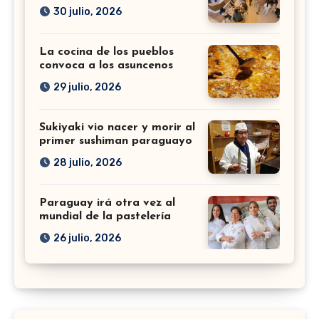
30 julio, 2026
La cocina de los pueblos
convoca a los asuncenos
29 julio, 2026
Sukiyaki vio nacer y morir al
primer sushiman paraguayo
28 julio, 2026
Paraguay irá otra vez al
mundial de la pastelería
26 julio, 2026