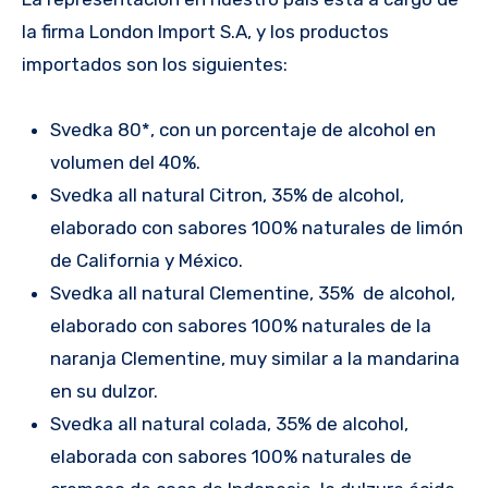
la firma London Import S.A, y los productos
importados son los siguientes:
Svedka 80*, con un porcentaje de alcohol en
volumen del 40%.
Svedka all natural Citron, 35% de alcohol,
elaborado con sabores 100% naturales de limón
de California y México.
Svedka all natural Clementine, 35% de alcohol,
elaborado con sabores 100% naturales de la
naranja Clementine, muy similar a la mandarina
en su dulzor.
Svedka all natural colada, 35% de alcohol,
elaborada con sabores 100% naturales de