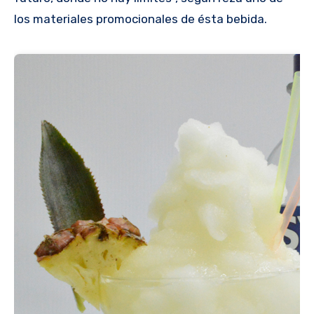
los materiales promocionales de ésta bebida.