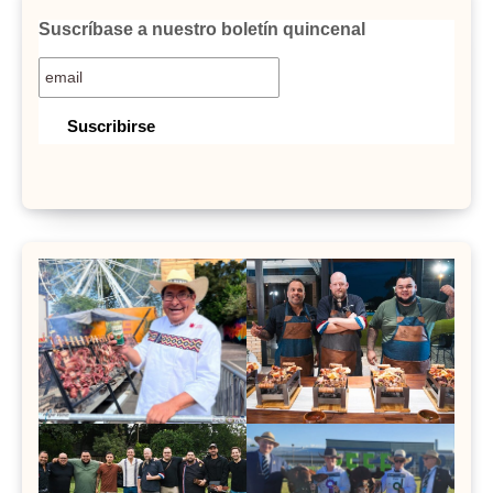
Suscríbase a nuestro boletín quincenal