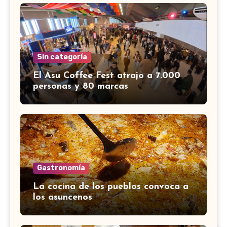
Sin categoría
El Asu Coffee Fest atrajo a 7.000
personas y 80 marcas
Gastronomía
La cocina de los pueblos convoca a
los asuncenos