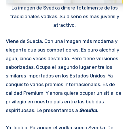
La imagen de Svedka difiere totalmente de los
tradicionales vodkas. Su diseño es más juvenil y
atractivo.
Viene de Suecia. Con una imagen más moderna y
elegante que sus competidores. Es puro alcohol y
agua, cinco veces destilado. Pero tiene versiones
saborizadas. Ocupa el segundo lugar entre los
similares importados en los Estados Unidos. Ya
conquistó varios premios internacionales. Es de
calidad Premium. Y ahora quiere ocupar un sitial de
privilegio en nuestro país entre las bebidas
espirituosas. Le presentamos a
Svedka
.
Ya llegó al Paraguay, el vodka sueco Svedka. De