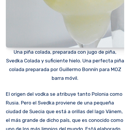
Una piña colada, preparada con jugo de piña,
Svedka Colada y suficiente hielo. Una perfecta piña
colada preparada por Guillermo Bonnín para MOZ
barra móvil.
El origen del vodka se atribuye tanto Polonia como
Rusia. Pero el Svedka proviene de una pequeña
ciudad de Suecia que está a orillas del lago Vänem,
el más grande de dicho país, que es conocido como
uno de los más limpios del mundo. Está elaborado