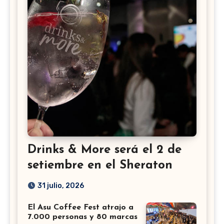
Drinks & More será el 2 de
setiembre en el Sheraton
31 julio, 2026
El Asu Coffee Fest atrajo a
7.000 personas y 80 marcas