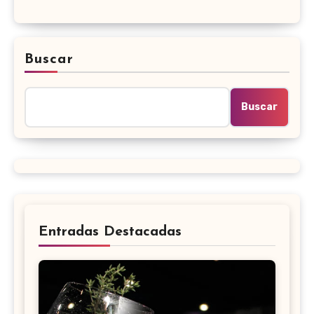
Buscar
Buscar
Entradas Destacadas