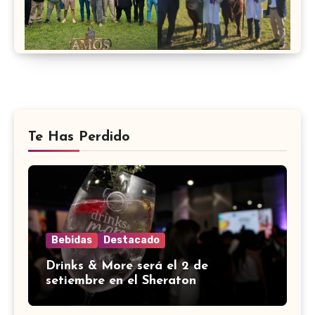
Te Has Perdido
Bebidas
Destacado
Drinks & More será el 2 de
setiembre en el Sheraton