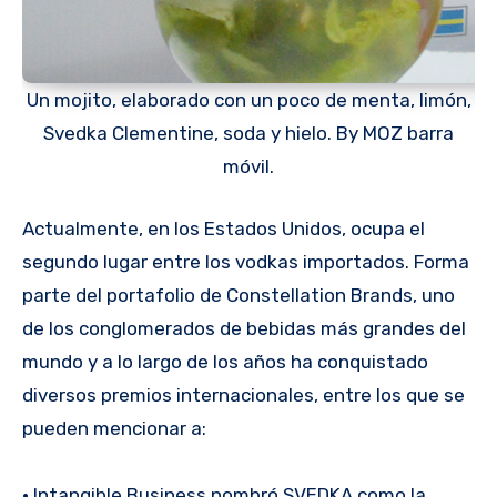
Un mojito, elaborado con un poco de menta, limón,
Svedka Clementine, soda y hielo. By MOZ barra
móvil.
Actualmente, en los Estados Unidos, ocupa el
segundo lugar entre los vodkas importados. Forma
parte del portafolio de Constellation Brands, uno
de los conglomerados de bebidas más grandes del
mundo y a lo largo de los años ha conquistado
diversos premios internacionales, entre los que se
pueden mencionar a:
• Intangible Business nombró SVEDKA como la