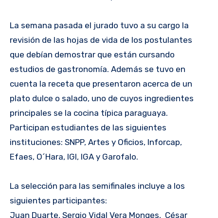
La semana pasada el jurado tuvo a su cargo la
revisión de las hojas de vida de los postulantes
que debían demostrar que están cursando
estudios de gastronomía. Además se tuvo en
cuenta la receta que presentaron acerca de un
plato dulce o salado, uno de cuyos ingredientes
principales se la cocina típica paraguaya.
Participan estudiantes de las siguientes
instituciones: SNPP, Artes y Oficios, Inforcap,
Efaes, O´Hara, IGI, IGA y Garofalo.
La selección para las semifinales incluye a los
siguientes participantes:
Juan Duarte, Sergio Vidal Vera Monges, César