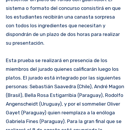
sistema o formato del concurso consistirá en que
los estudiantes recibirán una canasta sorpresa
con todos los ingredientes que necesitan y
dispondrán de un plazo de dos horas para realizar
su presentación.
Esta prueba se realizará en presencia de los
miembros del jurado quienes calificarán luego los
platos. El jurado está integrado por las siguientes
personas: Sebastián Saavedra (Chile), André Magon
(Brasil), Bella Rosa Estigarribia (Paraguay), Rodolfo
Angenscheidt (Uruguay), y por el sommelier Oliver
Gayet (Paraguay) quien reemplaza a la enóloga
Gabriela Fines (Paraguay). Para la gran final que se
realizará el 8 de agosto está anunciada la