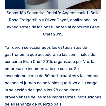
Sebastián Saavedra, Rodolfo Angenscheidt, Bella
Rosa Estigarribia y Oliver Gayet, analizando los
expedientes de los postulantes al concurso Gran
Chef 2015.
Ya fueron seleccionados los estudiantes de
gastronomía que accederán a las semifinales del
concurso Gran Chef 2015, organizado por Vro, la
empresa de indumentaria de cocina. Se
inscribieron cerca de 80 participantes y la semana
pasada el jurado de notables que tuvo a su cargo
la selección designó a los 28 candidatos
provenientes de las más importantes instituciones
de enseñanza de nuestro país.