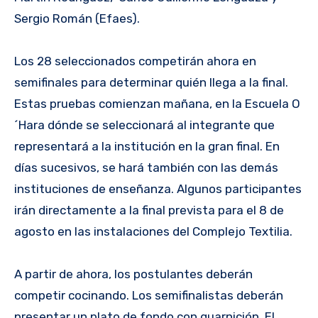
Sergio Román (Efaes).
Los 28 seleccionados competirán ahora en
semifinales para determinar quién llega a la final.
Estas pruebas comienzan mañana, en la Escuela O
´Hara dónde se seleccionará al integrante que
representará a la institución en la gran final. En
días sucesivos, se hará también con las demás
instituciones de enseñanza. Algunos participantes
irán directamente a la final prevista para el 8 de
agosto en las instalaciones del Complejo Textilia.
A partir de ahora, los postulantes deberán
competir cocinando. Los semifinalistas deberán
presentar un plato de fondo con guarnición. El