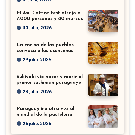
El Asu Coffee Fest atrajo a
7.000 personas y 80 marcas
30 julio, 2026
La cocina de los pueblos
convoca a los asuncenos
29 julio, 2026
Sukiyaki vio nacer y morir al
primer sushiman paraguayo
28 julio, 2026
Paraguay irá otra vez al
mundial de la pastelería
26 julio, 2026