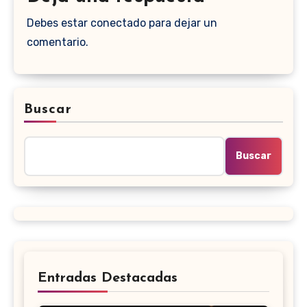
Debes estar conectado para dejar un
comentario.
Buscar
Buscar
Entradas Destacadas