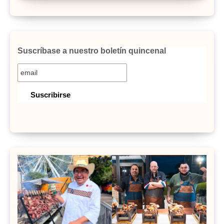
Suscríbase a nuestro boletín quincenal