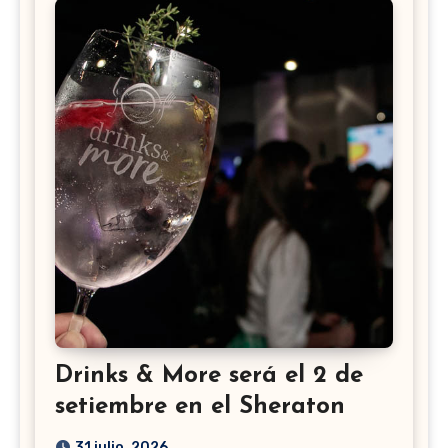
Drinks & More será el 2 de
setiembre en el Sheraton
31 julio, 2026