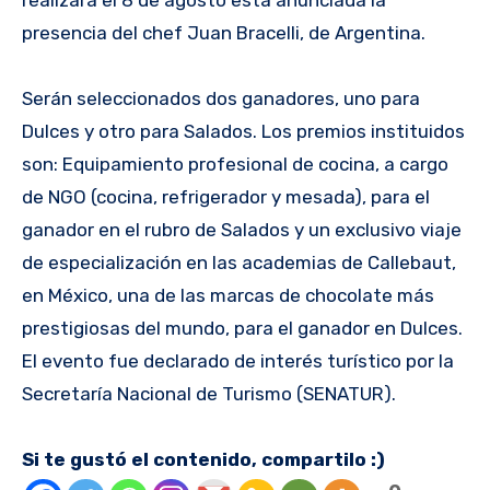
presencia del chef Juan Bracelli, de Argentina.
Serán seleccionados dos ganadores, uno para
Dulces y otro para Salados. Los premios instituidos
son: Equipamiento profesional de cocina, a cargo
de NGO (cocina, refrigerador y mesada), para el
ganador en el rubro de Salados y un exclusivo viaje
de especialización en las academias de Callebaut,
en México, una de las marcas de chocolate más
prestigiosas del mundo, para el ganador en Dulces.
El evento fue declarado de interés turístico por la
Secretaría Nacional de Turismo (SENATUR).
Si te gustó el contenido, compartilo :)