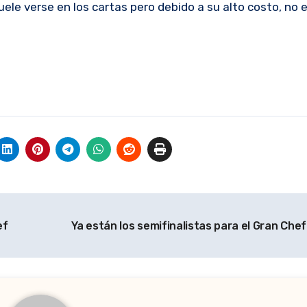
uele verse en los cartas pero debido a su alto costo, no
ef
Ya están los semifinalistas para el Gran Che