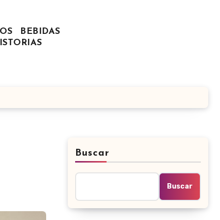
OS
BEBIDAS
ISTORIAS
Buscar
Buscar