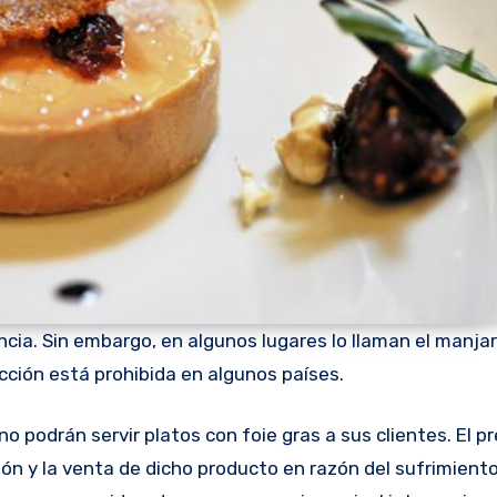
ncia. Sin embargo, en algunos lugares lo llaman el manjar
cción está prohibida en algunos países.
ón y la venta de dicho producto en razón del sufrimient