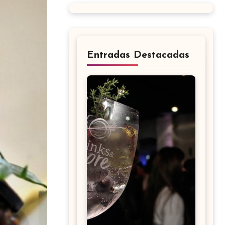
Entradas Destacadas