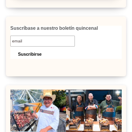
Suscríbase a nuestro boletín quincenal