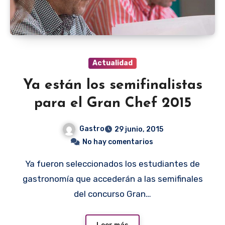
Actualidad
Ya están los semifinalistas
para el Gran Chef 2015
Gastro
29 junio, 2015
No hay comentarios
Ya fueron seleccionados los estudiantes de
gastronomía que accederán a las semifinales
del concurso Gran…