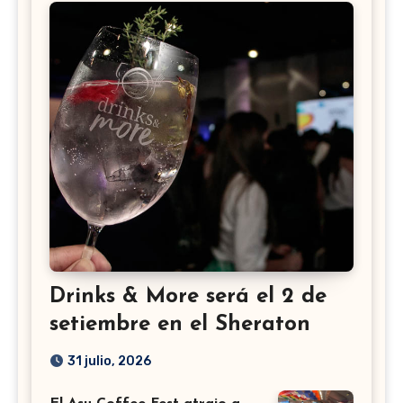
Drinks & More será el 2 de
setiembre en el Sheraton
31 julio, 2026