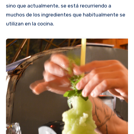
sino que actualmente, se está recurriendo a
muchos de los ingredientes que habitualmente se
utilizan en la cocina.