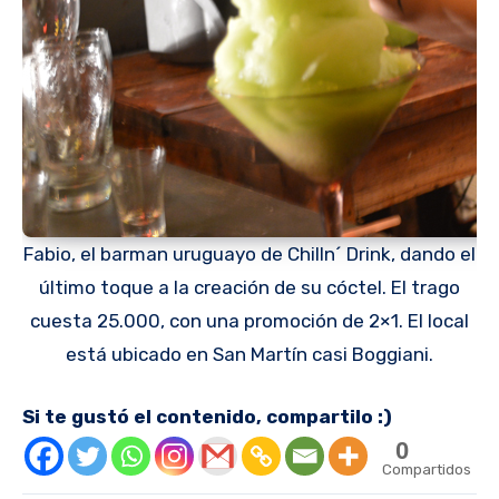
Fabio, el barman uruguayo de Chilln´ Drink, dando el
último toque a la creación de su cóctel. El trago
cuesta 25.000, con una promoción de 2×1. El local
está ubicado en San Martín casi Boggiani.
Si te gustó el contenido, compartilo :)
0
Compartidos