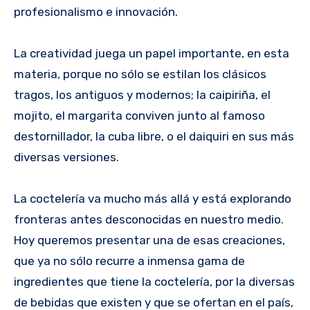
profesionalismo e innovación.
La creatividad juega un papel importante, en esta
materia, porque no sólo se estilan los clásicos
tragos, los antiguos y modernos; la caipiriña, el
mojito, el margarita conviven junto al famoso
destornillador, la cuba libre, o el daiquiri en sus más
diversas versiones.
La coctelería va mucho más allá y está explorando
fronteras antes desconocidas en nuestro medio.
Hoy queremos presentar una de esas creaciones,
que ya no sólo recurre a inmensa gama de
ingredientes que tiene la coctelería, por la diversas
de bebidas que existen y que se ofertan en el país,