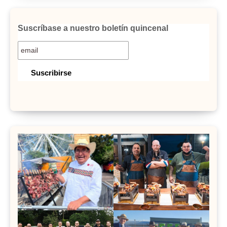
Suscríbase a nuestro boletín quincenal