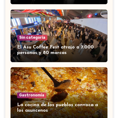
Sin categoría
El Asu Coffee Fest atrajo a 7.000
personas y 80 marcas
Gastronomía
La cocina de los pueblos convoca a
los asuncenos