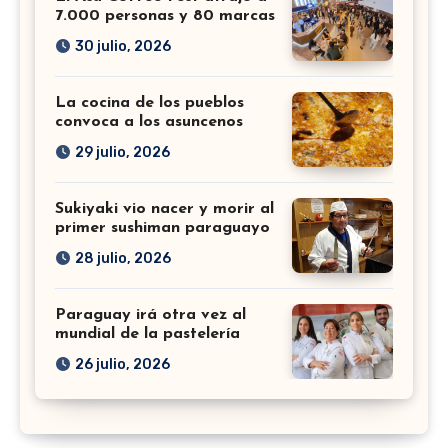
7.000 personas y 80 marcas
30 julio, 2026
La cocina de los pueblos
convoca a los asuncenos
29 julio, 2026
Sukiyaki vio nacer y morir al
primer sushiman paraguayo
28 julio, 2026
Paraguay irá otra vez al
mundial de la pastelería
26 julio, 2026