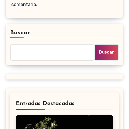
comentario.
Buscar
Buscar
Entradas Destacadas