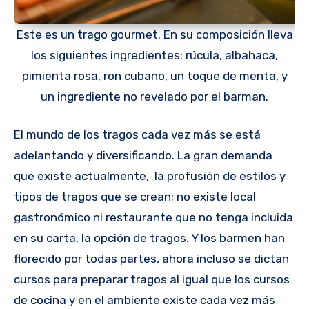
Este es un trago gourmet. En su composición lleva
los siguientes ingredientes: rúcula, albahaca,
pimienta rosa, ron cubano, un toque de menta, y
un ingrediente no revelado por el barman.
El mundo de los tragos cada vez más se está
adelantando y diversificando. La gran demanda
que existe actualmente, la profusión de estilos y
tipos de tragos que se crean; no existe local
gastronómico ni restaurante que no tenga incluida
en su carta, la opción de tragos. Y los barmen han
florecido por todas partes, ahora incluso se dictan
cursos para preparar tragos al igual que los cursos
de cocina y en el ambiente existe cada vez más