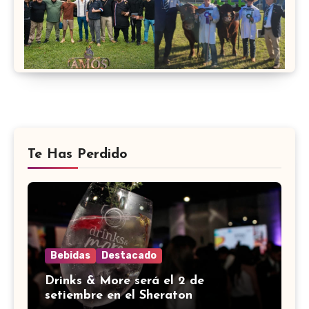
Te Has Perdido
Bebidas
Destacado
Drinks & More será el 2 de
setiembre en el Sheraton