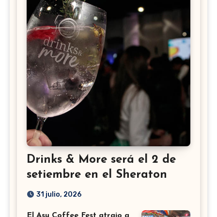
Drinks & More será el 2 de
setiembre en el Sheraton
31 julio, 2026
El Asu Coffee Fest atrajo a