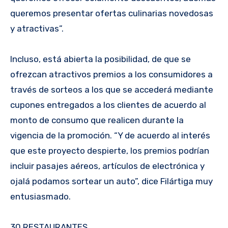
queremos presentar ofertas culinarias novedosas
y atractivas”.
Incluso, está abierta la posibilidad, de que se
ofrezcan atractivos premios a los consumidores a
través de sorteos a los que se accederá mediante
cupones entregados a los clientes de acuerdo al
monto de consumo que realicen durante la
vigencia de la promoción. “Y de acuerdo al interés
que este proyecto despierte, los premios podrían
incluir pasajes aéreos, artículos de electrónica y
ojalá podamos sortear un auto”, dice Filártiga muy
entusiasmado.
30 RESTAURANTES