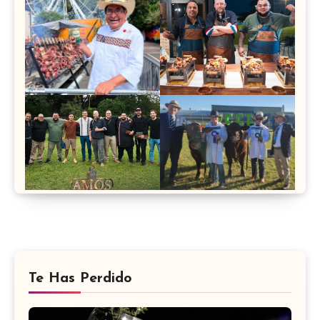
Te Has Perdido