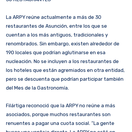
La ARPY reúne actualmente a más de 30
restaurantes de Asunción, entre los que se
cuentan a los más antiguos, tradicionales y
renombrados. Sin embargo, existen alrededor de
190 locales que podrían aglutinarse en esa
nucleación. No se incluyen a los restaurantes de
los hoteles que están agremiados en otra entidad,
pero se descuenta que podrían participar también
del Mes de la Gastronomía.
Filártiga reconoció que la ARPY no reúne a más
asociados, porque muchos restaurantes son
renuentes a pagar una cuota social. “La gente
busca una ventaja directa. La ARPY no está en