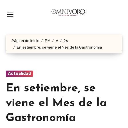
Ir
al
contenido
Página de inicio
PM
V
26
En setiembre, se viene el Mes de la Gastronomía
Actualidad
En setiembre, se
viene el Mes de la
Gastronomía