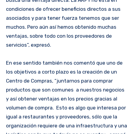
condiciones de ofrecer beneficios directos a sus
asociados y para tener fuerza tenemos que ser
muchos. Pero aún así hemos obtenido muchas
ventajas, sobre todo con los proveedores de
servicios”, expresó.
En ese sentido también nos comentó que uno de
los objetivos a corto plazo es la creación de un
Centro de Compras, “juntarnos para comprar
productos que son comunes a nuestros negocios
y así obtener ventajas en los precios gracias al
volumen de compra. Esto es algo que interesa por
igual a restaurantes y proveedores, sólo que la
organización requiere de una infraestructura y una