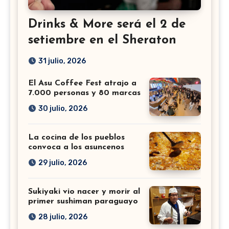
Drinks & More será el 2 de
setiembre en el Sheraton
31 julio, 2026
El Asu Coffee Fest atrajo a
7.000 personas y 80 marcas
30 julio, 2026
La cocina de los pueblos
convoca a los asuncenos
29 julio, 2026
Sukiyaki vio nacer y morir al
primer sushiman paraguayo
28 julio, 2026