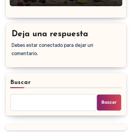
Deja una respuesta
Debes estar conectado para dejar un
comentario.
Buscar
Buscar