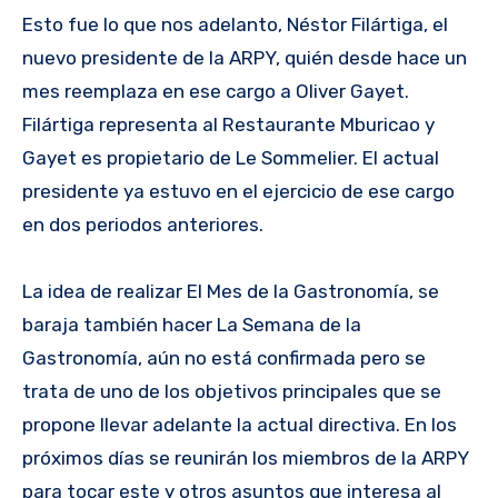
Esto fue lo que nos adelanto, Néstor Filártiga, el
nuevo presidente de la ARPY, quién desde hace un
mes reemplaza en ese cargo a Oliver Gayet.
Filártiga representa al Restaurante Mburicao y
Gayet es propietario de Le Sommelier. El actual
presidente ya estuvo en el ejercicio de ese cargo
en dos periodos anteriores.
La idea de realizar El Mes de la Gastronomía, se
baraja también hacer La Semana de la
Gastronomía, aún no está confirmada pero se
trata de uno de los objetivos principales que se
propone llevar adelante la actual directiva. En los
próximos días se reunirán los miembros de la ARPY
para tocar este y otros asuntos que interesa al