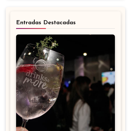
Entradas Destacadas