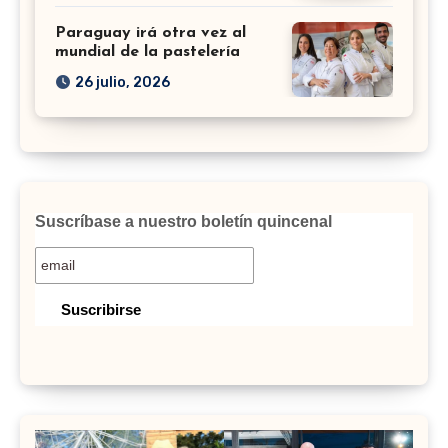
Paraguay irá otra vez al
mundial de la pastelería
26 julio, 2026
Suscríbase a nuestro boletín quincenal