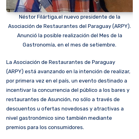
Néstor Filártiga,el nuevo presidente de la
Asociación de Restaurantes del Paraguay (ARPY).
Anunció la posible realización del Mes de la
Gastronomía, en el mes de setiembre.
La Asociación de Restaurantes de Paraguay
(ARPY) está avanzando en la intención de realizar,
por primera vez en el país, un evento destinado a
incentivar la concurrencia del público a los bares y
restaurantes de Asunción, no sólo a través de
descuentos u ofertas novedosas y atractivas a
nivel gastronómico sino también mediante
premios para los consumidores.