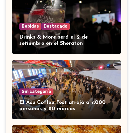
Bebidas
Destacado
Drinks & More será el 2 de
setiembre en el Sheraton
Sin categoría
El Asu Coffee Fest atrajo a 7.000
personas y 80 marcas