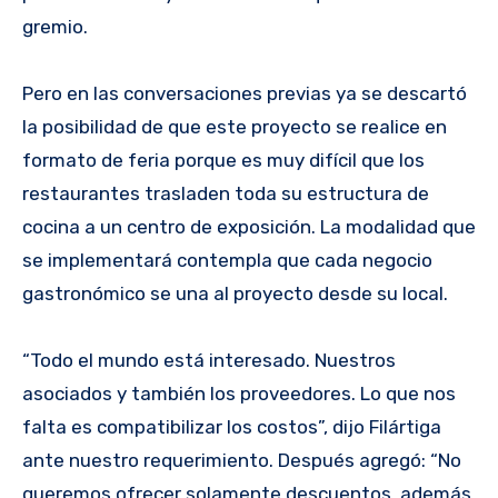
gremio.
Pero en las conversaciones previas ya se descartó
la posibilidad de que este proyecto se realice en
formato de feria porque es muy difícil que los
restaurantes trasladen toda su estructura de
cocina a un centro de exposición. La modalidad que
se implementará contempla que cada negocio
gastronómico se una al proyecto desde su local.
“Todo el mundo está interesado. Nuestros
asociados y también los proveedores. Lo que nos
falta es compatibilizar los costos”, dijo Filártiga
ante nuestro requerimiento. Después agregó: “No
queremos ofrecer solamente descuentos, además