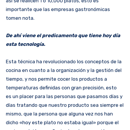
así se realicen 1 o 10,000 platos, esto es
importante que las empresas gastronómicas
tomen nota.
De ahí viene el predicamento que tiene hoy día
esta tecnología.
Esta técnica ha revolucionado los conceptos de la
cocina en cuanto a la organización y la gestión del
tiempo, y nos permite cocer los productos a
temperaturas definidas con gran precisión, esto
es un placer para las personas que pasamos días y
días tratando que nuestro producto sea siempre el
mismo, que la persona que alguna vez nos han
dicho «hoy este plato no estaba igual» porque el