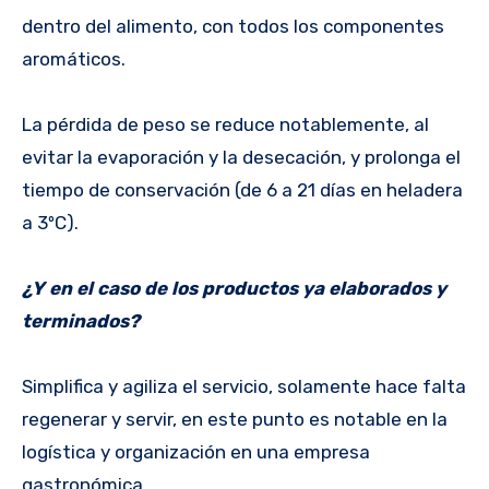
dentro del alimento, con todos los componentes
aromáticos.
La pérdida de peso se reduce notablemente, al
evitar la evaporación y la desecación, y prolonga el
tiempo de conservación (de 6 a 21 días en heladera
a 3ºC).
¿Y en el caso de los productos ya elaborados y
terminados?
Simplifica y agiliza el servicio, solamente hace falta
regenerar y servir, en este punto es notable en la
logística y organización en una empresa
gastronómica.