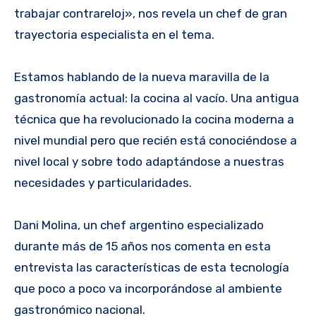
trabajar contrareloj», nos revela un chef de gran
trayectoria especialista en el tema.
Estamos hablando de la nueva maravilla de la
gastronomía actual: la cocina al vacío. Una antigua
técnica que ha revolucionado la cocina moderna a
nivel mundial pero que recién está conociéndose a
nivel local y sobre todo adaptándose a nuestras
necesidades y particularidades.
Dani Molina, un chef argentino especializado
durante más de 15 años nos comenta en esta
entrevista las características de esta tecnología
que poco a poco va incorporándose al ambiente
gastronómico nacional.