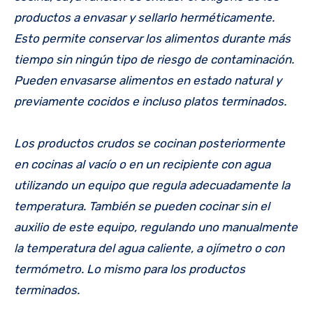
productos a envasar y sellarlo herméticamente.
Esto permite conservar los alimentos durante más
tiempo sin ningún tipo de riesgo de contaminación.
Pueden envasarse alimentos en estado natural y
previamente cocidos e incluso platos terminados.
Los productos crudos se cocinan posteriormente
en cocinas al vacío o en un recipiente con agua
utilizando un equipo que regula adecuadamente la
temperatura. También se pueden cocinar sin el
auxilio de este equipo, regulando uno manualmente
la temperatura del agua caliente, a ojímetro o con
termómetro. Lo mismo para los productos
terminados.