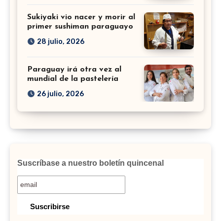
Sukiyaki vio nacer y morir al
primer sushiman paraguayo
28 julio, 2026
Paraguay irá otra vez al
mundial de la pastelería
26 julio, 2026
Suscríbase a nuestro boletín quincenal