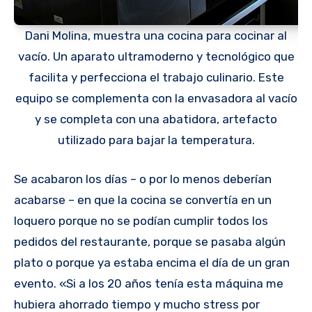
Dani Molina, muestra una cocina para cocinar al
vacío. Un aparato ultramoderno y tecnológico que
facilita y perfecciona el trabajo culinario. Este
equipo se complementa con la envasadora al vacío
y se completa con una abatidora, artefacto
utilizado para bajar la temperatura.
Se acabaron los días – o por lo menos deberían
acabarse – en que la cocina se convertía en un
loquero porque no se podían cumplir todos los
pedidos del restaurante, porque se pasaba algún
plato o porque ya estaba encima el día de un gran
evento. «Si a los 20 años tenía esta máquina me
hubiera ahorrado tiempo y mucho stress por