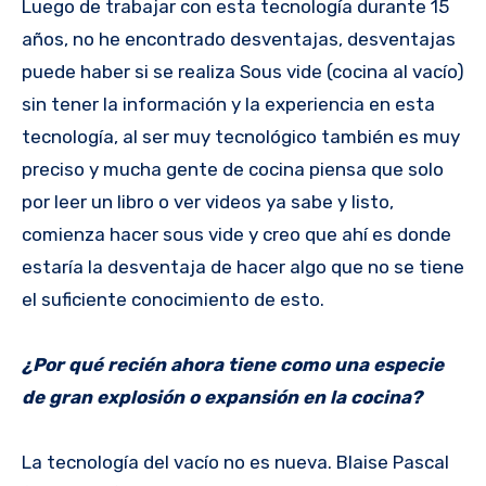
Luego de trabajar con esta tecnología durante 15
años, no he encontrado desventajas, desventajas
puede haber si se realiza Sous vide (cocina al vacío)
sin tener la información y la experiencia en esta
tecnología, al ser muy tecnológico también es muy
preciso y mucha gente de cocina piensa que solo
por leer un libro o ver videos ya sabe y listo,
comienza hacer sous vide y creo que ahí es donde
estaría la desventaja de hacer algo que no se tiene
el suficiente conocimiento de esto.
¿Por qué recién ahora tiene como una especie
de gran explosión o expansión en la cocina?
La tecnología del vacío no es nueva. Blaise Pascal