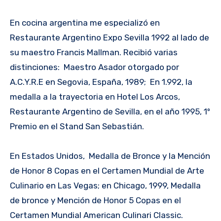
En cocina argentina me especializó en
Restaurante Argentino Expo Sevilla 1992 al lado de
su maestro Francis Mallman. Recibió varias
distinciones: Maestro Asador otorgado por
A.C.Y.R.E en Segovia, España, 1989; En 1.992, la
medalla a la trayectoria en Hotel Los Arcos,
Restaurante Argentino de Sevilla, en el año 1995, 1º
Premio en el Stand San Sebastián.
En Estados Unidos, Medalla de Bronce y la Mención
de Honor 8 Copas en el Certamen Mundial de Arte
Culinario en Las Vegas; en Chicago, 1999, Medalla
de bronce y Mención de Honor 5 Copas en el
Certamen Mundial American Culinari Classic.