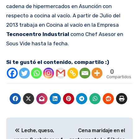
cadena de hipermercados en Asunción con
respecto a cocina al vacío. A partir de Julio del
2013 trabaja en Cocina al vacío en la Empresa
Tecnocentro Industrial
como Chef Asesor en
Sous Vide hasta la fecha.
Si te gustó el contenido, compartilo :)
0
Compartidos
Navegación
Leche, queso,
Cena maridaje en el
de