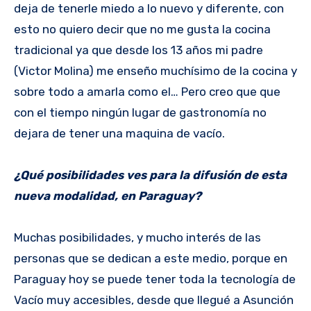
deja de tenerle miedo a lo nuevo y diferente, con
esto no quiero decir que no me gusta la cocina
tradicional ya que desde los 13 años mi padre
(Victor Molina) me enseño muchísimo de la cocina y
sobre todo a amarla como el… Pero creo que que
con el tiempo ningún lugar de gastronomía no
dejara de tener una maquina de vacío.
¿Qué posibilidades ves para la difusión de esta
nueva modalidad, en Paraguay?
Muchas posibilidades, y mucho interés de las
personas que se dedican a este medio, porque en
Paraguay hoy se puede tener toda la tecnología de
Vacío muy accesibles, desde que llegué a Asunción