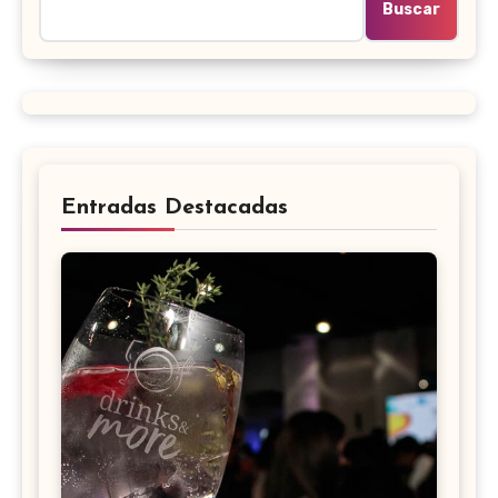
Buscar
Entradas Destacadas