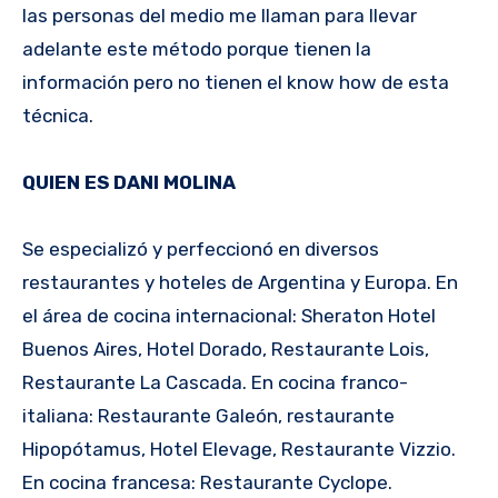
las personas del medio me llaman para llevar
adelante este método porque tienen la
información pero no tienen el know how de esta
técnica.
QUIEN ES DANI MOLINA
Se especializó y perfeccionó en diversos
restaurantes y hoteles de Argentina y Europa. En
el área de cocina internacional: Sheraton Hotel
Buenos Aires, Hotel Dorado, Restaurante Lois,
Restaurante La Cascada. En cocina franco-
italiana: Restaurante Galeón, restaurante
Hipopótamus, Hotel Elevage, Restaurante Vizzio.
En cocina francesa: Restaurante Cyclope.