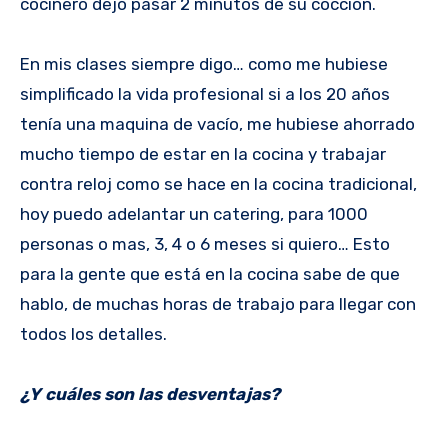
cocinero dejó pasar 2 minutos de su cocción.
En mis clases siempre digo… como me hubiese
simplificado la vida profesional si a los 20 años
tenía una maquina de vacío, me hubiese ahorrado
mucho tiempo de estar en la cocina y trabajar
contra reloj como se hace en la cocina tradicional,
hoy puedo adelantar un catering, para 1000
personas o mas, 3, 4 o 6 meses si quiero… Esto
para la gente que está en la cocina sabe de que
hablo, de muchas horas de trabajo para llegar con
todos los detalles.
¿Y cuáles son las desventajas?