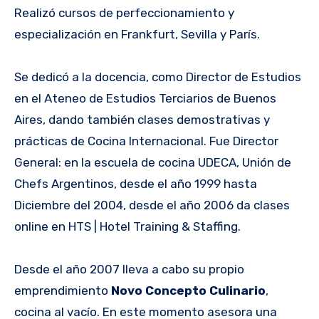
Realizó cursos de perfeccionamiento y
especialización en Frankfurt, Sevilla y París.
Se dedicó a la docencia, como Director de Estudios
en el Ateneo de Estudios Terciarios de Buenos
Aires, dando también clases demostrativas y
prácticas de Cocina Internacional. Fue Director
General: en la escuela de cocina UDECA, Unión de
Chefs Argentinos, desde el año 1999 hasta
Diciembre del 2004, desde el año 2006 da clases
online en HTS | Hotel Training & Staffing.
Desde el año 2007 lleva a cabo su propio
emprendimiento
Novo Concepto Culinario
,
cocina al vacío. En este momento asesora una