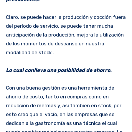
Claro, se puede hacer la producción y cocción fuera
del período de servicio, se puede tener mucha
anticipación de la producción, mejora la utilización
de los momentos de descanso en nuestra
modalidad de stock .
Lo cual conlleva una posibilidad de ahorro.
Con una buena gestión es una herramienta de
ahorro de costo, tanto en compras como en
reducción de mermas y, así también en stock, por
esto creo que el vacío, en las empresas que se
dedican a la gastronomía es una técnica el cual