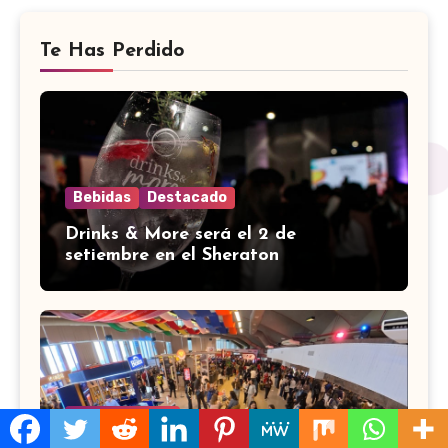
Te Has Perdido
Bebidas
Destacado
Drinks & More será el 2 de
setiembre en el Sheraton
Sin categoría