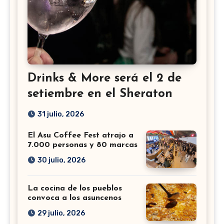
Drinks & More será el 2 de
setiembre en el Sheraton
31 julio, 2026
El Asu Coffee Fest atrajo a
7.000 personas y 80 marcas
30 julio, 2026
La cocina de los pueblos
convoca a los asuncenos
29 julio, 2026