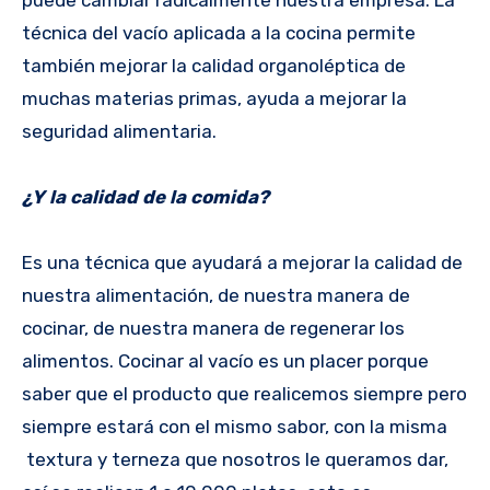
puede cambiar radicalmente nuestra empresa. La
técnica del vacío aplicada a la cocina permite
también mejorar la calidad organoléptica de
muchas materias primas, ayuda a mejorar la
seguridad alimentaria.
¿Y la calidad de la comida?
Es una técnica que ayudará a mejorar la calidad de
nuestra alimentación, de nuestra manera de
cocinar, de nuestra manera de regenerar los
alimentos. Cocinar al vacío es un placer porque
saber que el producto que realicemos siempre pero
siempre estará con el mismo sabor, con la misma
textura y terneza que nosotros le queramos dar,