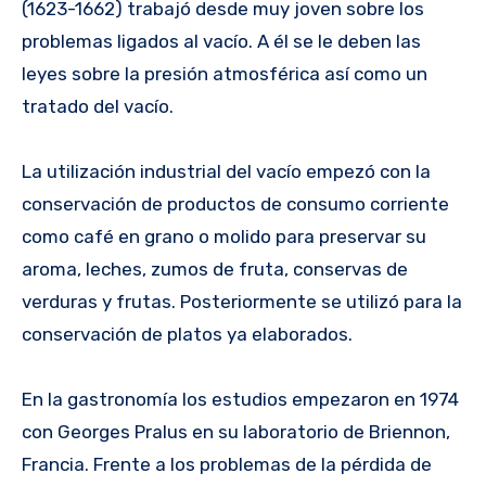
(1623-1662) trabajó desde muy joven sobre los
problemas ligados al vacío. A él se le deben las
leyes sobre la presión atmosférica así como un
tratado del vacío.
La utilización industrial del vacío empezó con la
conservación de productos de consumo corriente
como café en grano o molido para preservar su
aroma, leches, zumos de fruta, conservas de
verduras y frutas. Posteriormente se utilizó para la
conservación de platos ya elaborados.
En la gastronomía los estudios empezaron en 1974
con Georges Pralus en su laboratorio de Briennon,
Francia. Frente a los problemas de la pérdida de