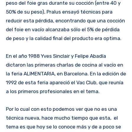
peso del foie gras durante su cocción (entre 40 y
50% de su peso), Pralus ensayó técnicas para
reducir esta pérdida, encontrando que una cocción
del foie en vacío alcanzaba sólo el 5% de pérdida
de peso y la calidad final del producto era optima.
En el año 1988 Yves Sinclair y Felipe Abadía
dictaron las primeras charlas de cocina al vacío en
la feria ALIMENTARIA, en Barcelona. En la edición de
1992 de esta feria apareció el Vac Club, que reunía
a los primeros profesionales en el tema.
Por lo cual con esto podemos ver que no es una
técnica nueva, hace mucho tiempo que esta, el
tema es que hoy se lo conoce más y de a poco se