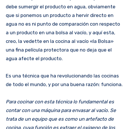
debe sumergir el producto en agua, obviamente
que si ponemos un producto a hervir directo en
agua no es ni punto de comparación con respecto
a un producto en una bolsa al vacío, y aquí esta,
creo, la vedette en la cocina al vacío «la Bolsa»
una fina película protectora que no deja que el
agua afecte el producto.
Es una técnica que ha revolucionando las cocinas
de todo el mundo, y por una buena razón: funciona.
Para cocinar con esta técnica lo fundamental es
contar con una máquina para envasar al vacío. Se
trata de un equipo que es como un artefacto de
cocina, cuya función es extraer el oxigeno de los