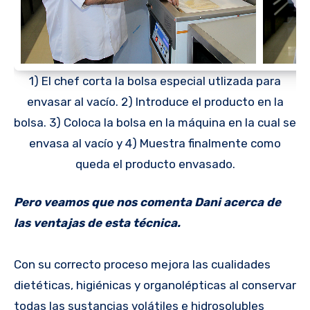
1) El chef corta la bolsa especial utlizada para
envasar al vacío. 2) Introduce el producto en la
bolsa. 3) Coloca la bolsa en la máquina en la cual se
envasa al vacío y 4) Muestra finalmente como
queda el producto envasado.
Pero veamos que nos comenta Dani acerca de
las ventajas de esta técnica.
Con su correcto proceso mejora las cualidades
dietéticas, higiénicas y organolépticas al conservar
todas las sustancias volátiles e hidrosolubles