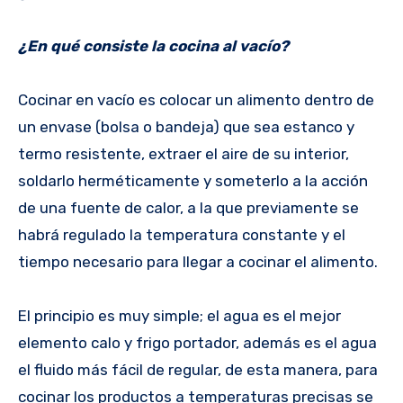
¿En qué consiste la cocina al vacío?
Cocinar en vacío es colocar un alimento dentro de
un envase (bolsa o bandeja) que sea estanco y
termo resistente, extraer el aire de su interior,
soldarlo herméticamente y someterlo a la acción
de una fuente de calor, a la que previamente se
habrá regulado la temperatura constante y el
tiempo necesario para llegar a cocinar el alimento.
El principio es muy simple; el agua es el mejor
elemento calo y frigo portador, además es el agua
el fluido más fácil de regular, de esta manera, para
cocinar los productos a temperaturas precisas se