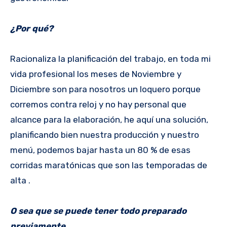
¿Por qué?
Racionaliza la planificación del trabajo, en toda mi
vida profesional los meses de Noviembre y
Diciembre son para nosotros un loquero porque
corremos contra reloj y no hay personal que
alcance para la elaboración, he aquí una solución,
planificando bien nuestra producción y nuestro
menú, podemos bajar hasta un 80 % de esas
corridas maratónicas que son las temporadas de
alta .
O sea que se puede tener todo preparado
previamente.