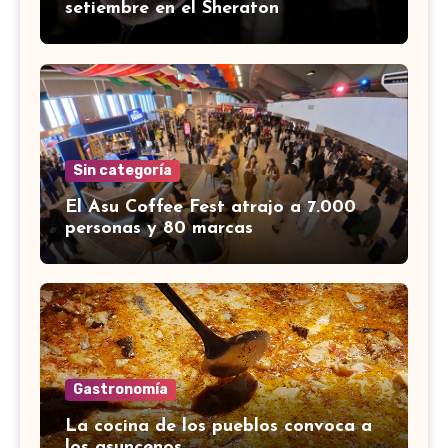
setiembre en el Sheraton
Sin categoría
El Asu Coffee Fest atrajo a 7.000
personas y 80 marcas
Gastronomía
La cocina de los pueblos convoca a
los asuncenos