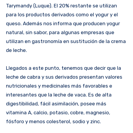
Tarymandy (Luque). El 20% restante se utilizan
para los productos derivados como el yogur y el
queso. Además nos informa que producen yogur
natural, sin sabor, para algunas empresas que
utilizan en gastronomía en sustitución de la crema
de leche.
Llegados a este punto, tenemos que decir que la
leche de cabra y sus derivados presentan valores
nutricionales y medicinales más favorables e
interesantes que la leche de vaca. Es de alta
digestibilidad, fácil asimilación, posee más
vitamina A, calcio, potasio, cobre, magnesio,
fósforo y menos colesterol, sodio y zinc.