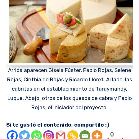
Arriba aparecen Gisela Fúster, Pablo Rojas, Selene
Rojas, Cinthia de Rojas y Ricardo Lloret. Al lado, las
cabritas en el establecimiento de Taraymandy,
Luque. Abajo, otros de los quesos de cabra y Pablo
Rojas, el iniciador del proyecto.
Si te gustó el contenido, compartilo :)
0