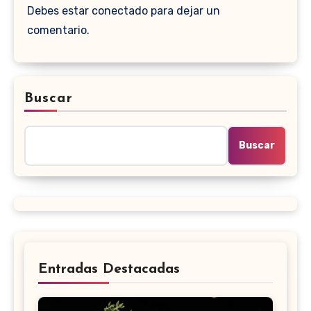
Debes estar conectado para dejar un
comentario.
Buscar
Buscar
Entradas Destacadas