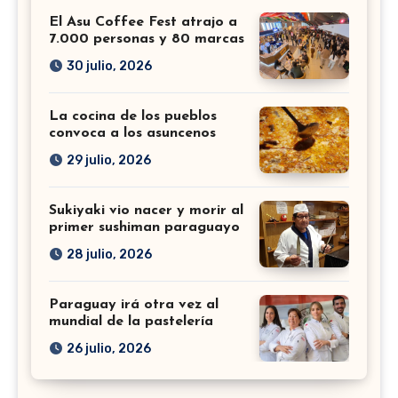
El Asu Coffee Fest atrajo a
7.000 personas y 80 marcas
30 julio, 2026
La cocina de los pueblos
convoca a los asuncenos
29 julio, 2026
Sukiyaki vio nacer y morir al
primer sushiman paraguayo
28 julio, 2026
Paraguay irá otra vez al
mundial de la pastelería
26 julio, 2026