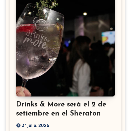
Drinks & More será el 2 de
setiembre en el Sheraton
31 julio, 2026