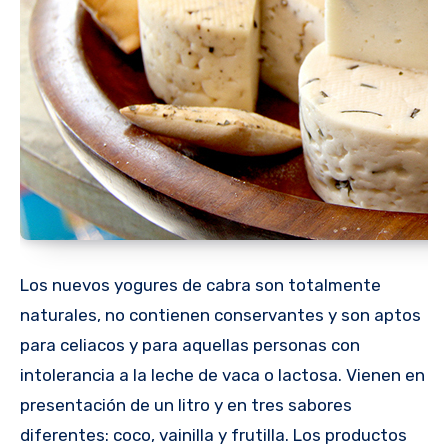
Los nuevos yogures de cabra son totalmente
naturales, no contienen conservantes y son aptos
para celiacos y para aquellas personas con
intolerancia a la leche de vaca o lactosa. Vienen en
presentación de un litro y en tres sabores
diferentes: coco, vainilla y frutilla. Los productos