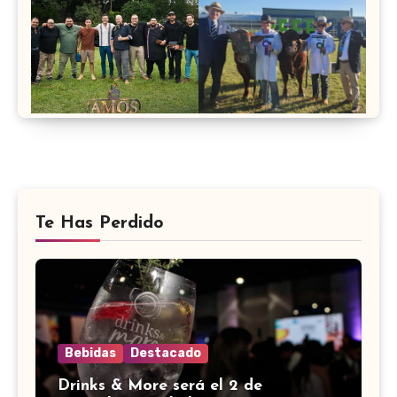
Te Has Perdido
Bebidas
Destacado
Drinks & More será el 2 de