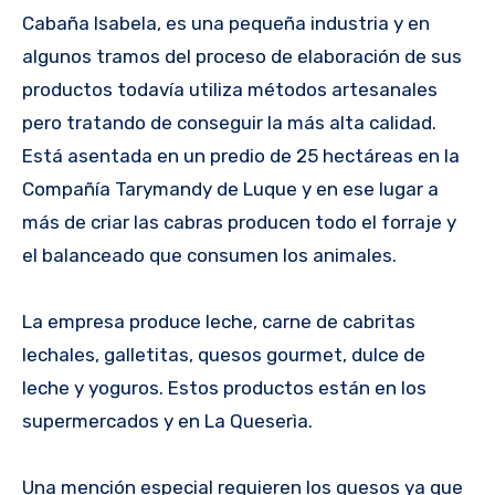
Cabaña Isabela, es una pequeña industria y en
algunos tramos del proceso de elaboración de sus
productos todavía utiliza métodos artesanales
pero tratando de conseguir la más alta calidad.
Está asentada en un predio de 25 hectáreas en la
Compañía Tarymandy de Luque y en ese lugar a
más de criar las cabras producen todo el forraje y
el balanceado que consumen los animales.
La empresa produce leche, carne de cabritas
lechales, galletitas, quesos gourmet, dulce de
leche y yoguros. Estos productos están en los
supermercados y en La Queserìa.
Una mención especial requieren los quesos ya que