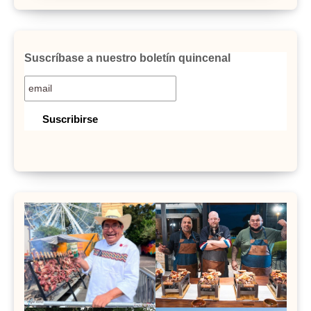
Suscríbase a nuestro boletín quincenal