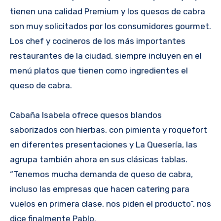
tienen una calidad Premium y los quesos de cabra
son muy solicitados por los consumidores gourmet.
Los chef y cocineros de los más importantes
restaurantes de la ciudad, siempre incluyen en el
menú platos que tienen como ingredientes el
queso de cabra.
Cabaña Isabela ofrece quesos blandos
saborizados con hierbas, con pimienta y roquefort
en diferentes presentaciones y La Quesería, las
agrupa también ahora en sus clásicas tablas.
“Tenemos mucha demanda de queso de cabra,
incluso las empresas que hacen catering para
vuelos en primera clase, nos piden el producto”, nos
dice finalmente Pablo.