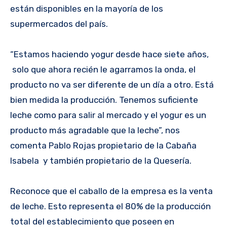
están disponibles en la mayoría de los
supermercados del país.
“Estamos haciendo yogur desde hace siete años,
solo que ahora recién le agarramos la onda, el
producto no va ser diferente de un día a otro. Está
bien medida la producción. Tenemos suficiente
leche como para salir al mercado y el yogur es un
producto más agradable que la leche”, nos
comenta Pablo Rojas propietario de la Cabaña
Isabela y también propietario de la Quesería.
Reconoce que el caballo de la empresa es la venta
de leche. Esto representa el 80% de la producción
total del establecimiento que poseen en