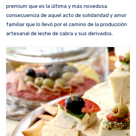
premium que es la última y más novedosa
consecuencia de aquel acto de solidaridad y amor
familiar que lo llevó por el camino de la producción
artesanal de leche de cabra y sus derivados.