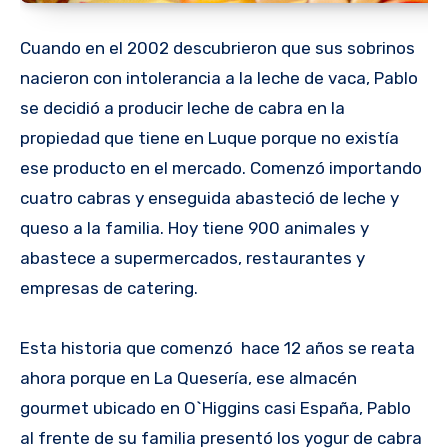
Cuando en el 2002 descubrieron que sus sobrinos
nacieron con intolerancia a la leche de vaca, Pablo
se decidió a producir leche de cabra en la
propiedad que tiene en Luque porque no existía
ese producto en el mercado. Comenzó importando
cuatro cabras y enseguida abasteció de leche y
queso a la familia. Hoy tiene 900 animales y
abastece a supermercados, restaurantes y
empresas de catering.
Esta historia que comenzó hace 12 años se reata
ahora porque en La Quesería, ese almacén
gourmet ubicado en O`Higgins casi España, Pablo
al frente de su familia presentó los yogur de cabra