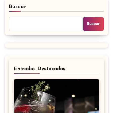
Buscar
Buscar
Entradas Destacadas