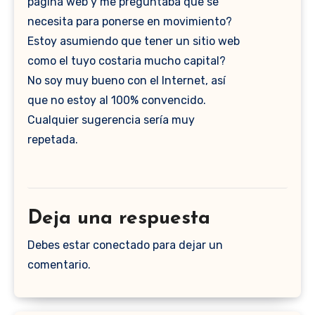
pagina web y me preguntaba que se
necesita para ponerse en movimiento?
Estoy asumiendo que tener un sitio web
como el tuyo costaria mucho capital?
No soy muy bueno con el Internet, así
que no estoy al 100% convencido.
Cualquier sugerencia sería muy
repetada.
Deja una respuesta
Debes estar conectado para dejar un
comentario.