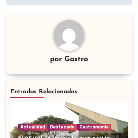
por
Gastro
Entradas Relacionadas
Actualidad
Destacado
Gastronomía