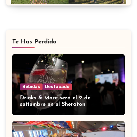
Te Has Perdido
Bebidas
Destacado
Drinks & More será el 2 de
setiembre en el Sheraton