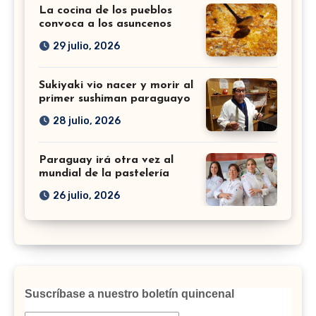
La cocina de los pueblos
convoca a los asuncenos
29 julio, 2026
Sukiyaki vio nacer y morir al
primer sushiman paraguayo
28 julio, 2026
Paraguay irá otra vez al
mundial de la pastelería
26 julio, 2026
Suscríbase a nuestro boletín quincenal