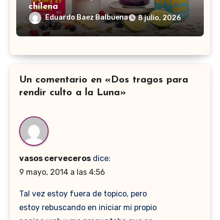
chilena
Eduardo Baez Balbuena
8 julio, 2026
Un comentario en «Dos tragos para
rendir culto a la Luna»
vasos cerveceros
dice:
9 mayo, 2014 a las 4:56
Tal vez estoy fuera de topico, pero
estoy rebuscando en iniciar mi propio