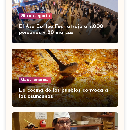
Sin categoría
El Asu Coffee Fest atrajo a 7.000
personas y 80 marcas
Gastronomía
La cocina de los pueblos convoca a
los asuncenos