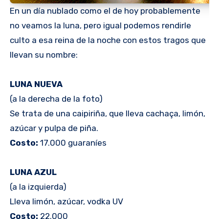
En un día nublado como el de hoy probablemente
no veamos la luna, pero igual podemos rendirle
culto a esa reina de la noche con estos tragos que
llevan su nombre:
LUNA NUEVA
(a la derecha de la foto)
Se trata de una caipiriña, que lleva cachaça, limón,
azúcar y pulpa de piña.
Costo:
17.000 guaraníes
LUNA AZUL
(a la izquierda)
Lleva limón, azúcar, vodka UV
Costo:
22.000