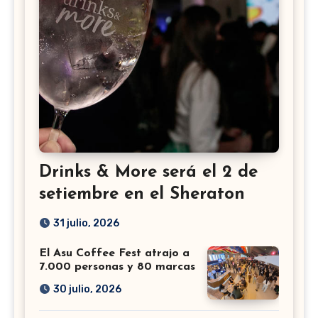
Drinks & More será el 2 de
setiembre en el Sheraton
31 julio, 2026
El Asu Coffee Fest atrajo a
7.000 personas y 80 marcas
30 julio, 2026