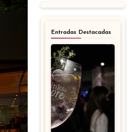
Entradas Destacadas