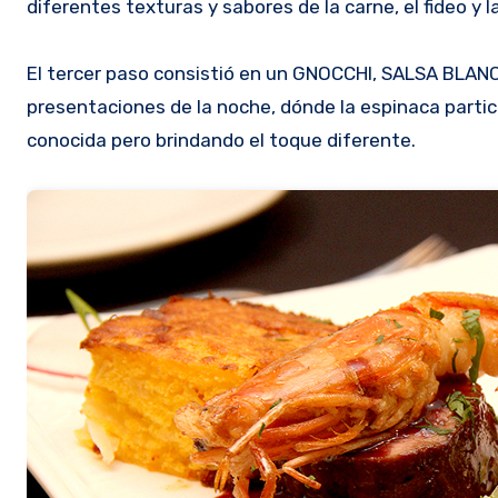
diferentes texturas y sabores de la carne, el fideo y
El tercer paso consistió en un GNOCCHI, SALSA BLAN
presentaciones de la noche, dónde la espinaca part
conocida pero brindando el toque diferente.