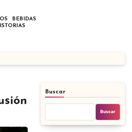
OS
BEBIDAS
ISTORIAS
Buscar
usión
Buscar