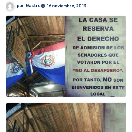
por
Gastro
16 noviembre, 2013