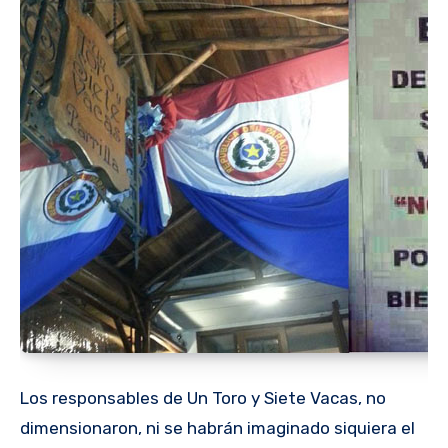
Los responsables de Un Toro y Siete Vacas, no
dimensionaron, ni se habrán imaginado siquiera el