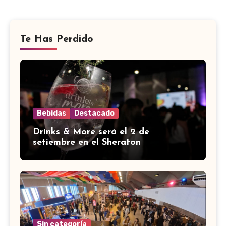
Te Has Perdido
Bebidas
Destacado
Drinks & More será el 2 de
setiembre en el Sheraton
Sin categoría