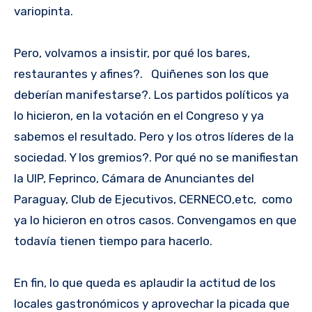
variopinta.
Pero, volvamos a insistir, por qué los bares,
restaurantes y afines?. Quiñenes son los que
deberían manifestarse?. Los partidos políticos ya
lo hicieron, en la votación en el Congreso y ya
sabemos el resultado. Pero y los otros líderes de la
sociedad. Y los gremios?. Por qué no se manifiestan
la UIP, Feprinco, Cámara de Anunciantes del
Paraguay, Club de Ejecutivos, CERNECO,etc, como
ya lo hicieron en otros casos. Convengamos en que
todavía tienen tiempo para hacerlo.
En fin, lo que queda es aplaudir la actitud de los
locales gastronómicos y aprovechar la picada que