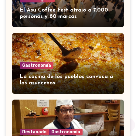
El Asu Coffee Fest atrajo a 7.000
personas y 80 marcas
Gastronomía
La cocina de los pueblos convoca a
los asuncenos
Destacado
Gastronomía