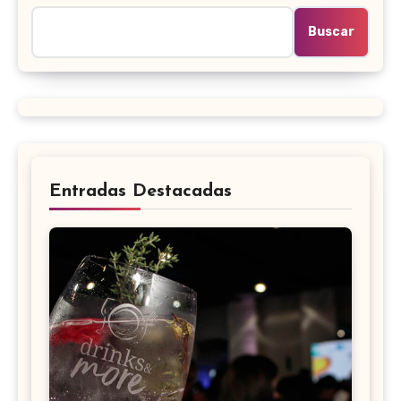
Buscar
Entradas Destacadas