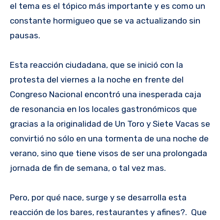
el tema es el tópico más importante y es como un
constante hormigueo que se va actualizando sin
pausas.
Esta reacción ciudadana, que se inició con la
protesta del viernes a la noche en frente del
Congreso Nacional encontró una inesperada caja
de resonancia en los locales gastronómicos que
gracias a la originalidad de Un Toro y Siete Vacas se
convirtió no sólo en una tormenta de una noche de
verano, sino que tiene visos de ser una prolongada
jornada de fin de semana, o tal vez mas.
Pero, por qué nace, surge y se desarrolla esta
reacción de los bares, restaurantes y afines?. Que