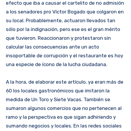
efecto que iba a causar el cartelito de no admisión
a los senadores pro Víctor Bogado que colgaron en
su local. Probablemente, actuaron llevados tan
sólo por la indignación, pero ese es el gran mérito
que tuvieron. Reaccionaron y protestaron sin
calcular las consecuencias ante un acto
insoportable de corrupción y el restaurante es hoy
una especie de ícono de la lucha ciudadana.
A la hora, de elaborar este artículo, ya eran más de
60 los locales gastronómicos que imitaron la
medida de Un Toro y Siete Vacas. También se
sumaron algunos comercios que no pertenecen al
ramo y la perspectiva es que sigan adhiriendo y
sumando negocios y locales. En las redes sociales