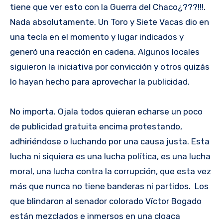
tiene que ver esto con la Guerra del Chaco¿???!!!.
Nada absolutamente. Un Toro y Siete Vacas dio en
una tecla en el momento y lugar indicados y
generó una reacción en cadena. Algunos locales
siguieron la iniciativa por convicción y otros quizás
lo hayan hecho para aprovechar la publicidad.
No importa. Ojala todos quieran echarse un poco
de publicidad gratuita encima protestando,
adhiriéndose o luchando por una causa justa. Esta
lucha ni siquiera es una lucha política, es una lucha
moral, una lucha contra la corrupción, que esta vez
más que nunca no tiene banderas ni partidos. Los
que blindaron al senador colorado Víctor Bogado
están mezclados e inmersos en una cloaca