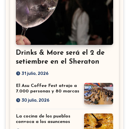
Drinks & More será el 2 de
setiembre en el Sheraton
31 julio, 2026
El Asu Coffee Fest atrajo a
7.000 personas y 80 marcas
30 julio, 2026
La cocina de los pueblos
convoca a los asuncenos