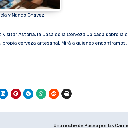
cía y Nando Chavez.
u propia cerveza artesanal. Mirá a quienes encontramos.
Una noche de Paseo por las Carm