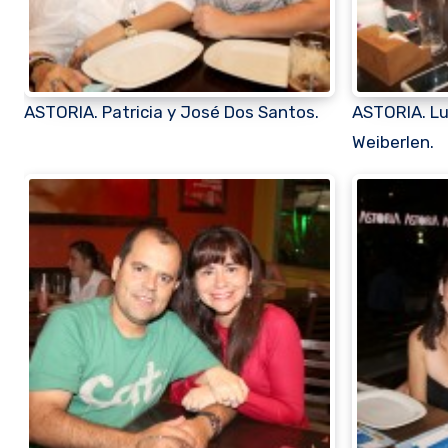
ASTORIA. Patricia y José Dos Santos.
ASTORIA. Lui
Weiberlen.