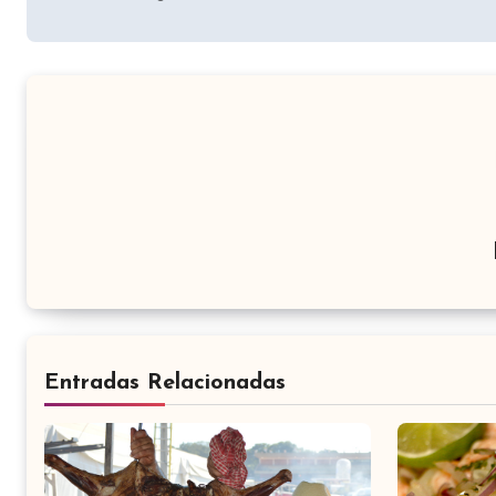
de
entradas
Entradas Relacionadas