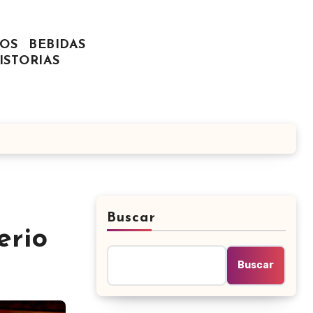
OS
BEBIDAS
ISTORIAS
Buscar
erio
Buscar