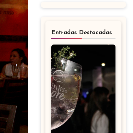
Entradas Destacadas