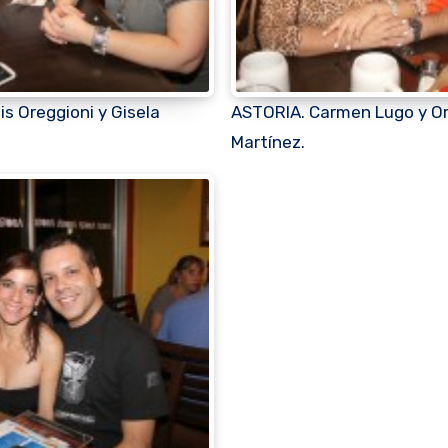
s Oreggioni y Gisela
ASTORIA. Carmen Lugo y O
Martínez.