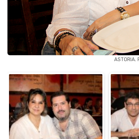
ASTORIA. P