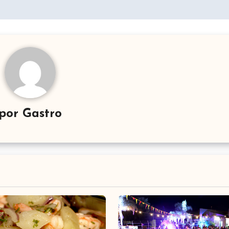
por
Gastro