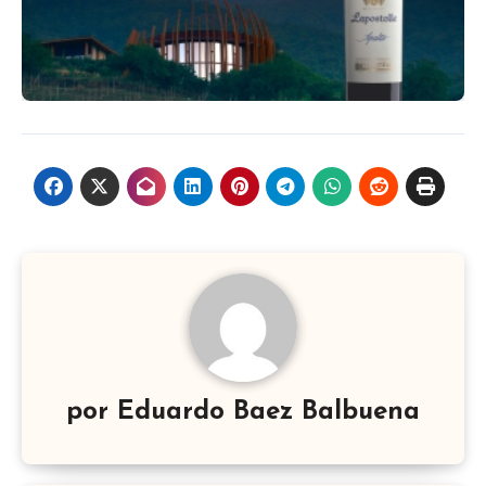
por
Eduardo Baez Balbuena