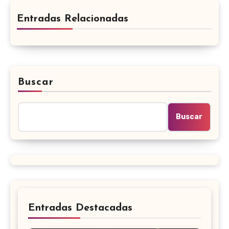
Entradas Relacionadas
Buscar
Buscar
Entradas Destacadas