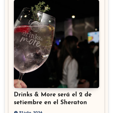
Drinks & More será el 2 de
setiembre en el Sheraton
31 julio, 2026