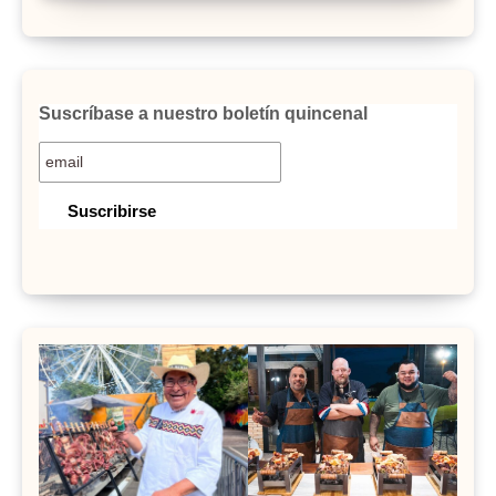
Suscríbase a nuestro boletín quincenal