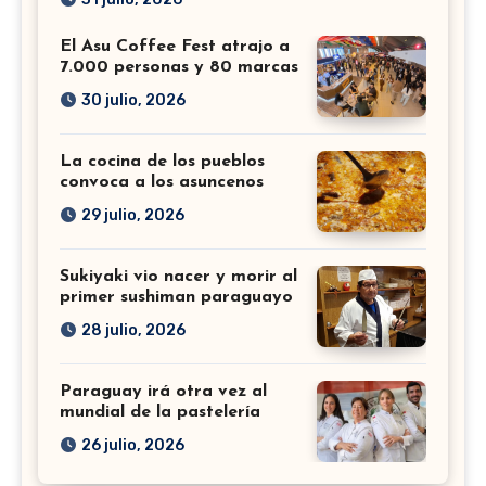
El Asu Coffee Fest atrajo a
7.000 personas y 80 marcas
30 julio, 2026
La cocina de los pueblos
convoca a los asuncenos
29 julio, 2026
Sukiyaki vio nacer y morir al
primer sushiman paraguayo
28 julio, 2026
Paraguay irá otra vez al
mundial de la pastelería
26 julio, 2026