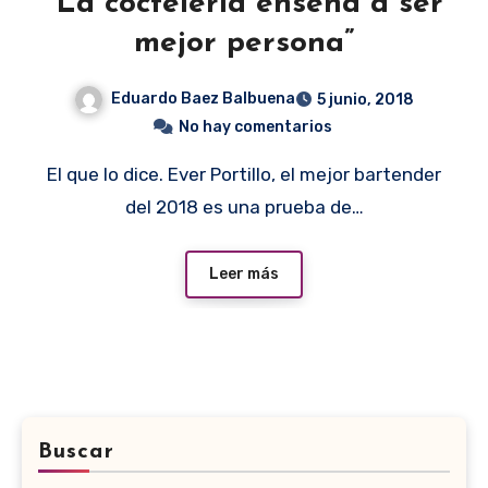
“La coctelería enseña a ser
mejor persona”
Eduardo Baez Balbuena
5 junio, 2018
No hay comentarios
El que lo dice. Ever Portillo, el mejor bartender
del 2018 es una prueba de…
Leer más
Buscar