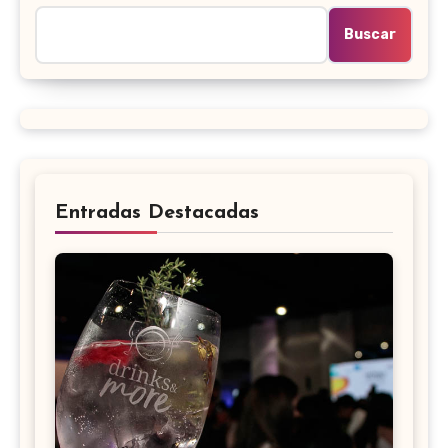
Buscar
Entradas Destacadas