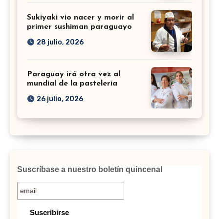
Sukiyaki vio nacer y morir al
primer sushiman paraguayo
28 julio, 2026
Paraguay irá otra vez al
mundial de la pastelería
26 julio, 2026
Suscríbase a nuestro boletín quincenal