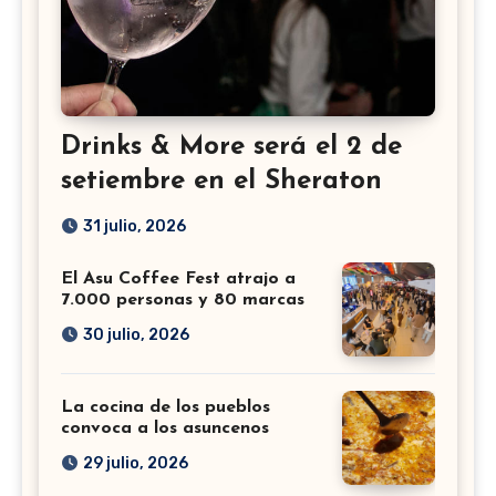
Drinks & More será el 2 de
setiembre en el Sheraton
31 julio, 2026
El Asu Coffee Fest atrajo a
7.000 personas y 80 marcas
30 julio, 2026
La cocina de los pueblos
convoca a los asuncenos
29 julio, 2026