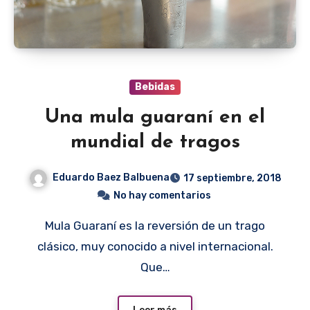
Bebidas
Una mula guaraní en el
mundial de tragos
Eduardo Baez Balbuena
17 septiembre, 2018
No hay comentarios
Mula Guaraní es la reversión de un trago
clásico, muy conocido a nivel internacional.
Que…