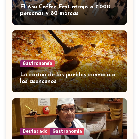
El Asu Coffee Fest atrajo a 7.000
personas y 80 marcas
Gastronomía
La cocina de los pueblos convoca a
los asuncenos
Destacado
Gastronomía