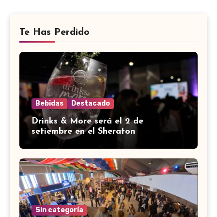
Te Has Perdido
Bebidas
Destacado
Drinks & More será el 2 de
setiembre en el Sheraton
Sin categoría