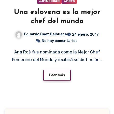
Actualidad
Chefs
Una eslovena es la mejor
chef del mundo
Eduardo Baez Balbuena
24 enero, 2017
No hay comentarios
Ana Roš fue nominada como la Mejor Chef
Femenino del Mundo y recibirá su distinción…
Leer más