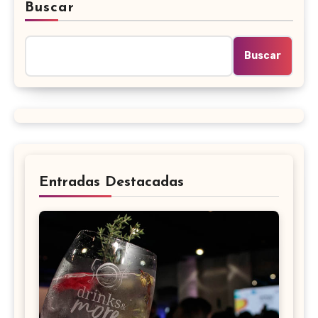
Buscar
Buscar
Entradas Destacadas