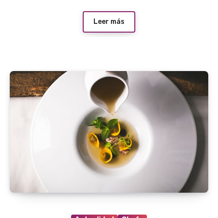
Leer más