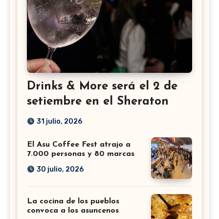
Drinks & More será el 2 de
setiembre en el Sheraton
31 julio, 2026
El Asu Coffee Fest atrajo a
7.000 personas y 80 marcas
30 julio, 2026
La cocina de los pueblos
convoca a los asuncenos