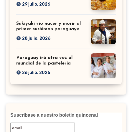
29 julio, 2026
Sukiyaki vio nacer y morir al
primer sushiman paraguayo
28 julio, 2026
Paraguay irá otra vez al
mundial de la pastelería
26 julio, 2026
Suscríbase a nuestro boletín quincenal