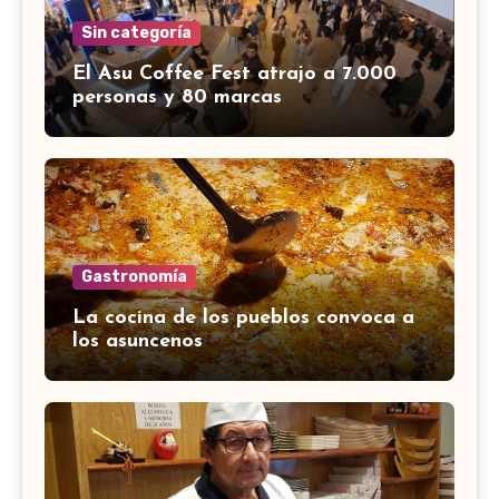
Sin categoría
El Asu Coffee Fest atrajo a 7.000
personas y 80 marcas
Gastronomía
La cocina de los pueblos convoca a
los asuncenos