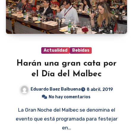
Actualidad
Bebidas
Harán una gran cata por
el Día del Malbec
Eduardo Baez Balbuena
8 abril, 2019
No hay comentarios
La Gran Noche del Malbec se denomina el
evento que está programada para festejar
en…