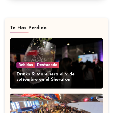
Te Has Perdido
Bebidas
Destacado
Drinks & More será el 2 de
setiembre en el Sheraton