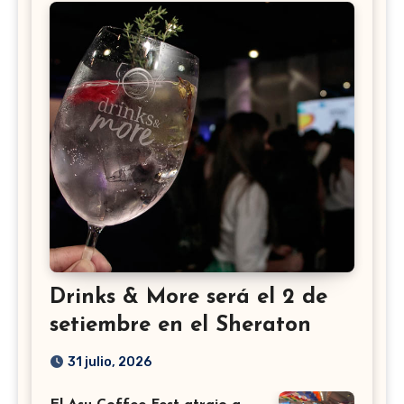
Drinks & More será el 2 de
setiembre en el Sheraton
31 julio, 2026