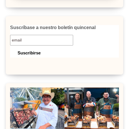
Suscríbase a nuestro boletín quincenal