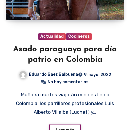
Actualidad
Cocineros
Asado paraguayo para día
patrio en Colombia
Eduardo Baez Balbuena
9 mayo, 2022
No hay comentarios
Mañana martes viajarán con destino a
Colombia, los parrilleros profesionales Luis
Alberto Villalba (Luchef) y…