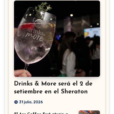
Drinks & More será el 2 de
setiembre en el Sheraton
31 julio, 2026