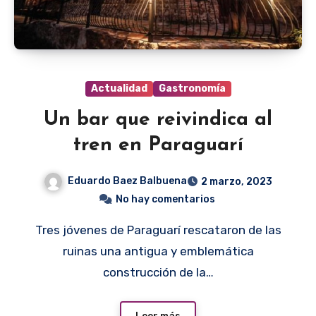
Actualidad
Gastronomía
Un bar que reivindica al
tren en Paraguarí
Eduardo Baez Balbuena
2 marzo, 2023
No hay comentarios
Tres jóvenes de Paraguarí rescataron de las
ruinas una antigua y emblemática
construcción de la…