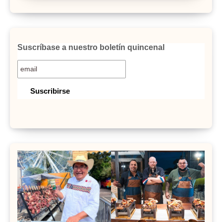
Suscríbase a nuestro boletín quincenal