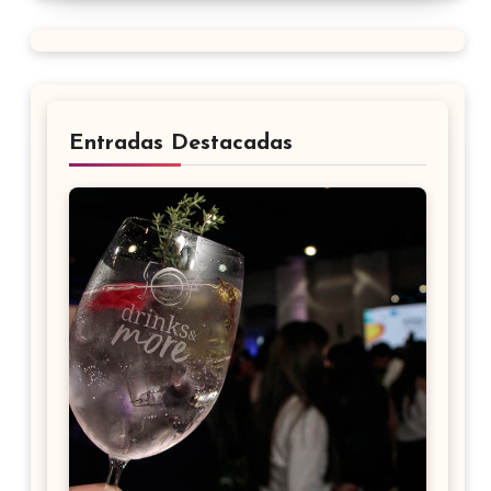
Entradas Destacadas