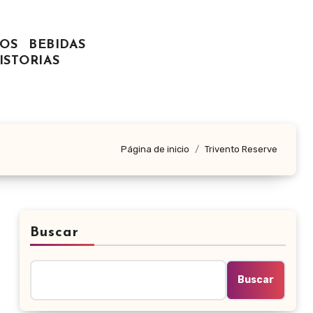
OS
BEBIDAS
ISTORIAS
Página de inicio
Trivento Reserve
Buscar
Buscar