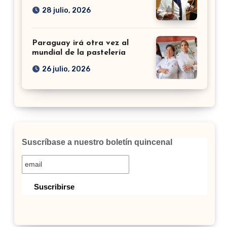
28 julio, 2026
Paraguay irá otra vez al
mundial de la pastelería
26 julio, 2026
Suscríbase a nuestro boletín quincenal