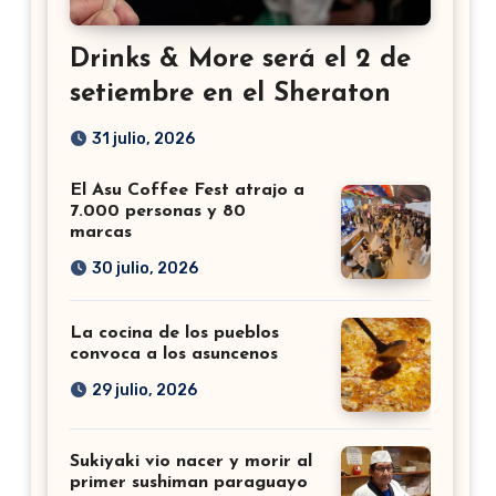
Drinks & More será el 2 de
setiembre en el Sheraton
31 julio, 2026
El Asu Coffee Fest atrajo a
7.000 personas y 80
marcas
30 julio, 2026
La cocina de los pueblos
convoca a los asuncenos
29 julio, 2026
Sukiyaki vio nacer y morir al
primer sushiman paraguayo