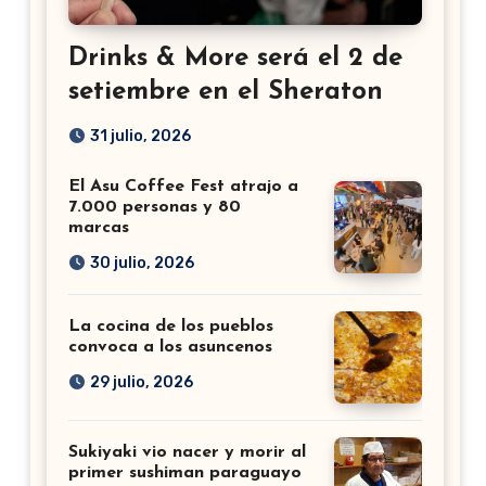
Drinks & More será el 2 de
setiembre en el Sheraton
31 julio, 2026
El Asu Coffee Fest atrajo a
7.000 personas y 80
marcas
30 julio, 2026
La cocina de los pueblos
convoca a los asuncenos
29 julio, 2026
Sukiyaki vio nacer y morir al
primer sushiman paraguayo