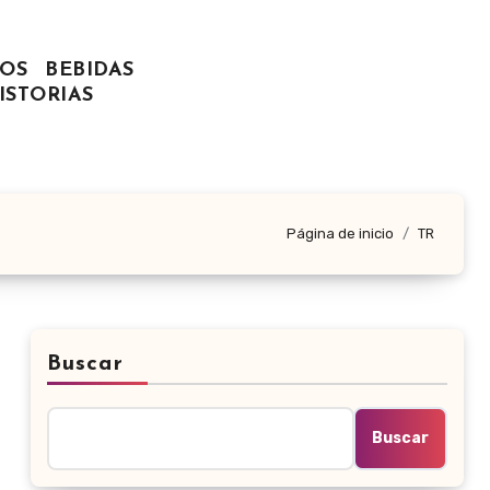
OS
BEBIDAS
ISTORIAS
Página de inicio
TR
Buscar
Buscar