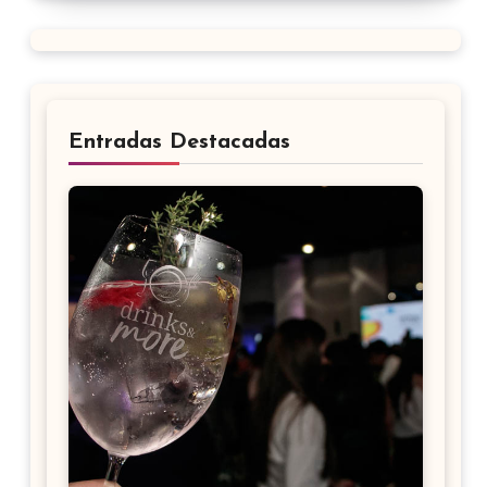
Entradas Destacadas