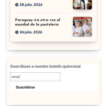
28 julio, 2026
Paraguay irá otra vez al
mundial de la pastelería
26 julio, 2026
Suscríbase a nuestro boletín quincenal