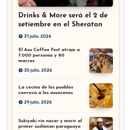
Drinks & More será el 2 de
setiembre en el Sheraton
31 julio, 2026
El Asu Coffee Fest atrajo a
7.000 personas y 80
marcas
30 julio, 2026
La cocina de los pueblos
convoca a los asuncenos
29 julio, 2026
Sukiyaki vio nacer y morir al
primer sushiman paraguayo