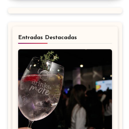
Entradas Destacadas