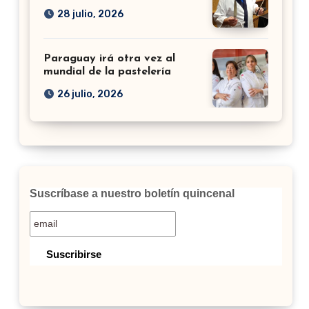
28 julio, 2026
Paraguay irá otra vez al
mundial de la pastelería
26 julio, 2026
Suscríbase a nuestro boletín quincenal