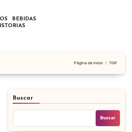
OS
BEBIDAS
ISTORIAS
Página de inicio
TGIF
Buscar
Buscar