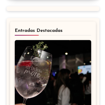
Entradas Destacadas