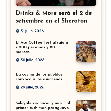
Drinks & More será el 2 de
setiembre en el Sheraton
31 julio, 2026
El Asu Coffee Fest atrajo a
7.000 personas y 80
marcas
30 julio, 2026
La cocina de los pueblos
convoca a los asuncenos
29 julio, 2026
Sukiyaki vio nacer y morir al
primer sushiman paraguayo