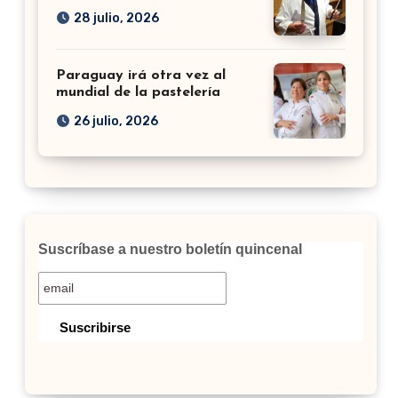
28 julio, 2026
Paraguay irá otra vez al
mundial de la pastelería
26 julio, 2026
Suscríbase a nuestro boletín quincenal