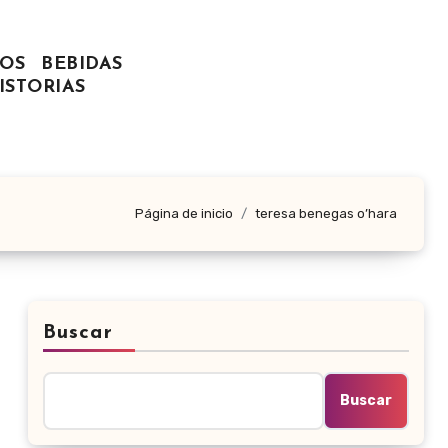
OS
BEBIDAS
ISTORIAS
Página de inicio
teresa benegas o’hara
Buscar
Buscar