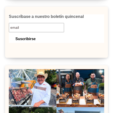
Suscríbase a nuestro boletín quincenal