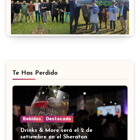
Te Has Perdido
Bebidas
Destacado
Drinks & More será el 2 de
setiembre en el Sheraton