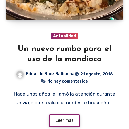
Actualidad
Un nuevo rumbo para el
uso de la mandioca
Eduardo Baez Balbuena
21 agosto, 2018
No hay comentarios
Hace unos años le llamó la atención durante
un viaje que realizó al nordeste brasileño.…
Leer más