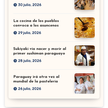
30 julio, 2026
La cocina de los pueblos
convoca a los asuncenos
29 julio, 2026
Sukiyaki vio nacer y morir al
primer sushiman paraguayo
28 julio, 2026
Paraguay irá otra vez al
mundial de la pastelería
26 julio, 2026