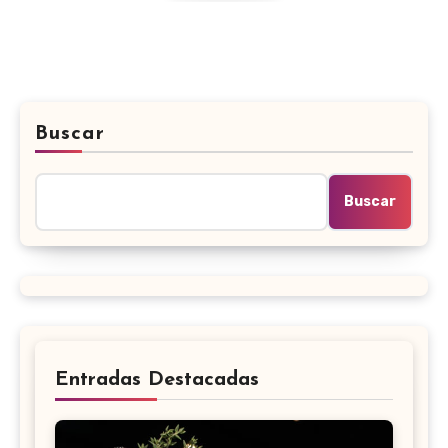
Buscar
Buscar
Entradas Destacadas