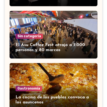
Sin categoría
El Asu Coffee Fest atrajo a 7.000
personas y 80 marcas
Gastronomía
La cocina de los pueblos convoca a
los asuncenos