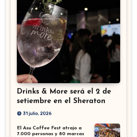
Drinks & More será el 2 de
setiembre en el Sheraton
31 julio, 2026
El Asu Coffee Fest atrajo a
7.000 personas y 80 marcas