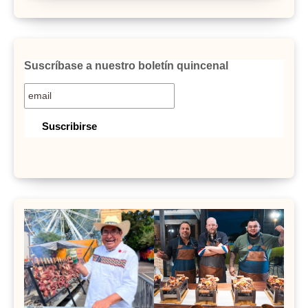
Suscríbase a nuestro boletín quincenal