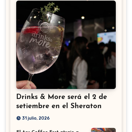
Drinks & More será el 2 de
setiembre en el Sheraton
31 julio, 2026