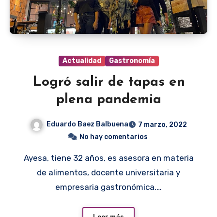
Actualidad
Gastronomía
Logró salir de tapas en
plena pandemia
Eduardo Baez Balbuena
7 marzo, 2022
No hay comentarios
Ayesa, tiene 32 años, es asesora en materia
de alimentos, docente universitaria y
empresaria gastronómica.…