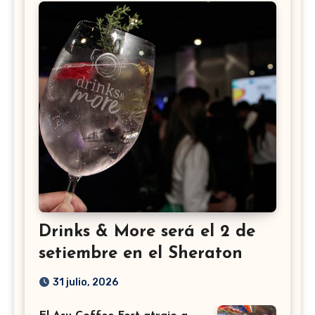
Drinks & More será el 2 de
setiembre en el Sheraton
31 julio, 2026