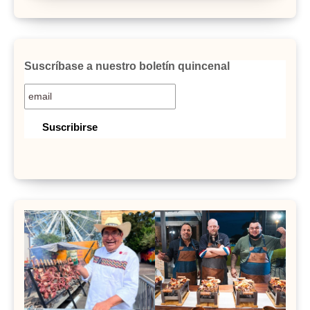
Suscríbase a nuestro boletín quincenal