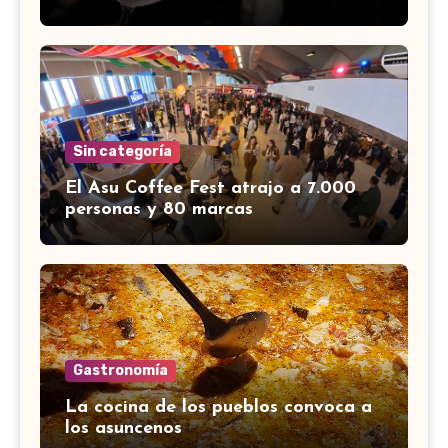
Sin categoría
El Asu Coffee Fest atrajo a 7.000
personas y 80 marcas
Gastronomía
La cocina de los pueblos convoca a
los asuncenos