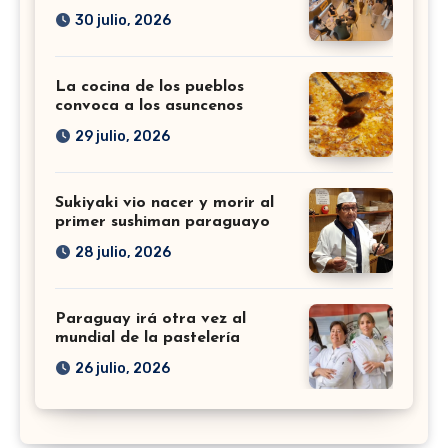
30 julio, 2026
La cocina de los pueblos
convoca a los asuncenos
29 julio, 2026
Sukiyaki vio nacer y morir al
primer sushiman paraguayo
28 julio, 2026
Paraguay irá otra vez al
mundial de la pastelería
26 julio, 2026