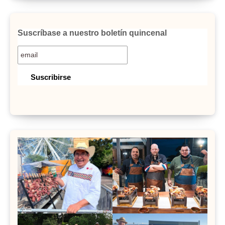
Suscríbase a nuestro boletín quincenal