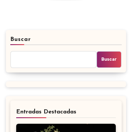
Buscar
Buscar
Entradas Destacadas