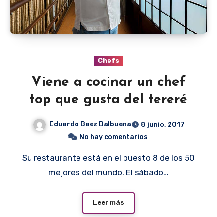
Chefs
Viene a cocinar un chef
top que gusta del tereré
Eduardo Baez Balbuena
8 junio, 2017
No hay comentarios
Su restaurante está en el puesto 8 de los 50
mejores del mundo. El sábado…
Leer más