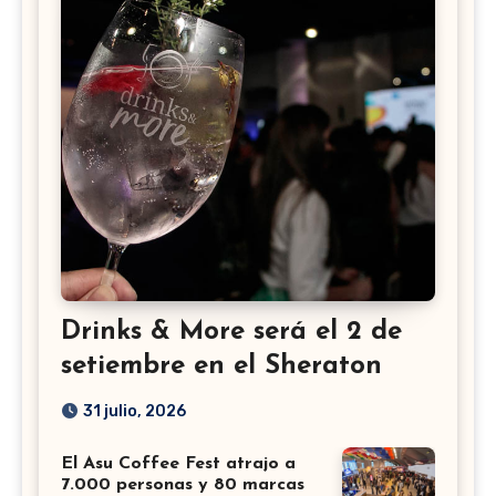
Drinks & More será el 2 de
setiembre en el Sheraton
31 julio, 2026
El Asu Coffee Fest atrajo a
7.000 personas y 80 marcas