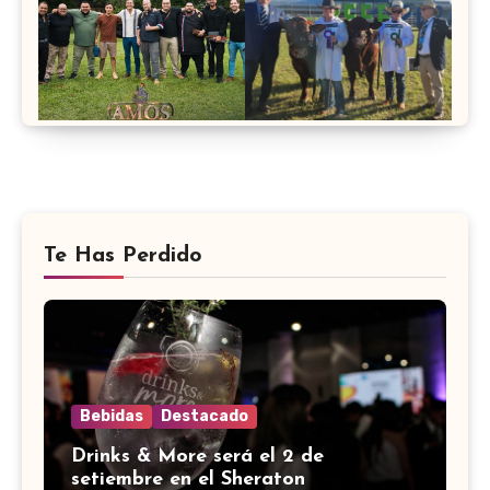
Te Has Perdido
Bebidas
Destacado
Drinks & More será el 2 de
setiembre en el Sheraton