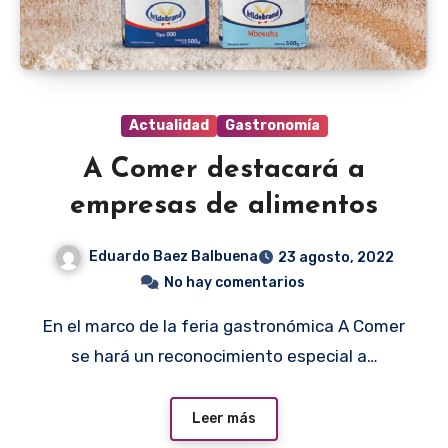
Actualidad
Gastronomía
A Comer destacará a
empresas de alimentos
Eduardo Baez Balbuena
23 agosto, 2022
No hay comentarios
En el marco de la feria gastronómica A Comer
se hará un reconocimiento especial a…
Leer más