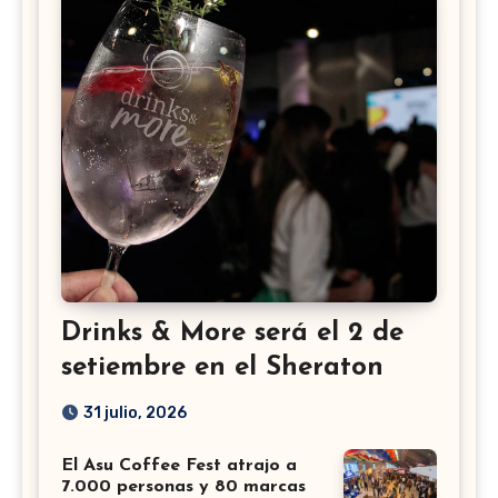
Drinks & More será el 2 de
setiembre en el Sheraton
31 julio, 2026
El Asu Coffee Fest atrajo a
7.000 personas y 80 marcas