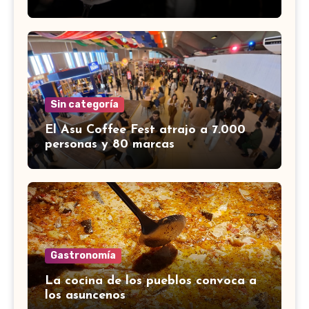
Sin categoría
El Asu Coffee Fest atrajo a 7.000
personas y 80 marcas
Gastronomía
La cocina de los pueblos convoca a
los asuncenos