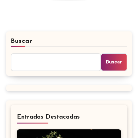
Buscar
Buscar
Entradas Destacadas