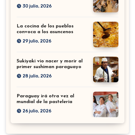
30 julio, 2026
La cocina de los pueblos
convoca a los asuncenos
29 julio, 2026
Sukiyaki vio nacer y morir al
primer sushiman paraguayo
28 julio, 2026
Paraguay irá otra vez al
mundial de la pastelería
26 julio, 2026