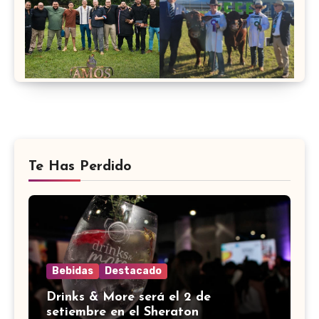
Te Has Perdido
Bebidas
Destacado
Drinks & More será el 2 de
setiembre en el Sheraton