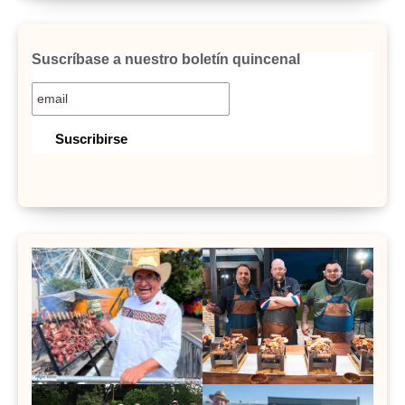
Suscríbase a nuestro boletín quincenal