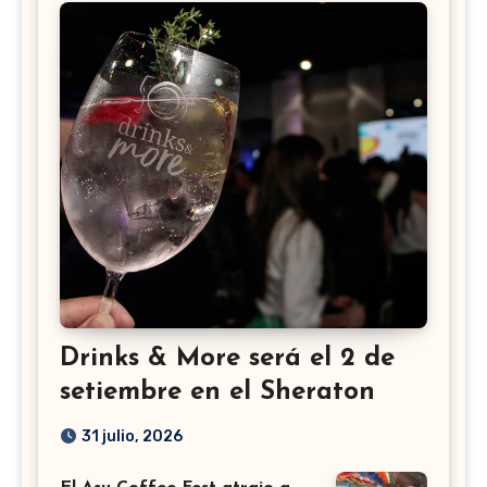
Drinks & More será el 2 de
setiembre en el Sheraton
31 julio, 2026