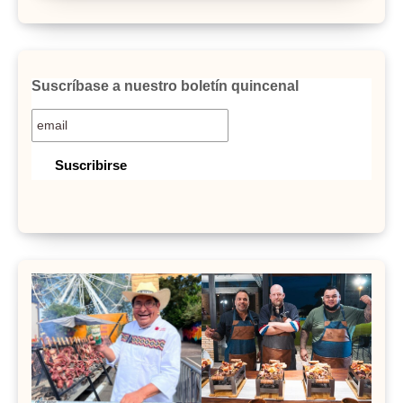
Suscríbase a nuestro boletín quincenal