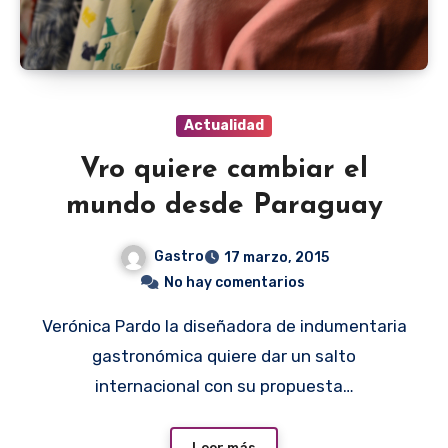
Actualidad
Vro quiere cambiar el
mundo desde Paraguay
Gastro
17 marzo, 2015
No hay comentarios
Verónica Pardo la diseñadora de indumentaria
gastronómica quiere dar un salto
internacional con su propuesta…