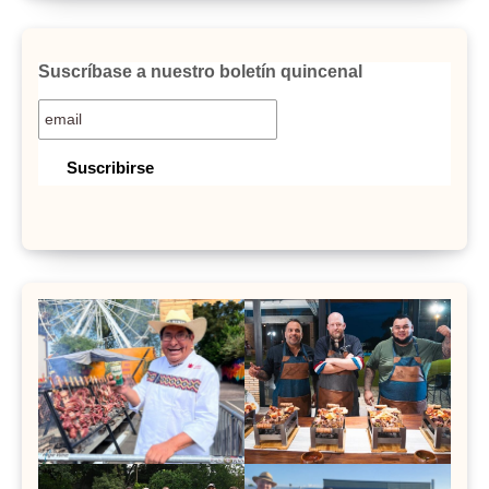
Suscríbase a nuestro boletín quincenal