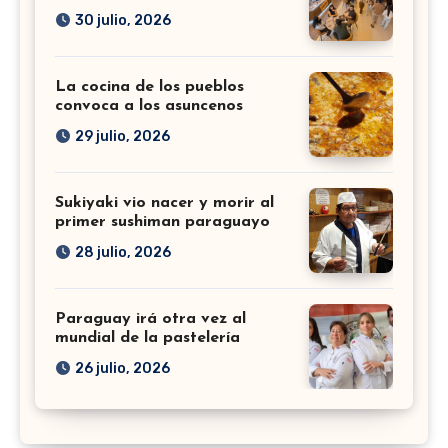
30 julio, 2026
La cocina de los pueblos
convoca a los asuncenos
29 julio, 2026
Sukiyaki vio nacer y morir al
primer sushiman paraguayo
28 julio, 2026
Paraguay irá otra vez al
mundial de la pastelería
26 julio, 2026