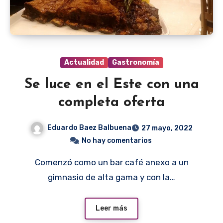
Actualidad
Gastronomía
Se luce en el Este con una
completa oferta
Eduardo Baez Balbuena
27 mayo, 2022
No hay comentarios
Comenzó como un bar café anexo a un
gimnasio de alta gama y con la…
Leer más