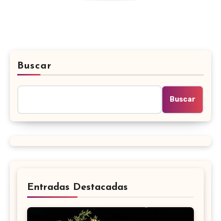
Buscar
Buscar
Entradas Destacadas