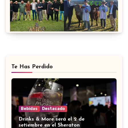
Te Has Perdido
Bebidas
Destacado
Drinks & More será el 2 de
setiembre en el Sheraton