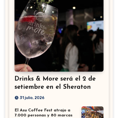
Drinks & More será el 2 de
setiembre en el Sheraton
31 julio, 2026
El Asu Coffee Fest atrajo a
7.000 personas y 80 marcas