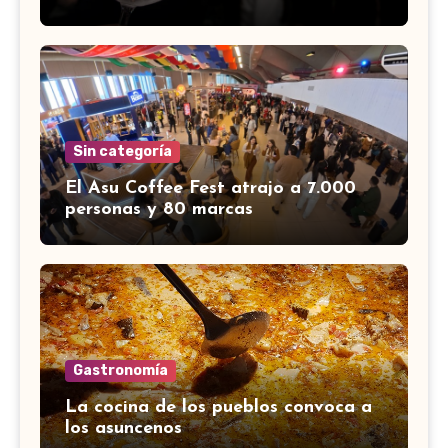
Sin categoría
El Asu Coffee Fest atrajo a 7.000
personas y 80 marcas
Gastronomía
La cocina de los pueblos convoca a
los asuncenos