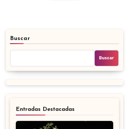
Buscar
Buscar
Entradas Destacadas