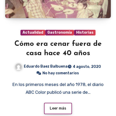
Actualidad
Gastronomía
Historias
Cómo era cenar fuera de
casa hace 40 años
Eduardo Baez Balbuena
4 agosto, 2020
No hay comentarios
En los primeros meses del año 1978, el diario
ABC Color publicó una serie de…
Leer más