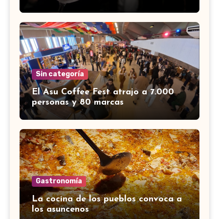
Sin categoría
El Asu Coffee Fest atrajo a 7.000
personas y 80 marcas
Gastronomía
La cocina de los pueblos convoca a
los asuncenos