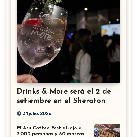
Drinks & More será el 2 de
setiembre en el Sheraton
31 julio, 2026
El Asu Coffee Fest atrajo a
7.000 personas y 80 marcas