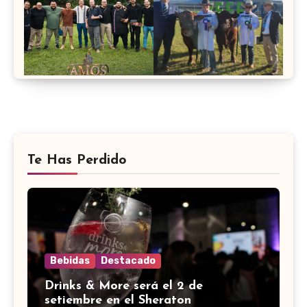
Te Has Perdido
Bebidas
Destacado
Drinks & More será el 2 de
setiembre en el Sheraton