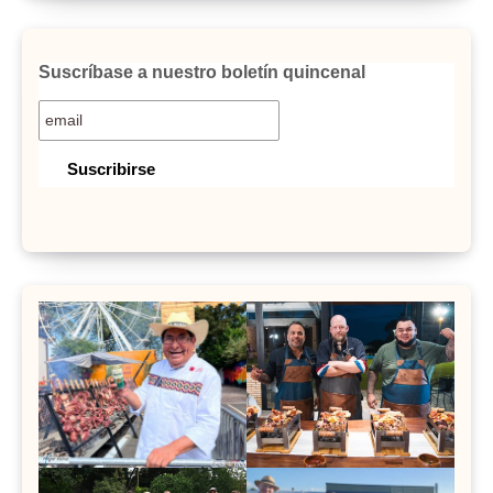
Suscríbase a nuestro boletín quincenal