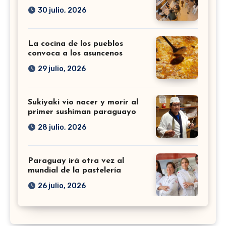
30 julio, 2026
La cocina de los pueblos
convoca a los asuncenos
29 julio, 2026
Sukiyaki vio nacer y morir al
primer sushiman paraguayo
28 julio, 2026
Paraguay irá otra vez al
mundial de la pastelería
26 julio, 2026