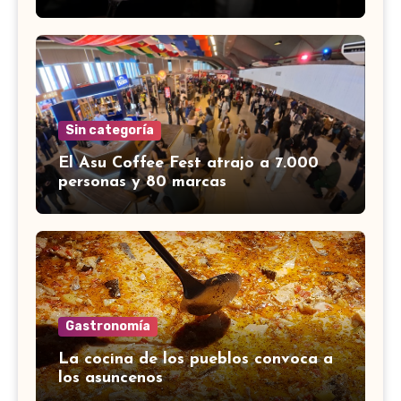
Sin categoría
El Asu Coffee Fest atrajo a 7.000
personas y 80 marcas
Gastronomía
La cocina de los pueblos convoca a
los asuncenos