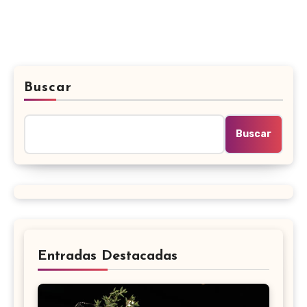
Buscar
Buscar
Entradas Destacadas