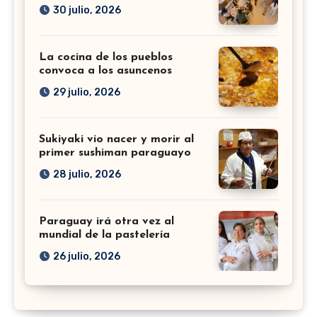
30 julio, 2026
La cocina de los pueblos
convoca a los asuncenos
29 julio, 2026
Sukiyaki vio nacer y morir al
primer sushiman paraguayo
28 julio, 2026
Paraguay irá otra vez al
mundial de la pastelería
26 julio, 2026