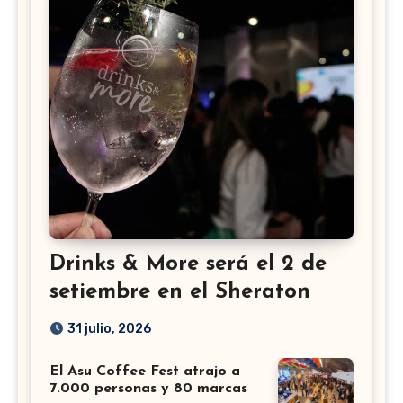
Drinks & More será el 2 de
setiembre en el Sheraton
31 julio, 2026
El Asu Coffee Fest atrajo a
7.000 personas y 80 marcas