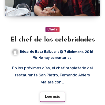
Chefs
El chef de las celebridades
Eduardo Baez Balbuena
7 diciembre, 2016
No hay comentarios
En los próximos días, el chef propietario del
restaurante San Pietro, Fernando Ahlers
viajará con…
Leer más