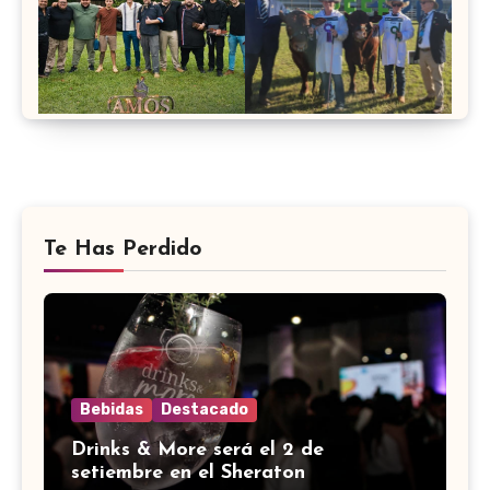
Te Has Perdido
Bebidas
Destacado
Drinks & More será el 2 de
setiembre en el Sheraton