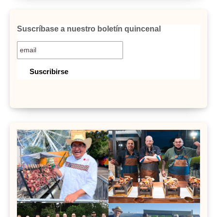
Suscríbase a nuestro boletín quincenal