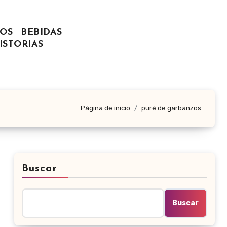
OS
BEBIDAS
ISTORIAS
Página de inicio
puré de garbanzos
Buscar
Buscar