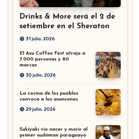
Drinks & More será el 2 de
setiembre en el Sheraton
31 julio, 2026
El Asu Coffee Fest atrajo a
7.000 personas y 80
marcas
30 julio, 2026
La cocina de los pueblos
convoca a los asuncenos
29 julio, 2026
Sukiyaki vio nacer y morir al
primer sushiman paraguayo