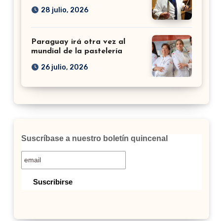
28 julio, 2026
Paraguay irá otra vez al
mundial de la pastelería
26 julio, 2026
Suscríbase a nuestro boletín quincenal