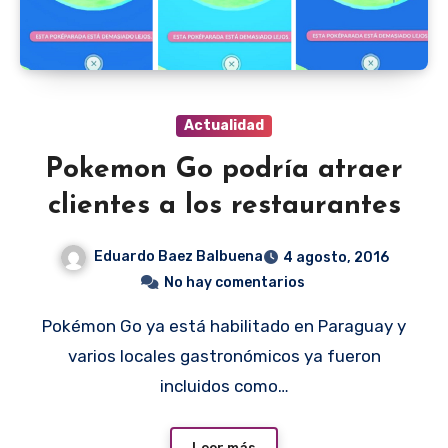
Actualidad
Pokemon Go podría atraer
clientes a los restaurantes
Eduardo Baez Balbuena
4 agosto, 2016
No hay comentarios
Pokémon Go ya está habilitado en Paraguay y
varios locales gastronómicos ya fueron
incluidos como…