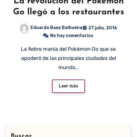
La revolución del Pokémon
Go llegó a los restaurantes
Eduardo Baez Balbuena
27 julio, 2016
No hay comentarios
La fiebre manía del Pokémon Go que se
apoderó de las principales ciudades del
mundo…
Leer más
Buscar