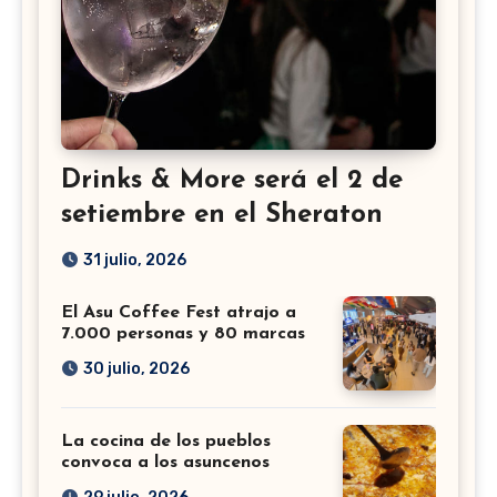
Drinks & More será el 2 de
setiembre en el Sheraton
31 julio, 2026
El Asu Coffee Fest atrajo a
7.000 personas y 80 marcas
30 julio, 2026
La cocina de los pueblos
convoca a los asuncenos