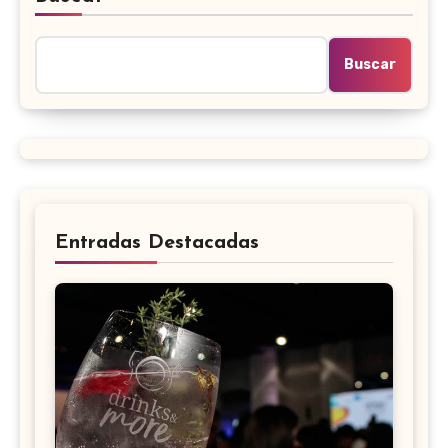
Buscar
Entradas Destacadas