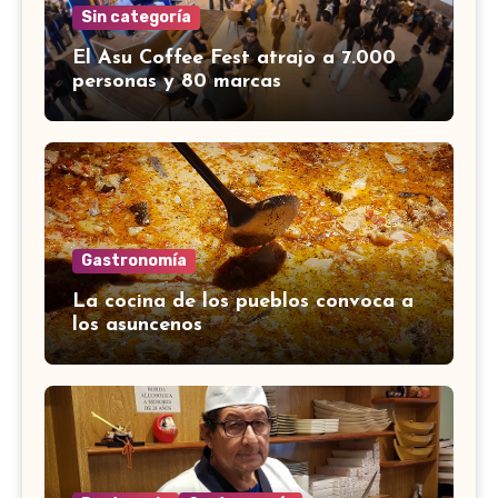
Sin categoría
El Asu Coffee Fest atrajo a 7.000
personas y 80 marcas
Gastronomía
La cocina de los pueblos convoca a
los asuncenos