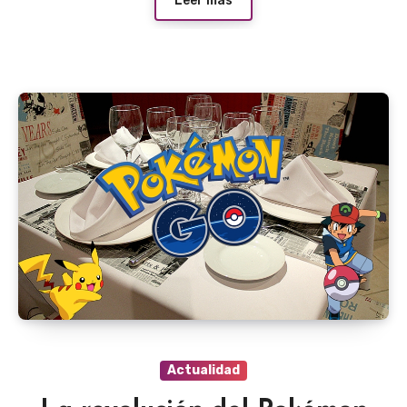
Leer más
Actualidad