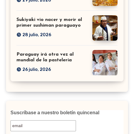
29 julio, 2026
Sukiyaki vio nacer y morir al
primer sushiman paraguayo
28 julio, 2026
Paraguay irá otra vez al
mundial de la pastelería
26 julio, 2026
Suscríbase a nuestro boletín quincenal