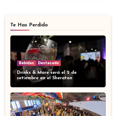
Te Has Perdido
Bebidas
Destacado
Drinks & More será el 2 de
setiembre en el Sheraton