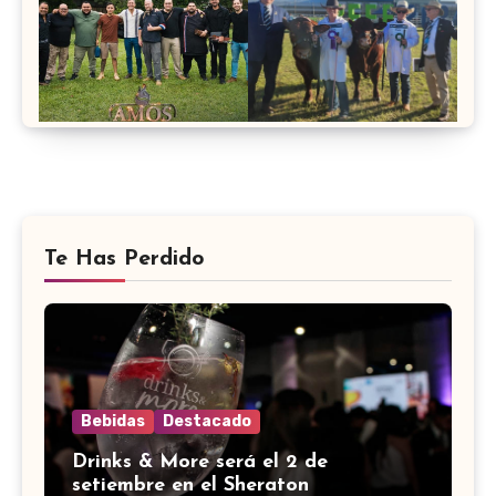
Te Has Perdido
Bebidas
Destacado
Drinks & More será el 2 de
setiembre en el Sheraton