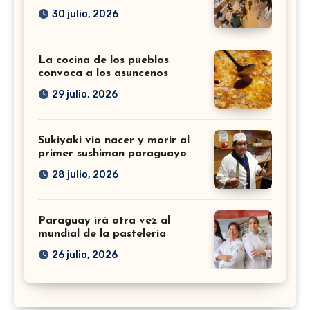
30 julio, 2026
La cocina de los pueblos
convoca a los asuncenos
29 julio, 2026
Sukiyaki vio nacer y morir al
primer sushiman paraguayo
28 julio, 2026
Paraguay irá otra vez al
mundial de la pastelería
26 julio, 2026