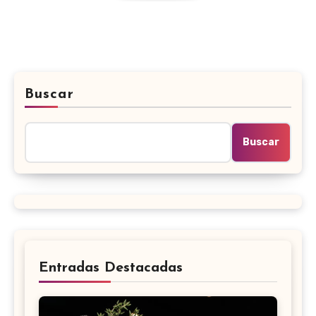
Buscar
Buscar
Entradas Destacadas