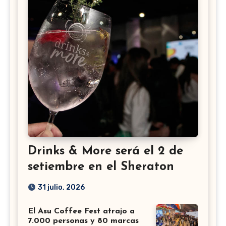
Drinks & More será el 2 de
setiembre en el Sheraton
31 julio, 2026
El Asu Coffee Fest atrajo a
7.000 personas y 80 marcas