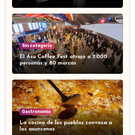
Sin categoría
El Asu Coffee Fest atrajo a 7.000
personas y 80 marcas
Gastronomía
La cocina de los pueblos convoca a
los asuncenos