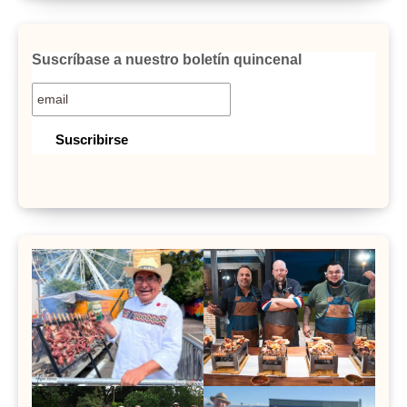
Suscríbase a nuestro boletín quincenal