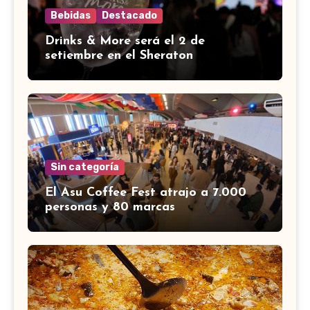
Bebidas
Destacado
Drinks & More será el 2 de
setiembre en el Sheraton
Sin categoría
El Asu Coffee Fest atrajo a 7.000
personas y 80 marcas