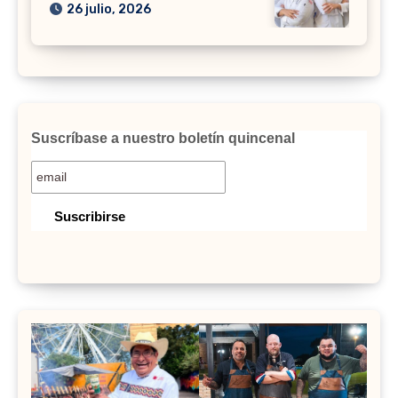
26 julio, 2026
Suscríbase a nuestro boletín quincenal