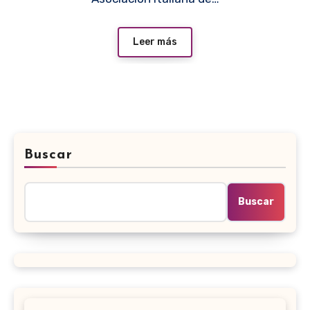
Leer más
Buscar
Buscar