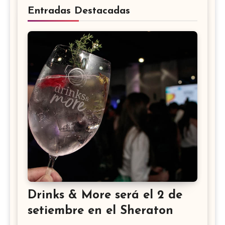
Entradas Destacadas
Drinks & More será el 2 de
setiembre en el Sheraton