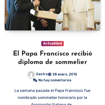
Actualidad
El Papa Francisco recibió
diploma de sommelier
Gastro
28 enero, 2015
No hay comentarios
La semana pasada el Papa Francisco fue
nombrado sommelier honorario por la
Asociación Italiana de…