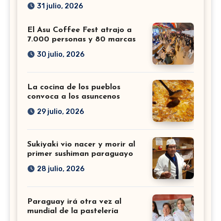
31 julio, 2026
El Asu Coffee Fest atrajo a
7.000 personas y 80 marcas
30 julio, 2026
La cocina de los pueblos
convoca a los asuncenos
29 julio, 2026
Sukiyaki vio nacer y morir al
primer sushiman paraguayo
28 julio, 2026
Paraguay irá otra vez al
mundial de la pastelería