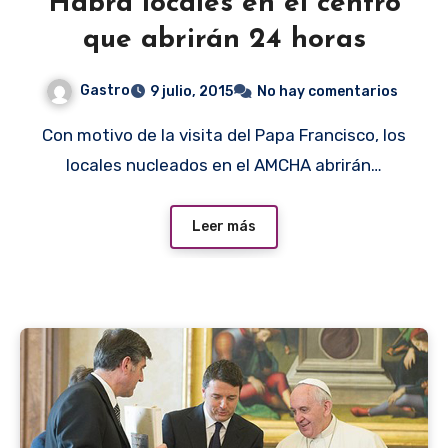
Habrá locales en el centro
que abrirán 24 horas
Gastro
9 julio, 2015
No hay comentarios
Con motivo de la visita del Papa Francisco, los
locales nucleados en el AMCHA abrirán…
Leer más