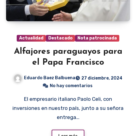
Actualidad
Destacado
Nota patrocinada
Alfajores paraguayos para
el Papa Francisco
Eduardo Baez Balbuena
27 diciembre, 2024
No hay comentarios
El empresario italiano Paolo Celi, con
inversiones en nuestro país, junto a su señora
entrega…