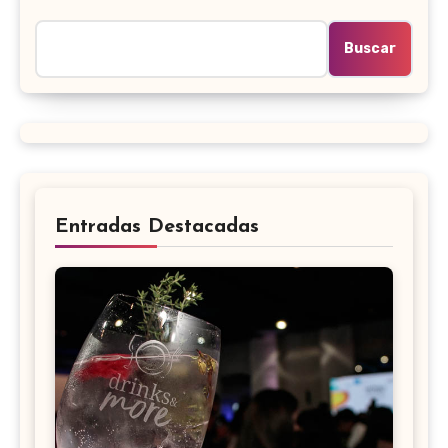
Buscar
Entradas Destacadas