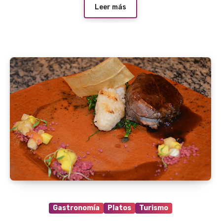
Leer más
Gastronomía
Platos
Turismo