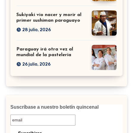
Sukiyaki vio nacer y morir al
primer sushiman paraguayo
28 julio, 2026
Paraguay irá otra vez al
mundial de la pastelería
26 julio, 2026
Suscríbase a nuestro boletín quincenal