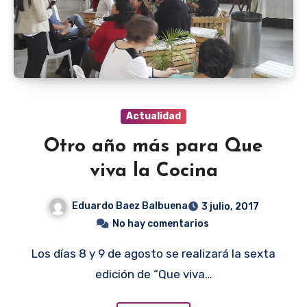
Actualidad
Otro año más para Que
viva la Cocina
Eduardo Baez Balbuena
3 julio, 2017
No hay comentarios
Los días 8 y 9 de agosto se realizará la sexta
edición de “Que viva…