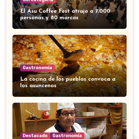
El Asu Coffee Fest atrajo a 7.000
personas y 80 marcas
Gastronomía
La cocina de los pueblos convoca a
los asuncenos
Destacado
Gastronomía