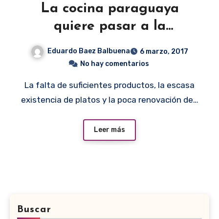
La cocina paraguaya
quiere pasar a la
vanguardia
Eduardo Baez Balbuena
6 marzo, 2017
No hay comentarios
La falta de suficientes productos, la escasa
existencia de platos y la poca renovación de…
Leer más
Buscar