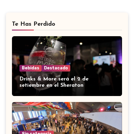
Te Has Perdido
Bebidas
Destacado
Drinks & More será el 2 de
setiembre en el Sheraton
Sin categoría