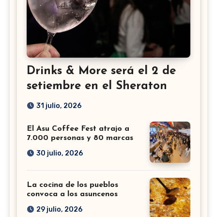
Drinks & More será el 2 de
setiembre en el Sheraton
31 julio, 2026
El Asu Coffee Fest atrajo a
7.000 personas y 80 marcas
30 julio, 2026
La cocina de los pueblos
convoca a los asuncenos
29 julio, 2026