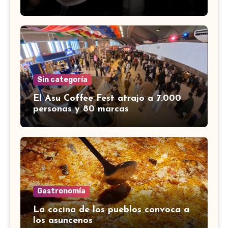
Sin categoría
El Asu Coffee Fest atrajo a 7.000
personas y 80 marcas
Gastronomía
La cocina de los pueblos convoca a
los asuncenos