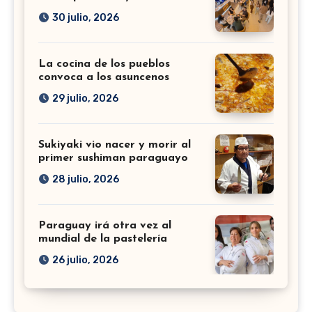
30 julio, 2026
La cocina de los pueblos
convoca a los asuncenos
29 julio, 2026
Sukiyaki vio nacer y morir al
primer sushiman paraguayo
28 julio, 2026
Paraguay irá otra vez al
mundial de la pastelería
26 julio, 2026