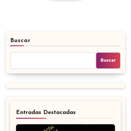
Buscar
Buscar
Entradas Destacadas