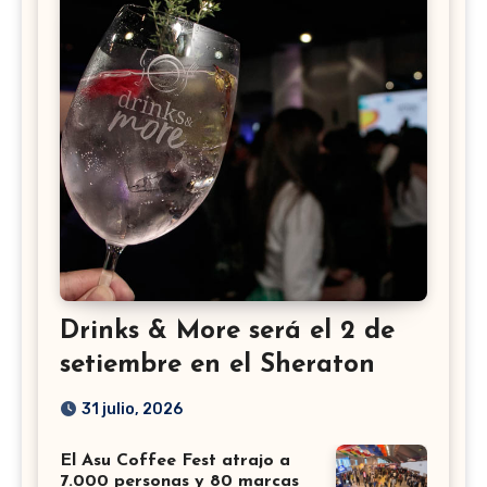
Drinks & More será el 2 de
setiembre en el Sheraton
31 julio, 2026
El Asu Coffee Fest atrajo a
7.000 personas y 80 marcas