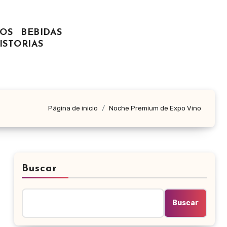
OS
BEBIDAS
ISTORIAS
Página de inicio
Noche Premium de Expo Vino
Buscar
Buscar