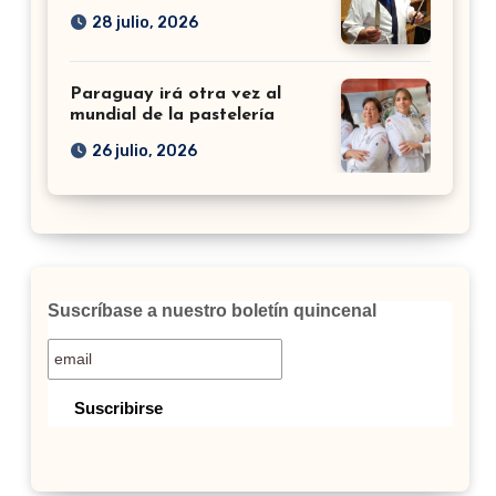
28 julio, 2026
Paraguay irá otra vez al
mundial de la pastelería
26 julio, 2026
Suscríbase a nuestro boletín quincenal