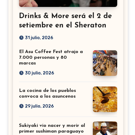
Drinks & More será el 2 de
setiembre en el Sheraton
31 julio, 2026
El Asu Coffee Fest atrajo a
7.000 personas y 80
marcas
30 julio, 2026
La cocina de los pueblos
convoca a los asuncenos
29 julio, 2026
Sukiyaki vio nacer y morir al
primer sushiman paraguayo