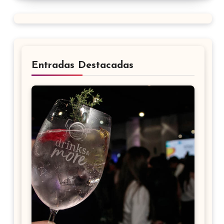
Entradas Destacadas