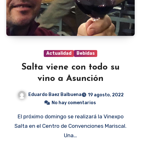
Actualidad
Bebidas
Salta viene con todo su
vino a Asunción
Eduardo Baez Balbuena
19 agosto, 2022
No hay comentarios
El próximo domingo se realizará la Vinexpo
Salta en el Centro de Convenciones Mariscal.
Una…