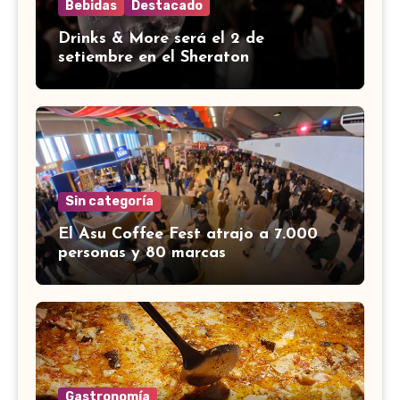
Bebidas
Destacado
Drinks & More será el 2 de
setiembre en el Sheraton
Sin categoría
El Asu Coffee Fest atrajo a 7.000
personas y 80 marcas
Gastronomía