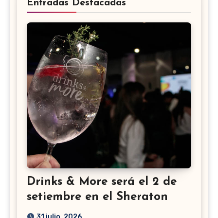
Entradas Destacadas
Drinks & More será el 2 de
setiembre en el Sheraton
31 julio, 2026