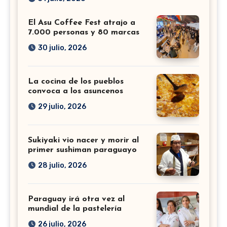
El Asu Coffee Fest atrajo a
7.000 personas y 80 marcas
30 julio, 2026
La cocina de los pueblos
convoca a los asuncenos
29 julio, 2026
Sukiyaki vio nacer y morir al
primer sushiman paraguayo
28 julio, 2026
Paraguay irá otra vez al
mundial de la pastelería
26 julio, 2026