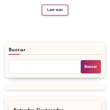
Leer más
Buscar
Buscar