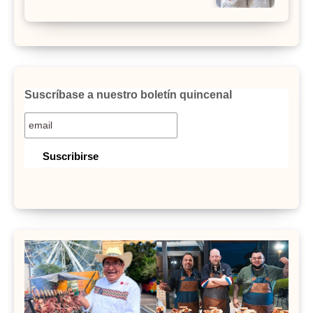
Suscríbase a nuestro boletín quincenal