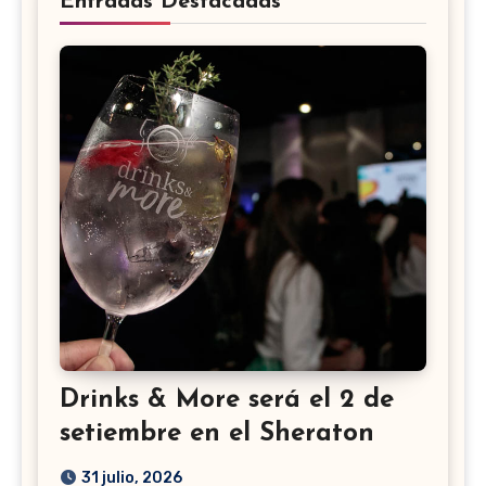
Entradas Destacadas
Drinks & More será el 2 de
setiembre en el Sheraton
31 julio, 2026