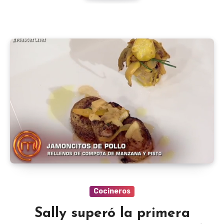
Cocineros
Sally superó la primera