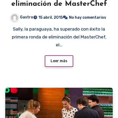
eliminación de MasterChef
Gastro
15 abril, 2015
No hay comentarios
Sally, la paraguaya, ha superado con éxito la
primera ronda de eliminación del MasterChef,
el…
Leer más