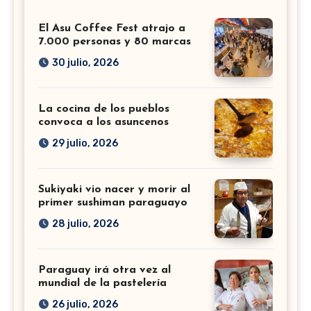
El Asu Coffee Fest atrajo a
7.000 personas y 80 marcas
30 julio, 2026
La cocina de los pueblos
convoca a los asuncenos
29 julio, 2026
Sukiyaki vio nacer y morir al
primer sushiman paraguayo
28 julio, 2026
Paraguay irá otra vez al
mundial de la pastelería
26 julio, 2026