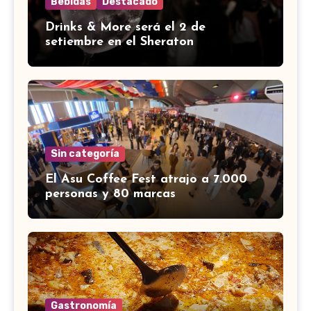
Bebidas
Destacado
Drinks & More será el 2 de
setiembre en el Sheraton
Sin categoría
El Asu Coffee Fest atrajo a 7.000
personas y 80 marcas
Gastronomía