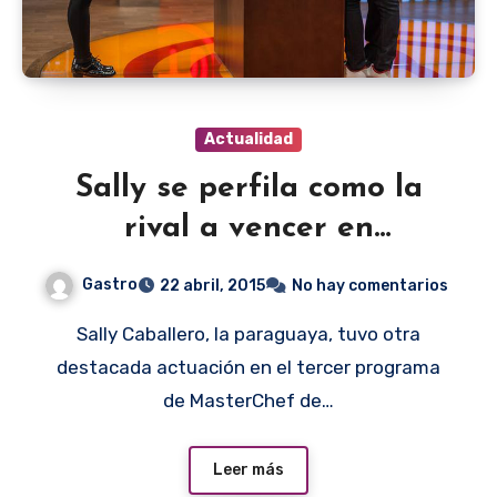
Actualidad
Sally se perfila como la
rival a vencer en
Masterchef
Gastro
22 abril, 2015
No hay comentarios
Sally Caballero, la paraguaya, tuvo otra
destacada actuación en el tercer programa
de MasterChef de…
Leer más