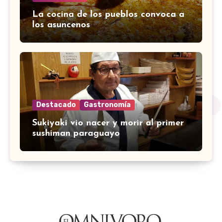
La cocina de los pueblos convoca a
los asuncenos
Destacado
Gastronomía
Sukiyaki vio nacer y morir al primer
sushiman paraguayo