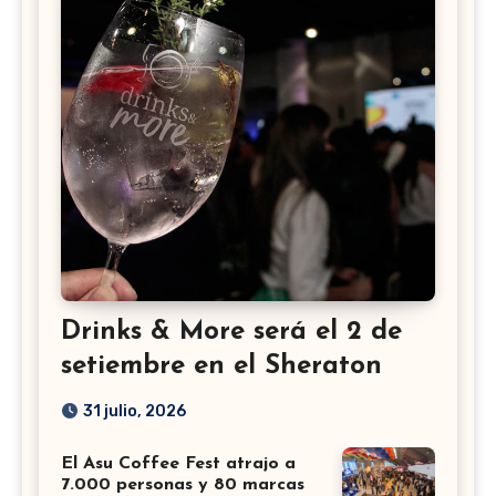
Drinks & More será el 2 de
setiembre en el Sheraton
31 julio, 2026
El Asu Coffee Fest atrajo a
7.000 personas y 80 marcas