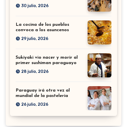
30 julio, 2026
La cocina de los pueblos
convoca a los asuncenos
29 julio, 2026
Sukiyaki vio nacer y morir al
primer sushiman paraguayo
28 julio, 2026
Paraguay irá otra vez al
mundial de la pastelería
26 julio, 2026