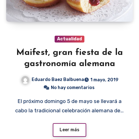
Actualidad
Maifest, gran fiesta de la
gastronomía alemana
Eduardo Baez Balbuena
1 mayo, 2019
No hay comentarios
El próximo domingo 5 de mayo se llevará a
cabo la tradicional celebración alemana de…
Leer más