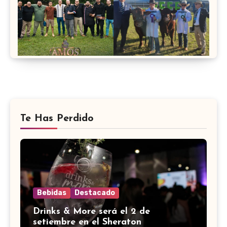
Te Has Perdido
Bebidas
Destacado
Drinks & More será el 2 de
setiembre en el Sheraton