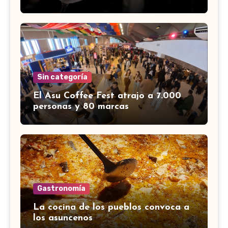
Sin categoría
El Asu Coffee Fest atrajo a 7.000
personas y 80 marcas
Gastronomía
La cocina de los pueblos convoca a
los asuncenos