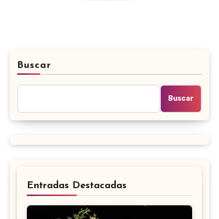
Buscar
Buscar
Entradas Destacadas